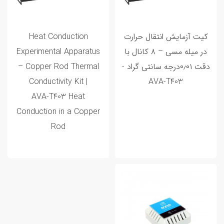
کیت آزمایش انتقال حرارت
Heat Conduction
در میله مسی – ۸ کانال با
Experimental Apparatus
دقت ۰٫۰۱درجه سانتی گراد -
– Copper Rod Thermal
Conductivity Kit |
AVA‑T403
AVA‑T403 Heat
Conduction in a Copper
Rod