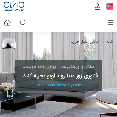
خانه
آزمایش انتقال حرارت
سازگار با پروتکل های جهانی خانه هوشمند
فناوری روز دنیا رو با اویو تجربه کنید...
Ovio Smart Home System