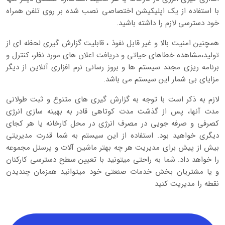
با استفاده از یک اپلیکیشن اختصاصی نصب شده بر روی تلفن همراه
خود دسترسی لازم را داشته باشید.
همچنین امنیت بالا و غیر قابل نفوذ ، قابلیت گزارش گیری لحظه ای از
تولید،مشاهده خطاهای حیاتی و دریافت اعلان های مورد نظر، کنترل و
برنامه ریزی مجدد سیستم ها و بروز رسانی نرم افزاری آنلاین از دیگر
مزایای بی شمار این سیستم می باشد.
لازم به ذکر است با توجه به گزارش گیری های متنوع و ثبت طولانی
مدت آنها، پس از گذشت مدت کوتاهی قادر به بهینه سازی انرژی
کصرفی و صرفه جویی در مصرف انرژی در محل کارخانه یا هر کجای
دیگری خواهید بود. استفاده از این سیستم به شما قدرت مدیریتی
بیش از پیش برای مدیریت هر چه بهتر ماشین آلات و پرسنل مجموعه
را خواهد داد. شما به راحتی میتونید با تعیین سطح دسترسی کارکنان
و یا مشتریان بخش خدمات صنعتی خود میتوانید همزمان چندیدن
نقطه را مدیریت کنید