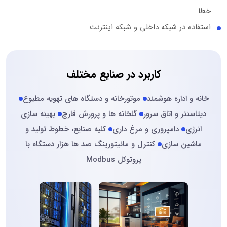
خطا
استفاده در شبکه داخلی و شبکه اینترنت
کاربرد در صنایع مختلف
خانه و اداره هوشمند
موتورخانه و دستگاه های تهویه مطبوع
دیتاسنتر و اتاق سرور
گلخانه ها و پرورش قارچ
بهینه سازی
انرژی
دامپروری و مرغ داری
کلیه صنایع، خطوط تولید و
ماشین سازی
کنترل و مانیتورینگ صد ها هزار دستگاه با
پروتوکل Modbus