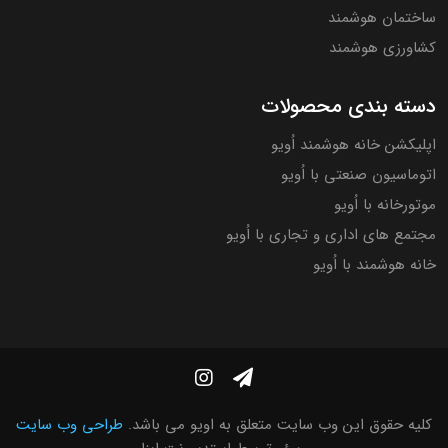
ساختمان هوشمند
کشاورزی هوشمند
دسته بندی محصولات
اپلیکشن خانه هوشمند اُویو
اتوماسیون صنعتی با اُویو
موتورخانه با اُویو
مجتمع های اداری و تجاری با اُویو
خانه هوشمند با اُویو
کلیه حقوق این وب سایت متعلق به اویو می باشد.
طراحی وب سایت