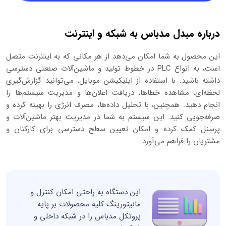
درباره مبدل مدباس به شبکه و اینترنت
این محصول به شما امکان می‌دهد از هر مکانی که به اینترنت متصل
است، به انواع PLC در خطوط تولید و ماشین‌آلات صنعتی دسترسی
داشته باشید. با استفاده از اپلیکیشن موبایل، می‌توانید گزارش‌گیری
لحظه‌ای، مشاهده خطاها، دریافت اعلان‌ها و مدیریت سیستم‌ها را
انجام دهید. همچنین، با تحلیل داده‌ها، مصرف انرژی را بهینه کرده و
صرفه‌جویی کنید. این سیستم به شما در مدیریت بهتر ماشین‌آلات و
پرسنل کمک کرده و امکان تعیین سطح دسترسی برای کارکنان و
مشتریان را فراهم می‌آورد.
این دستگاه به راحتی امکان کنترل و
مانیتورینگ کلیه محصولات بر پایه
پروتکل مدباس را در شبکه داخلی و