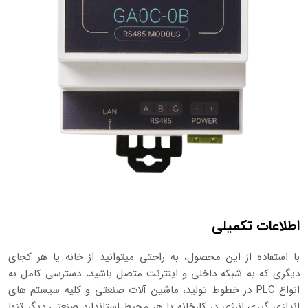
اطلاعات تکمیلی
با استفاده از این محصول، به راحتی میتوانید از خانه یا هر کجای
دیگری که به شبکه داخلی و اینترنت متصل باشید، دسترسی کامل به
انواع PLC در خطوط تولید، ماشین آلات صنعتی و کلیه سیستم های
اندازی گیری انرژی در کارخانه یا هر محیط استاندارد صنعتی دیگر تنها