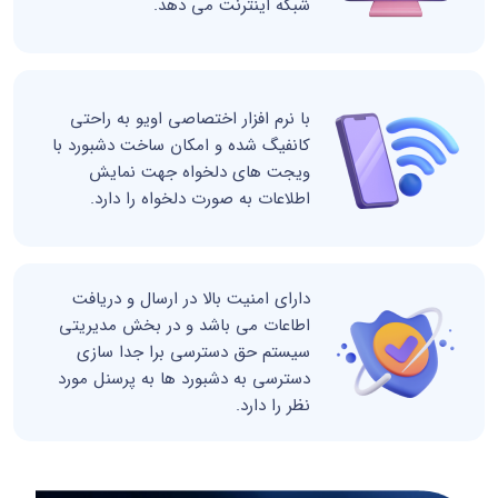
شبکه اینترنت می دهد.
با نرم افزار اختصاصی اویو به راحتی
کانفیگ شده و امکان ساخت دشبورد با
ویجت های دلخواه جهت نمایش
اطلاعات به صورت دلخواه را دارد.
دارای امنیت بالا در ارسال و دریافت
اطاعات می باشد و در بخش مدیریتی
سیستم حق دسترسی برا جدا سازی
دسترسی به دشبورد ها به پرسنل مورد
نظر را دارد.