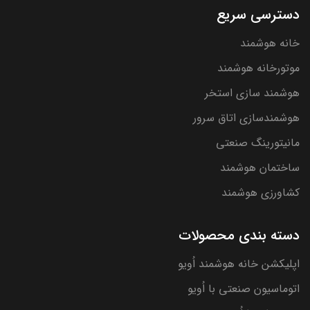
دسترسی سریع
خانه هوشمند
موتورخانه هوشمند
هوشمند سازی استخر
هوشمندسازی اتاق سرور
مانیتورینگ صنعتی
ساختمان هوشمند
کشاورزی هوشمند
دسته بندی محصولات
اپلیکشن خانه هوشمند اُویو
اتوماسیون صنعتی با اُویو