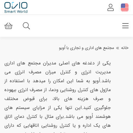
خانه
مجتمع های اداری و تجاری با اُویو
یکی از دغدغه های اصلی مدیران مجتمع های اداری
مدیریت انرژی و کنترل میزان مصرف انرژی می
باشد.اُویو به شما این امکان را میدهد با استفاده از
ماژول های کنترل روشنایی ودما، از مصرف انرژی بیهوده
و صرف هزینه های بالا، برای قبوض مختلف
جلوگیری کنید.این تنها یکی از مزایای سیستم های
هوشمند اُویو می باشد.برای مثال با کنترل دمای اتاق
های یک اداره و یا کنترل روشنایی اتاقهایی که دارای