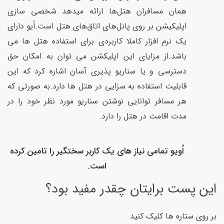
همان مسافران هتل‌ها ارائه میدهد شخصی‌ سازی
اپلیکیشن بر روی پانل‌های اتاق‌های هتل است.اُیو دارای
یک نرم افزار کاملا کاربردی برای استفاده هتل ها می
باشد.از مزایای این اپلیکشن می توان به امکان حق
دسترسی و یا سناریو پذیری آسان اشاره کرد که این
قابلیت استفاده به سزایی در هتل ها دارد.به صورتی که
هر مسافر توانایی نوشتن سناریو مورد نظر خود را در
مدت اقامت در هتل را دارد.
اُویو تمامی نیاز های یک کاربر سختگیر را تامین کرده
است.
این پست برایتان چقدر مفید بود؟
بر روی ستاره ها کلیک کنید