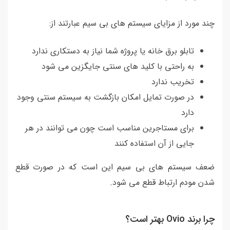
چند مورد از مزایای سیستم های بی سیم عبارتند از:
تابلو برق خانه یا پروژه شما نیاز به دستکاری ندارد
به راحتی با کلید های سنتی جایگزین می شود
تخریب ندارد
در صورت تمایل امکان بازگشت به سیستم سنتی وجود
دارد
برای مستاجرین مناسب است چون می توانند در هر
جایی از آن استفاده کنند
ضعف سیستم های بی سیم این است که در صورت قطع
شدن مودم ارتباط قطع می شود.
چرا برند Ovio بهتر است؟