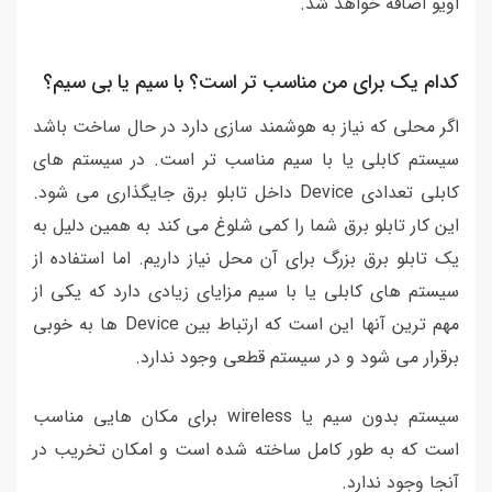
اویو اضافه خواهد شد.
کدام یک برای من مناسب تر است؟ با سیم یا بی سیم؟
اگر محلی که نیاز به هوشمند سازی دارد در حال ساخت باشد
سیستم کابلی یا با سیم مناسب تر است. در سیستم های
کابلی تعدادی Device داخل تابلو برق جایگذاری می شود.
این کار تابلو برق شما را کمی شلوغ می کند به همین دلیل به
یک تابلو برق بزرگ برای آن محل نیاز داریم. اما استفاده از
سیستم های کابلی یا با سیم مزایای زیادی دارد که یکی از
مهم ترین آنها این است که ارتباط بین Device ها به خوبی
برقرار می شود و در سیستم قطعی وجود ندارد.
سیستم بدون سیم یا wireless برای مکان هایی مناسب
است که به طور کامل ساخته شده است و امکان تخریب در
آنجا وجود ندارد.