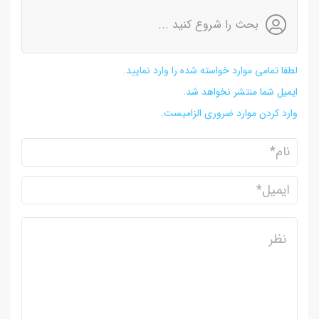
بحث را شروع کنید ...
لطفا تمامی موارد خواسته شده را وارد نمایید.
ایمیل شما منتشر نخواهد شد.
وارد کردن موارد ضروری الزامیست.