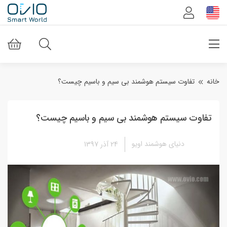
خانه
تفاوت سیستم هوشمند بی سیم و باسیم چیست؟
تفاوت سیستم هوشمند بی سیم و باسیم چیست؟
دنیای هوشمند اویو
24 آذر 1397