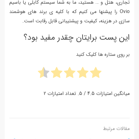
تجاری، هتل و … هستید، ما به شما سیستم کابلی یا باسیم
Ovio را پیشنها می کنیم که با کلیه ی برند های هوشمند
سازی در هزینه، کیفیت و پیشتیبانی قابل رقابت است.
این پست برایتان چقدر مفید بود؟
بر روی ستاره ها کلیک کنید
میانگین امتیازات
4.5
/ 5. تعداد امتیازات
2
مقالات مرتبط