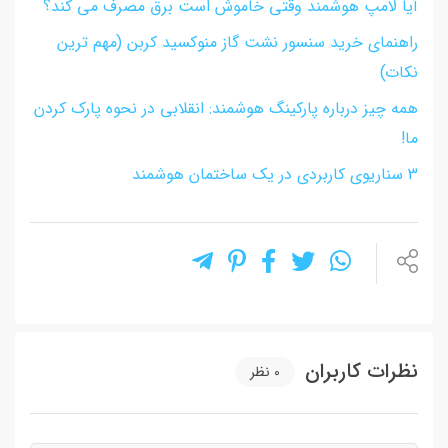
آیا لامپ هوشمند وقتی خاموش است برق مصرف می کند؟
راهنمای خرید سنسور نشت گاز منوکسید کربن (مهم ترین
نکات)
همه چیز درباره پارکینگ هوشمند: انقلابی در نحوه پارک کردن
ما!
3 سناریوی کاربردی در یک ساختمان هوشمند
نظرات کاربران
0
نظر