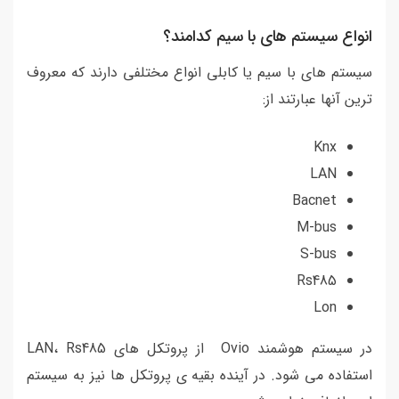
انواع سیستم های با سیم کدامند؟
سیستم های با سیم یا کابلی انواع مختلفی دارند که معروف
ترین آنها عبارتند از:
Knx
LAN
Bacnet
M-bus
S-bus
Rs485
Lon
در سیستم هوشمند Ovio از پروتکل های LAN، Rs485
استفاده می شود. در آینده بقیه ی پروتکل ها نیز به سیستم