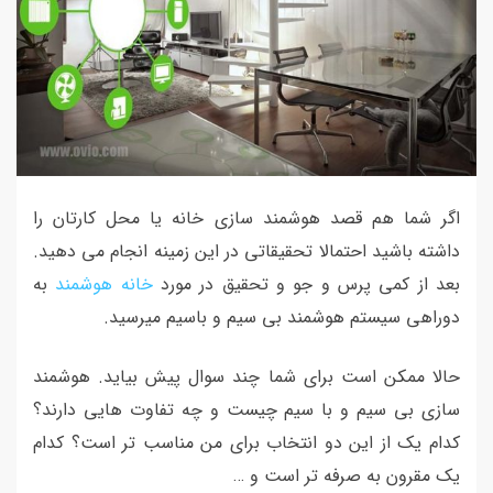
اگر شما هم قصد هوشمند سازی خانه یا محل کارتان را
داشته باشید احتمالا تحقیقاتی در این زمینه انجام می دهید.
بعد از کمی پرس و جو و تحقیق در مورد
خانه هوشمند
به
دوراهی سیستم هوشمند بی سیم و باسیم میرسید.
حالا ممکن است برای شما چند سوال پیش بیاید. هوشمند
سازی بی سیم و با سیم چیست و چه تفاوت هایی دارند؟
کدام یک از این دو انتخاب برای من مناسب تر است؟ کدام
یک مقرون به صرفه تر است و …