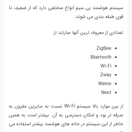
سیستم هوشمند بی سیم انواع مختلفی دارد که از ضعیف تا
قوی طبقه بندی می شوند.
تعدادی از معروف ترین آنها عبارتند از:
ZigBee
Bluetooth
Wi-Fi
Zway
Wemo
Nest
از بین موارد بالا سیستم Wi-Fi نسبت به سایرین مقرون به
صرفه تر بود و امکان دسترسی به آن بیشتر است به همین
خاطر از این سیستم در خانه های هوشمند بیشتر استفاده می