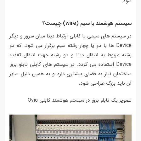
شود.
سیستم هوشمند با سیم (wire) چیست؟
در سیستم های سیمی یا کابلی ارتباط دیتا میان سرور و دیگر
Device ها با دو یا چهار رشته سیم برقرار می شود. که دو
رشته مربوط به انتقال دیتا و دو رشته جهت انتقال تغذیه
Device استفاده می گردد. در سیستم های کابلی تابلو برق
ساختمان نیاز به فضای بیشتری دارد و به همین دلیل سایز
آن باید بزرگ طراحی شود.
تصویر یک تابلو برق در سیستم هوشمند کابلی Ovio