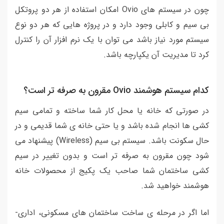
چون در سیستم های Ovio امکان استفاده از هر دو پروتکل
بی سیم و کابلی وجود دارد و در پروژه هایی که هر دو نوع
سیستم مورد نیاز باشد می توان با یک نرم افزار آن را کنترل
کرد تا مدیریت آن یکپارچه باشد.
کدام سیستم هوشمند Ovio مقرون به صرفه تر است؟
در صورتی که خانه یا محل کار شما ساخته و تمامی سیم
کشی ها انجام شده باشد و یا حتی خانه ی شما قدیمی و در
حال سکونت باشد. سیستم بی سیم (Wireless) پیشنهاد می
شود چون مقرون به صرفه تر است و بدون تغییر در سیم
کشی ساختمان شما صاحب یک پکیج از محصولات خانه
هوشمند خواهید شد.
اما اگر در مرحله ی ساخت ساختمان های مسکونی، اداری-