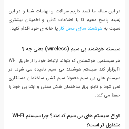
در این مقاله ما قصد داریم سوالات و ابهامات شما را در این
زمینه پاسخ دهیم تا با اطلاعات کافی و اطمینان بیشتری
نسبت به
هوشمند سازی محل کار
یا خانه ی خود اقدام کنید.
سیستم هوشمند بی سیم (wireless) یعنی چه ؟
هر سیستمی هوشمندی که بتواند ارتباط خود را از طریق Wi-
Fiبرقرار کند سیستم هوشمند بی سیم نامیده می شود. در
سیستم های بی سیم معمولا سیم کشی ساختمان دستکاری
نمی شود و تابلو برق ساختمان شکل سنتی و ابتدایی خود را
حفظ می کند.
انواع سیستم های بی سیم کدامند؟ چرا سیستم Wi-Fi
متداول تر است؟