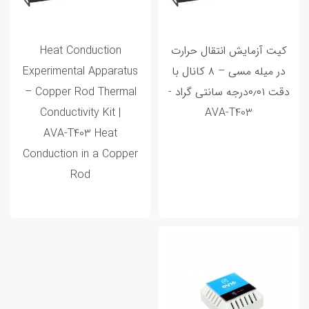
کیت آزمایش انتقال حرارت
Heat Conduction
در میله مسی – ۸ کانال با
Experimental Apparatus
دقت ۰٫۰۱درجه سانتی گراد -
– Copper Rod Thermal
Conductivity Kit |
AVA‑T403
AVA‑T403 Heat
Conduction in a Copper
Rod