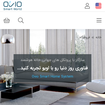
خانه
فروشگاه
سازگار با پروتکل های جهانی خانه هوشمند
فناوری روز دنیا رو با اویو تجربه کنید...
Ovio Smart Home System