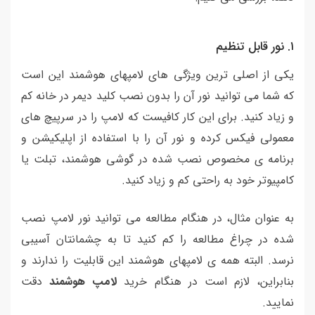
١. نور قابل تنظیم
یکی از اصلی ترین ویژگی های لامپهای هوشمند این است
که شما می توانید نور آن را بدون نصب کلید دیمر در خانه کم
و زیاد کنید. برای این کار کافیست که لامپ را در سرپیچ های
معمولی فیکس کرده و نور آن را با استفاده از اپلیکیشن و
برنامه ی مخصوص نصب شده در گوشی هوشمند، تبلت یا
کامپیوتر خود به راحتی کم و زیاد کنید.
به عنوان مثال، در هنگام مطالعه می توانید نور لامپ نصب
شده در چراغ مطالعه را کم کنید تا به چشمانتان آسیبی
نرسد. البته همه ی لامپهای هوشمند این قابلیت را ندارند و
بنابراین، لازم است در هنگام خرید
لامپ هوشمند
دقت
نمایید.