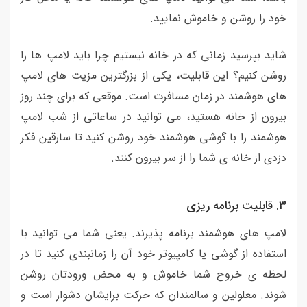
خود را روشن و خاموش نمایید.
شاید بپرسید زمانی که در خانه نیستیم چرا باید لامپ ها را
روشن کنیم؟ این قابلیت، یکی از بزرگترین مزیت های لامپ
های هوشمند در زمان مسافرت است. موقعی که برای چند روز
بیرون از خانه هستید، می توانید در ساعاتی از شب لامپ
هوشمند را با گوشی هوشمند خود روشن کنید تا سارقین فکر
دزدی از خانه ی شما را از سر بیرون کنند.
٣. قابلیت برنامه ریزی
لامپ های هوشمند برنامه پذیرند. یعنی شما می توانید با
استفاده از گوشی یا کامپیوتر خود آن را زمانبندی کنید تا در
لحظه ی خروج شما خاموش و به محض ورودتان روشن
شوند. معلولین و سالمندان که حرکت برایشان دشوار است و