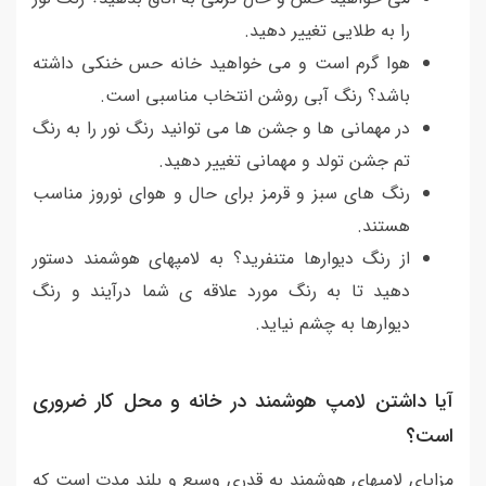
را به طلایی تغییر دهید.
هوا گرم است و می خواهید خانه حس خنکی داشته
باشد؟ رنگ آبی روشن انتخاب مناسبی است.
در مهمانی ها و جشن ها می توانید رنگ نور را به رنگ
تم جشن تولد و مهمانی تغییر دهید.
رنگ های سبز و قرمز برای حال و هوای نوروز مناسب
هستند.
از رنگ دیوارها متنفرید؟ به لامپهای هوشمند دستور
دهید تا به رنگ مورد علاقه ی شما درآیند و رنگ
دیوارها به چشم نیاید.
آیا داشتن لامپ هوشمند در خانه و محل کار ضروری
است؟
مزایای لامپهای هوشمند به قدری وسیع و بلند مدت است که