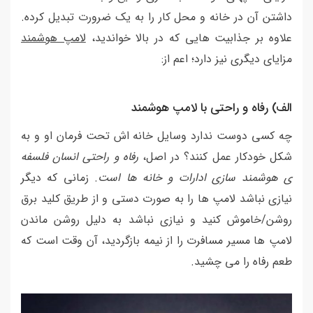
داشتن آن در خانه و محل کار را به یک ضرورت تبدیل کرده.
علاوه بر جذابیت هایی که در بالا خواندید،
لامپ هوشمند
مزایای دیگری نیز دارد؛ اعم از:
الف) رفاه و راحتی با لامپ هوشمند
چه کسی دوست ندارد وسایل خانه اش تحت فرمان او و به
شکل خودکار عمل کنند؟ در اصل،
رفاه و راحتی انسان فلسفه
ی هوشمند سازی ادارات و خانه ها است
. زمانی که دیگر
نیازی نباشد لامپ ها را به صورت دستی و از طریق کلید برق
روشن/خاموش کنید و نیازی نباشد به دلیل روشن ماندن
لامپ ها مسیر مسافرت را از نیمه بازگردید، آن وقت است که
طعم رفاه را می چشید.