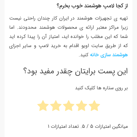
از کجا لامپ هوشمند خوب بخرم؟
تهیه ی تجهیزات هوشمند در ایران کار چندان راحتی نیست
زیرا مراکز معتبر ارائه ی محصولات هوشمند محدودند. اما
شما که این مطلب را خوانده اید، امتیاز آن را پیدا کرده اید
که از طریق سایت اویو اقدام به خرید لامپ و سایر اجزای
هوشمند سازی خانه
کنید.
این پست برایتان چقدر مفید بود؟
بر روی ستاره ها کلیک کنید
میانگین امتیازات
5
/ 5. تعداد امتیازات
1