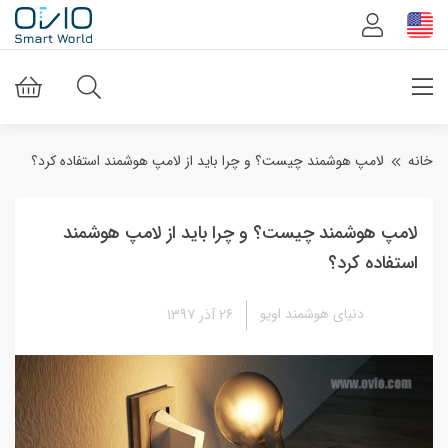
خانه
لامپ هوشمند چیست؟ و چرا باید از لامپ هوشمند استفاده کرد؟
لامپ هوشمند چیست؟ و چرا باید از لامپ هوشمند
استفاده کرد؟
دنیای هوشمند اویو
26 آذر 1397