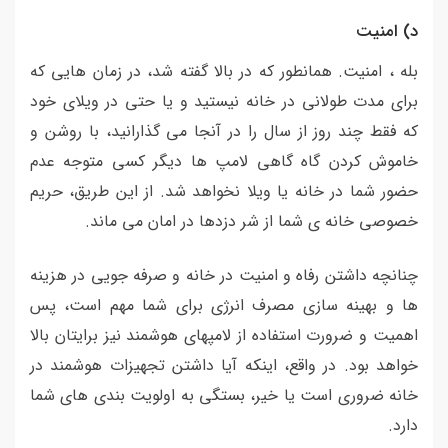
د) امنیت
بله ، امنیت. همانطور که در بالا گفته شد، در زمان هایی که
برای مدت طولانی در خانه نیستید و یا حتی در ویلای خود
که فقط چند روز از سال را در آنجا می گذارانید، با روشن و
خاموش کردن گاه گاهی لامپ ها دیگر کسی متوجه عدم
حضور شما در خانه یا ویلا نخواهد شد. از این طریق، حریم
خصوصی خانه ی شما از شر دزدها در امان می ماند.
چنانچه داشتن رفاه و امنیت در خانه و صرفه جویی در هزینه
ها و بهینه سازی مصرف انرژی برای شما مهم است، پس
اهمیت و ضرورت استفاده از لامپهای هوشمند نیز برایتان بالا
خواهد بود. در واقع، اینکه آیا داشتن تجهیزات هوشمند در
خانه ضروری است یا خیر، بستگی به اولویت بندی های شما
دارد.