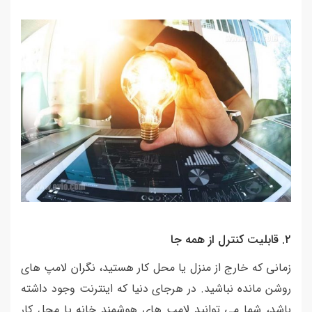
٢. قابلیت کنترل از همه جا
زمانی که خارج از منزل یا محل کار هستید، نگران لامپ های
روشن مانده نباشید. در هرجای دنیا که اینترنت وجود داشته
باشد، شما می توانید لامپ های هوشمند خانه یا محل کار