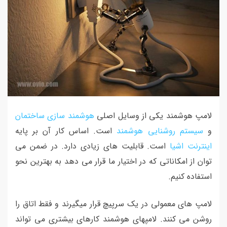
لامپ هوشمند یکی از وسایل اصلی
هوشمند سازی ساختمان
و
سیستم روشنایی هوشمند
است. اساس کار آن بر پایه
اینترنت اشیا
است. قابلیت های زیادی دارد. در ضمن می
توان از امکاناتی که در اختیار ما قرار می دهد به بهترین نحو
استفاده کنیم.
لامپ های معمولی در یک سرپیچ قرار میگیرند و فقط اتاق را
روشن می کنند. لامپهای هوشمند کارهای بیشتری می تواند