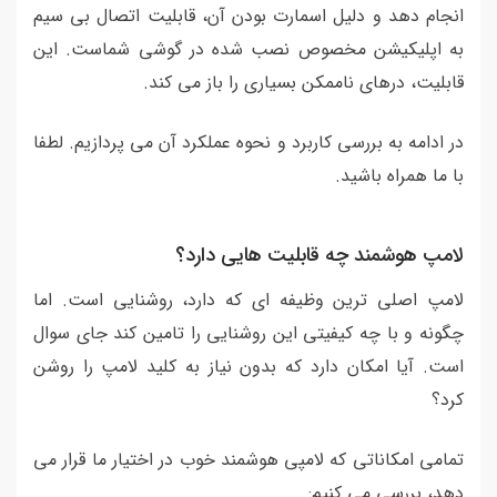
انجام دهد و دلیل اسمارت بودن آن، قابلیت اتصال بی سیم
به اپلیکیشن مخصوص نصب شده در گوشی شماست. این
قابلیت، درهای ناممکن بسیاری را باز می کند.
در ادامه به بررسی کاربرد و نحوه عملکرد آن می پردازیم. لطفا
با ما همراه باشید.
لامپ هوشمند چه قابلیت هایی دارد؟
لامپ اصلی ترین وظیفه ای که دارد، روشنایی است. اما
چگونه و با چه کیفیتی این روشنایی را تامین کند جای سوال
است. آیا امکان دارد که بدون نیاز به کلید لامپ را روشن
کرد؟
تمامی امکاناتی که لامپی هوشمند خوب در اختیار ما قرار می
دهد، بررسی می کنیم: