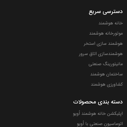
دسترسی سریع
خانه هوشمند
موتورخانه هوشمند
هوشمند سازی استخر
هوشمندسازی اتاق سرور
مانیتورینگ صنعتی
ساختمان هوشمند
کشاورزی هوشمند
دسته بندی محصولات
اپلیکشن خانه هوشمند اُویو
اتوماسیون صنعتی با اُویو