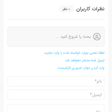
نظرات کاربران
0
نظر
بحث را شروع کنید ...
لطفا تمامی موارد خواسته شده را وارد نمایید.
ایمیل شما منتشر نخواهد شد.
وارد کردن موارد ضروری الزامیست.