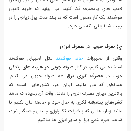
لامپ های پرمصرف فکر کنید، می بینید که خرید لامپی
هوشمند یک کار معقول است که در بلند مدت پول زیادی را در
جیب شما باقی نگه می دارد.
ج) صرفه جویی در مصرف انرژی
وقتی از تجهیزات
خانه هوشمند
مثل لامپهای هوشمند
استفاده می کنیم، در کنار
صرفه جویی در هزینه های زندگی
خود، در
مصرف انرژی برق
هم صرفه جویی می کنیم.
همانطور که می دانید، ایران جزء کشورهایی است که
بالاترین میزان مصرف انرژی را دارند. وقت آن رسیده که مانند
کشورهای پیشرفته فکری به حال خود و جامعه مان بکنیم تا
مانند زمان هایی که پیشرفت تکنولوژی چندان چشمگیر نبود،
شاهد جیره بندی برق و سایر انرژی ها نباشیم.