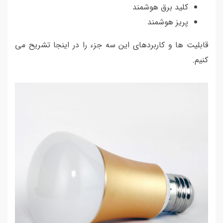
کلید برق هوشمند
پریز هوشمند
قابلیت ها و کاربردهای این سه جزء را در اینجا تشریح می
کنیم.