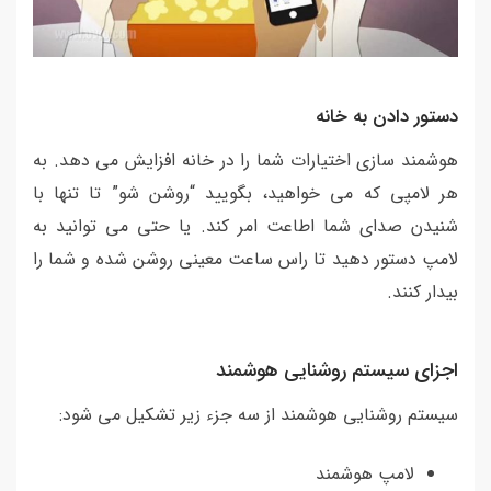
دستور دادن به خانه
هوشمند سازی اختیارات شما را در خانه افزایش می دهد. به
هر لامپی که می خواهید، بگویید “روشن شو” تا تنها با
شنیدن صدای شما اطاعت امر کند. یا حتی می توانید به
لامپ دستور دهید تا راس ساعت معینی روشن شده و شما را
بیدار کنند.
اجزای سیستم روشنایی هوشمند
سیستم روشنایی هوشمند از سه جزء زیر تشکیل می شود:
لامپ هوشمند