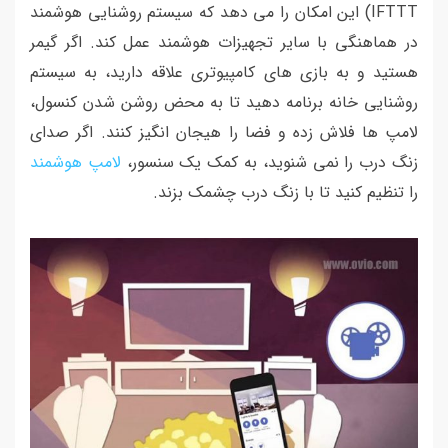
IFTTT) این امکان را می دهد که سیستم روشنایی هوشمند
در هماهنگی با سایر تجهیزات هوشمند عمل کند. اگر گیمر
هستید و به بازی های کامپیوتری علاقه دارید، به سیستم
روشنایی خانه برنامه دهید تا به محض روشن شدن کنسول،
لامپ ها فلاش زده و فضا را هیجان انگیز کنند. اگر صدای
زنگ درب را نمی شنوید، به کمک یک سنسور،
لامپ هوشمند
را تنظیم کنید تا با زنگ درب چشمک بزند.