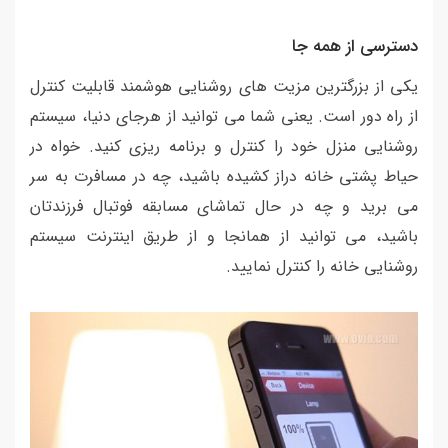
دسترسی از همه جا
یکی از بزرگترین مزیت های روشنایی هوشمند قابلیت کنترل
از راه دور است. یعنی شما می توانید از هرجای دنیا، سیستم
روشنایی منزل خود را کنترل و برنامه ریزی کنید. خواه در
حیاط پشتی خانه دراز کشیده باشید، چه در مسافرت به سر
می برید و چه در حال تماشای مسابقه فوتبال فرزندتان
باشید، می توانید از همانجا و از طریق اینترنت سیستم
روشنایی خانه را کنترل نمایید.