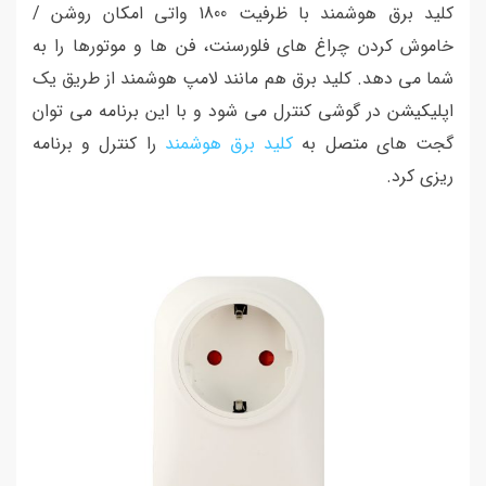
کلید برق هوشمند با ظرفیت 1800 واتی امکان روشن /
خاموش کردن چراغ های فلورسنت، فن ها و موتورها را به
شما می دهد. کلید برق هم مانند لامپ هوشمند از طریق یک
اپلیکیشن در گوشی کنترل می شود و با این برنامه می توان
گجت های متصل به
کلید برق هوشمند
را کنترل و برنامه
ریزی کرد.