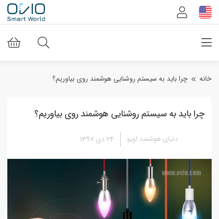
خانه
چرا باید به سیستم روشنایی هوشمند روی بیاوریم؟
چرا باید به سیستم روشنایی هوشمند روی بیاوریم؟
دنیای هوشمند اویو
24 دی 1397