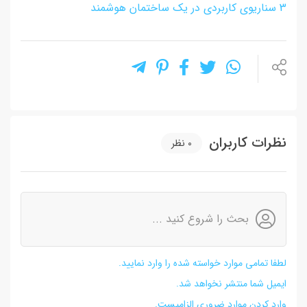
3 سناریوی کاربردی در یک ساختمان هوشمند
نظرات کاربران
0
نظر
بحث را شروع کنید ...
لطفا تمامی موارد خواسته شده را وارد نمایید.
ایمیل شما منتشر نخواهد شد.
وارد کردن موارد ضروری الزامیست.