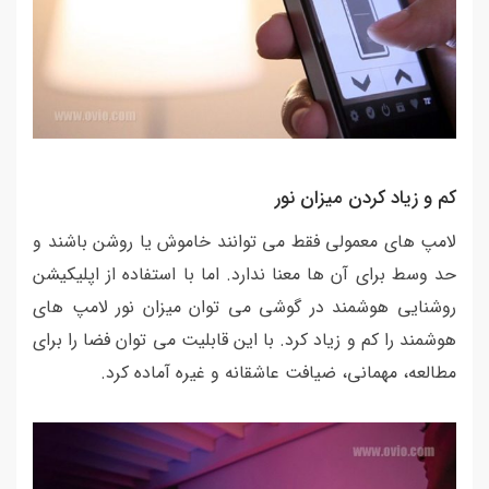
کم و زیاد کردن میزان نور
لامپ های معمولی فقط می توانند خاموش یا روشن باشند و
حد وسط برای آن ها معنا ندارد. اما با استفاده از اپلیکیشن
روشنایی هوشمند در گوشی می توان میزان نور لامپ های
هوشمند را کم و زیاد کرد. با این قابلیت می توان فضا را برای
مطالعه، مهمانی، ضیافت عاشقانه و غیره آماده کرد.