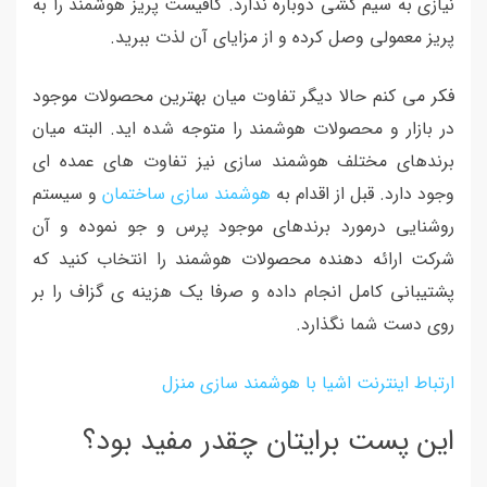
نیازی به سیم کشی دوباره ندارد. کافیست پریز هوشمند را به
پریز معمولی وصل کرده و از مزایای آن لذت ببرید.
فکر می کنم حالا دیگر تفاوت میان بهترین محصولات موجود
در بازار و محصولات هوشمند را متوجه شده اید. البته میان
برندهای مختلف هوشمند سازی نیز تفاوت های عمده ای
وجود دارد. قبل از اقدام به
هوشمند سازی ساختمان
و سیستم
روشنایی درمورد برندهای موجود پرس و جو نموده و آن
شرکت ارائه دهنده محصولات هوشمند را انتخاب کنید که
پشتیبانی کامل انجام داده و صرفا یک هزینه ی گزاف را بر
روی دست شما نگذارد.
ارتباط اینترنت اشیا با هوشمند سازی منزل
این پست برایتان چقدر مفید بود؟