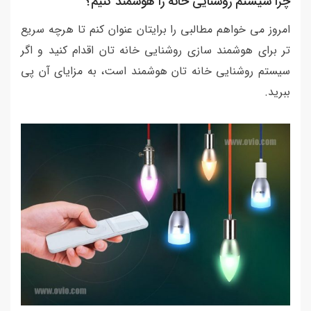
چرا سیستم روشنایی خانه را هوشمند کنیم؟
امروز می خواهم مطالبی را برایتان عنوان کنم تا هرچه سریع
تر برای هوشمند سازی روشنایی خانه تان اقدام کنید و اگر
سیستم روشنایی خانه تان هوشمند است، به مزایای آن پی
ببرید.