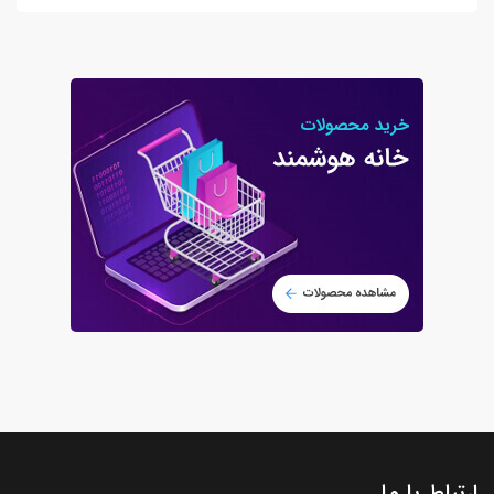
ارتباط با ما