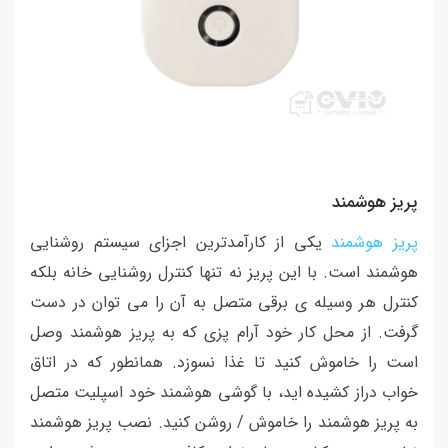
پریز هوشمند
پریز هوشمند
یکی از کارآمدترین اجزای سیستم روشنایی
هوشمند است. با این پریز نه تنها کنترل روشنایی خانه بلکه
کنترل هر وسیله ی برقی متصل به آن را می توان در دست
گرفت. از محل کار خود آرام پزی که به پریز هوشمند وصل
است را خاموش کنید تا غذا نسوزد. همانطور که در اتاق
خواب دراز کشیده اید، با گوشی هوشمند خود اسپلیت متصل
به پریز هوشمند را خاموش / روشن کنید. نصب پریز هوشمند