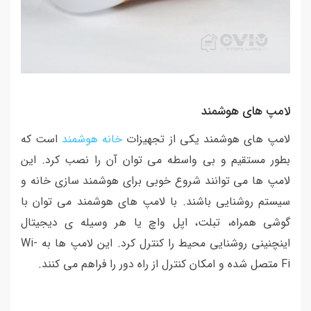
لامپ های هوشمند
لامپ های هوشمند یکی از تجهیزات
خانه هوشمند
است که
بطور مستقیم و بی واسطه می توان آن را نصب کرد. این
لامپ ها می توانند شروع خوبی برای هوشمند سازی خانه و
سیستم روشنایی باشند. با لامپ های هوشمند می توان با
گوشی همراه، تبلت، اپل واچ یا هر وسیله ی دیجیتال
اینچنینی روشنایی محیط را کنترل کرد. این لامپ ها به Wi-
Fi متصل شده و امکان کنترل از راه دور را فراهم می کنند.