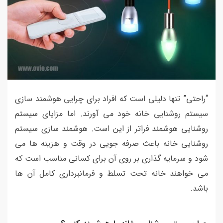
“راحتی” تنها دلیلی است که افراد برای چرایی هوشمند سازی
سیستم روشنایی خانه خود می آورند. اما مزایای سیستم
روشنایی هوشمند فراتر از این است. هوشمند سازی سیستم
روشنایی خانه باعث صرفه جویی در وقت و هزینه ها می
شود و سرمایه گذاری بر روی آن برای کسانی مناسب است که
می خواهند خانه تحت تسلط و فرمانبرداری کامل آن ها
باشد.