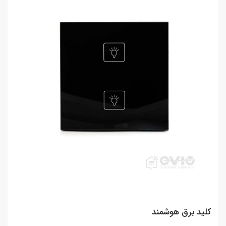
کلید برق هوشمند