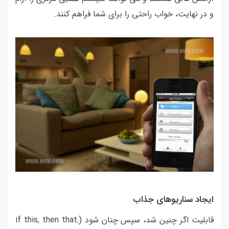
و در نهایت، خواب راحتی را برای شما فراهم کنند.
ایجاد سناریوهای جذاب
قابلیت اگر چنین شد، سپس چنان شود (if this, then that: