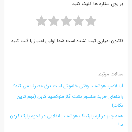
بر روی ستاره ها کلیک کنید
تاکنون امیازی ثبت نشده است شما اولین امتیاز را ثبت کنید
مقالات مرتبط
آیا لامپ هوشمند وقتی خاموش است برق مصرف می کند؟
راهنمای خرید سنسور نشت گاز منوکسید کربن (مهم ترین
نکات)
همه چیز درباره پارکینگ هوشمند: انقلابی در نحوه پارک کردن
ما!