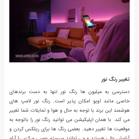
تغییر رنگ نور
دسترسی به میلیون ها رنگ نور تنها به دست برندهای
خاصی مانند اویو امکان پذیر است. رنگ نور لامپ های
هوشمند این برند با توجه به حال و هوا و تمایلات شما تغییر
می کند. با همان اپلیکیشن می توانید رنگ نور را باتوجه به
موقعیت ها تغییر دهید. بعضی رنگ ها برای ریلکس کردن و
آرامش عالی هستند و می توانند سیستم عصبی مرکزی را آرام