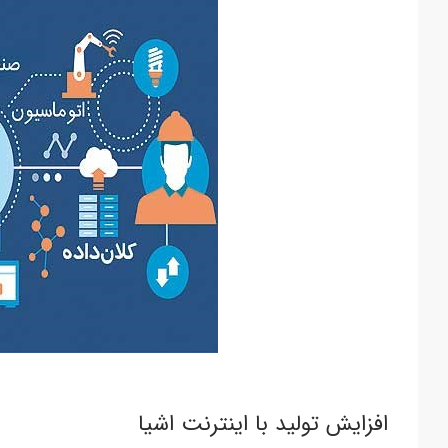
افزایش تولید با اینترنت اشیا