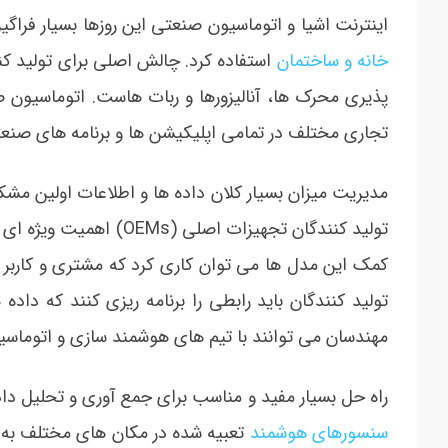
اینترنت اشیا و اتوماسیون صنعتی این روزها بسیار فراگ
خانه و ساختمان
استفاده کرد. چالش اصلی برای تولید کنن
تجاری مختلف در تمامی اپلیکیشن ها و برنامه های صنعتی عمده
مدیریت میزان بسیار کلان داده ها و اطلاعات اولین مش
تولید کنندگان تجهیزات ا
کمک این مدل ها می توان کاری کرد که مشتری و کاربر ن
تولید کنندگان باید رابطی را برنامه ریزی کنند که داده ها
مهندسان می توانند با تیم های هوشمند سازی و اتوماسی
راه حل بسیار مفید و مناسب برای جمع آوری و تحلیل دا
سنسورهای هوشمند
تعبیه شده در مکان های مختلف به دس