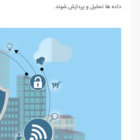
داده ها تحلیل و پردازش شوند.