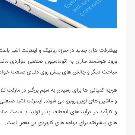
پیشرفت های جدید در حوزه رباتیک و اینترنت اشیا باعث 
ورود هوشمند سازی به اتوماسیون صنعتی مواردی مانن
مباحث دیگر و چالش های پیش روی دنیای صنعت خواه
هرچه کمپانی ها برای رسیدن به سهم بزرگتر در مارکت تل
و کارآمد در فرآیندهای انعطاف پذیر تولید با قیمت 
های پیشرفته برای برنامه های کاربردی بی نقص است.