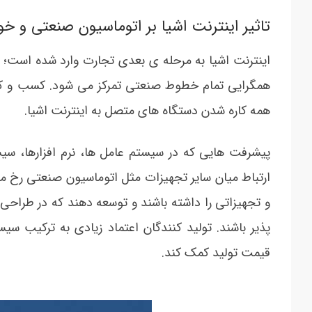
تاثیر اینترنت اشیا بر اتوماسیون صنعتی و خو
اینترنت اشیا به مرحله ی بعدی تجارت وارد شده است؛ 
همگرایی تمام خطوط صنعتی تمرکز می شود. کسب و کار
همه کاره شدن دستگاه های متصل به اینترنت اشیا.
پیشرفت هایی که در سیستم عامل ها، نرم افزارها، سیس
ارتباط میان سایر تجهیزات مثل اتوماسیون صنعتی رخ می 
و تجهیزاتی را داشته باشند و توسعه دهند که در طراحی
پذیر باشند. تولید کنندگان اعتماد زیادی به ترکیب 
قیمت تولید کمک کند.