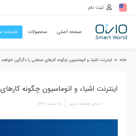
ثبت نام
صفحه اصلی
محصولات
خدمات
خانه
اینترنت اشیاء و اتوماسیون چگونه کارهای صنعتی را دگرگون خواهند 
اینترنت اشیاء و اتوماسیون چگونه کارهای
دنیای هوشمند اویو
18 اسفند 1397