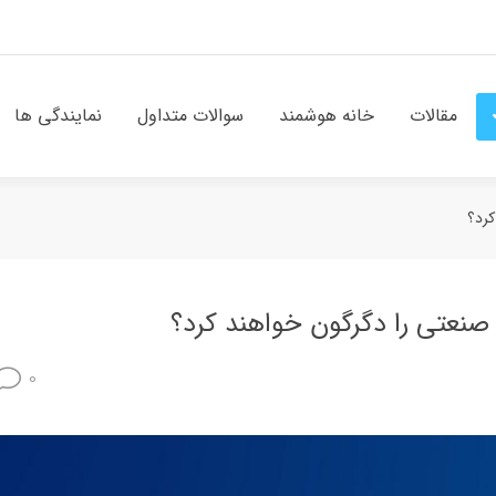
مقالات
خانه هوشمند
سوالات متداول
نمایندگی ها
کرد؟
 صنعتی را دگرگون خواهند کرد؟
0