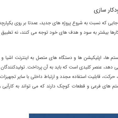
دکار سازی
جایی که نسبت به شروع پروژه های جدید، عمدتا بر روی یکپارچه
ها بیشتر به سود و هدف های خود توجه می کنند، نه تطبیق 
تم ها، اپلیکیشن ها و دستگاه های متصل به اینترنت اشیا و 
دهد، عنصر کلیدی است که باید به آن پرداخت. تولیدکنندگان بای
، حرکت، قابلیت استفاده مجدد و ارتباط داخلی با سایر تجهیزات
سیستم های فرعی و قطعات کوچک دارند که می تواند به کارآیی