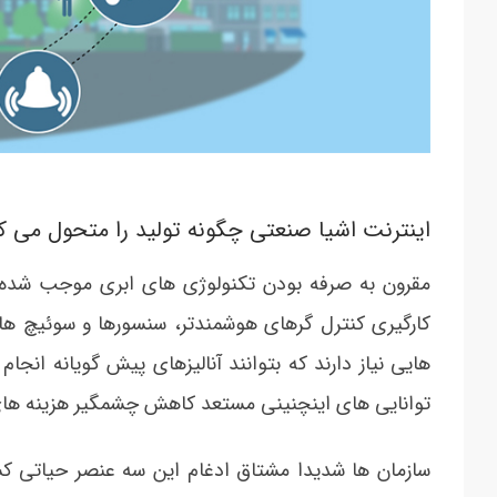
اینترنت اشیا صنعتی چگونه تولید را متحول می ک
هایی نیاز دارند که بتوانند آنالیزهای پیش گویانه انجا
توانایی های اینچنینی مستعد کاهش چشمگیر هزینه های 
سازمان ها شدیدا مشتاق ادغام این سه عنصر حیاتی کسب