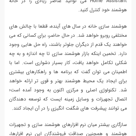
Home Assistant می توانید عناصر زیادی را در خانه
هوشمند خود کنترل کنید.
هوشمند سازی خانه در سال های آینده، قطعا با چالش های
مختلفی روبرو خواهد شد. در حال حاضر، برای کسانی که می
خواهند یک قدم از دیگران جلوتر باشند، راه حل هایی وجود
دارد. تخمین اینکه بازار هوشمند سازی تا چه اندازه و به چه
شکلی تکامل خواهد یافت، کار بسیار دشواری است. اما با
اطمینان می توان گفت که برنامه ها و راهکارهای بیشتری
برای ایجاد یک محیط هوشمند بهتر و قوی تر ارائه خواهد
شد. تکنولوژی اصلی و مرکزی اکنون به وجود آمده است؛
اتصال تجهیزات و وسایل زمینه ایست که توسعه دهندگان
می توانند پیشرفت های شگفت انگیزی را در آن ایجاد کنند.
سازگاری بیشتر میان نرم افزارهای هوشمند سازی و تجهیزات
هوشمند و همچنین صداقت فروشندگان این نرم افزارها،