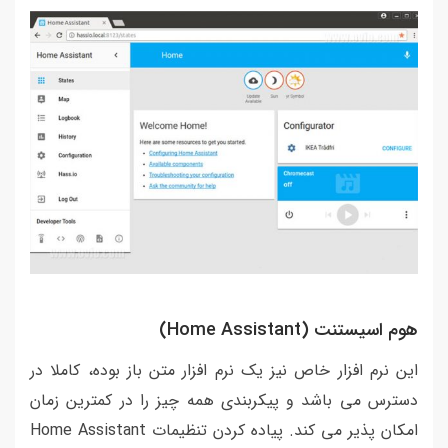
هوم اسیستنت (Home Assistant)
این نرم افزار خاص نیز یک نرم افزار متن باز بوده، کاملا در
دسترس می باشد و پیکربندی همه چیز را در کمترین زمان
امکان پذیر می کند. پیاده کردن تنظیمات Home Assistant