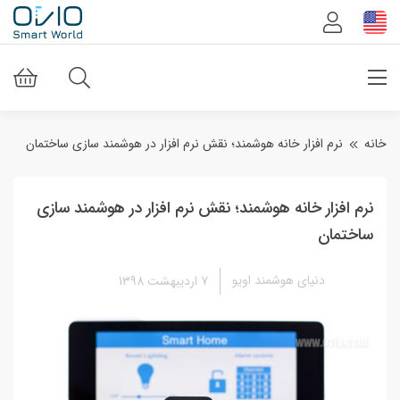
خانه
نرم افزار خانه هوشمند؛ نقش نرم افزار در هوشمند سازی ساختمان
نرم افزار خانه هوشمند؛ نقش نرم افزار در هوشمند سازی
ساختمان
دنیای هوشمند اویو
7 اردیبهشت 1398