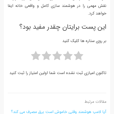
نقش مهمی را در هوشمند سازی کامل و واقعی خانه ایفا
خواهد کرد.
این پست برایتان چقدر مفید بود؟
بر روی ستاره ها کلیک کنید
تاکنون امیازی ثبت نشده است شما اولین امتیاز را ثبت کنید
مقالات مرتبط
آیا لامپ هوشمند وقتی خاموش است برق مصرف می کند؟