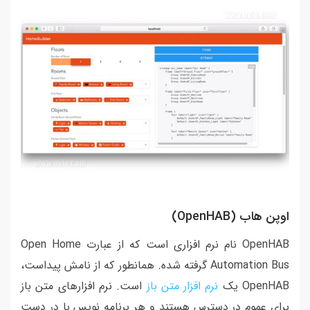
اوپن هاب (OpenHAB)
OpenHAB نام نرم افزاری است که از عبارت Open Home
Automation Bus گرفته شده. همانطور که از نامش پیداست،
OpenHAB یک
نرم افزار متن باز
است. نرم افزارهای متن باز
برای عموم در دسترس هستند و هر برنامه نویس با در دست