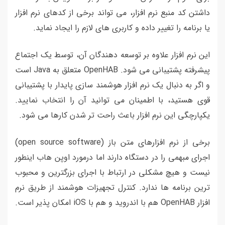
داشتن کد منبع نرم افزار، می تواند برخی از کدهای نرم افزار
یا برنامه را تغییر داده و کاربری های لازم را ایجاد نماید.
این نرم افزار علاوه بر توسعه دهندگان آن، توسط یک اجتماع
پیشرفته پشتیبانی می شود. OpenHAB متعلق به Java است
و اگر به دنبال یک نرم افزار هوشمند سازی پایدار با پشتیبانی
قوی هستید، با اطمینان می توانید آن را انتخاب نمایید.
یکپارچگی این نرم افزار باعث راحت تر شدن کارها می شود.
برخی از نرم افزارهای متن باز (open source software)
اجرای مبهمی را در دستگاه دارند اما درمورد اوپن هاب اینطور
نیست و هیچ مشکلی در ارتباط با اجرای بزرگترین و محبوب
ترین برنامه ها ندارد. کنترل تجهیزات هوشمند از طریق نرم
افزار OpenHAB هم با اندروید و هم با iOS امکان پذیر است.