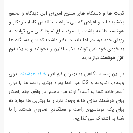
گجت ها و دستگاه های متنوع امروزی این دیدگاه را تحقق
بخشیده اند و افرادی که می خواهند خانه ای کاملا خودکار و
هوشمند داشته باشند، با صرف مبلغ نسبتا کمی می توانند به
رویای خود برسند. اما باید در نظر داشت که این دستگاه ها
به خودی خود نمی توانند فکر ساکنین را بخوانند و به یک
نرم
افزار هوشمند
نیاز دارند.
در این پست، نگاهی به بهترین نرم افزار
خانه هوشمند
برای
ویندوز، اندروید و iOS می اندازیم و بهترین ایده ها را برای
“سفر خانه شما به آینده” ارائه می دهیم. در واقع، چند راهکار
برای هوشمند سازی خانه وجود دارد و ما بهترین ها موارد که
برای یک اتوماسیون راحت و عملکردی ضروری هستند را با
شما به اشتراک می گذاریم.