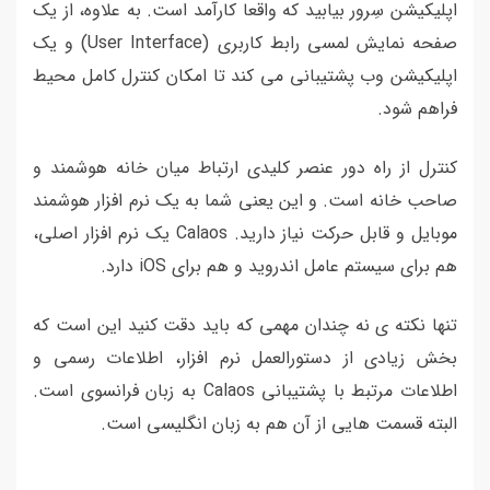
اپلیکیشن سِرور بیابید که واقعا کارآمد است. به علاوه، از یک
صفحه نمایش لمسی رابط کاربری (User Interface) و یک
اپلیکیشن وب پشتیبانی می کند تا امکان کنترل کامل محیط
فراهم شود.
کنترل از راه دور عنصر کلیدی ارتباط میان خانه هوشمند و
صاحب خانه است. و این یعنی شما به یک نرم افزار هوشمند
موبایل و قابل حرکت نیاز دارید. Calaos یک نرم افزار اصلی،
هم برای سیستم عامل اندروید و هم برای iOS دارد.
تنها نکته ی نه چندان مهمی که باید دقت کنید این است که
بخش زیادی از دستورالعمل نرم افزار، اطلاعات رسمی و
اطلاعات مرتبط با پشتیبانی Calaos به زبان فرانسوی است.
البته قسمت هایی از آن هم به زبان انگلیسی است.