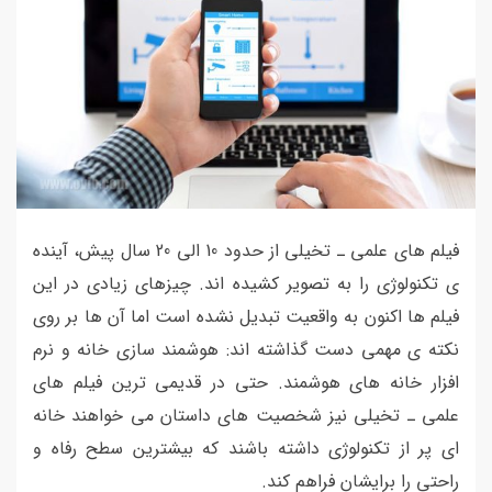
فیلم های علمی ـ تخیلی از حدود 10 الی 20 سال پیش، آینده
ی تکنولوژی را به تصویر کشیده اند. چیزهای زیادی در این
فیلم ها اکنون به واقعیت تبدیل نشده است اما آن ها بر روی
نکته ی مهمی دست گذاشته اند: هوشمند سازی خانه و نرم
افزار خانه های هوشمند. حتی در قدیمی ترین فیلم های
علمی ـ تخیلی نیز شخصیت های داستان می خواهند خانه
ای پر از تکنولوژی داشته باشند که بیشترین سطح رفاه و
راحتی را برایشان فراهم کند.