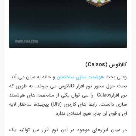
کالائوس (Calaos)
وقتی بحث
هوشمند سازی ساختمان
و خانه به میان می آید،
بحث حول محور نرم افزار کالائوس می چرخد. به طوری که
نرم افزارCalaos را می توان یکی از مشخصه های هوشمند
سازی دانست. رابط های کاربری (UIs) پیچیده، ساختار لایه
ای و قوی آن جای هیچ انتقادی ندارد.
در میان ابزارهای موجود در این نرم افزار می توانید یک