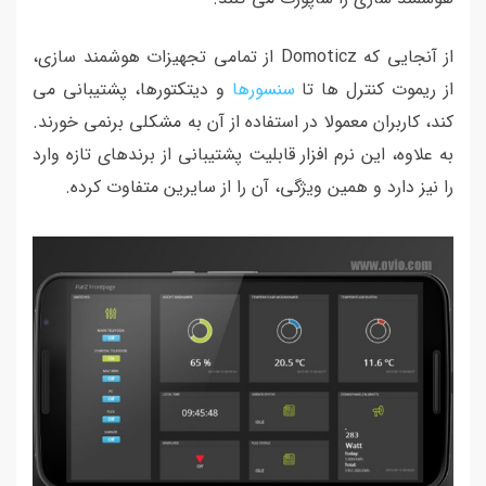
از آنجایی که Domoticz از تمامی تجهیزات هوشمند سازی،
از ریموت کنترل ها تا
سنسورها
و دیتکتورها، پشتیبانی می
کند، کاربران معمولا در استفاده از آن به مشکلی برنمی خورند.
به علاوه، این نرم افزار قابلیت پشتیبانی از برندهای تازه وارد
را نیز دارد و همین ویژگی، آن را از سایرین متفاوت کرده.