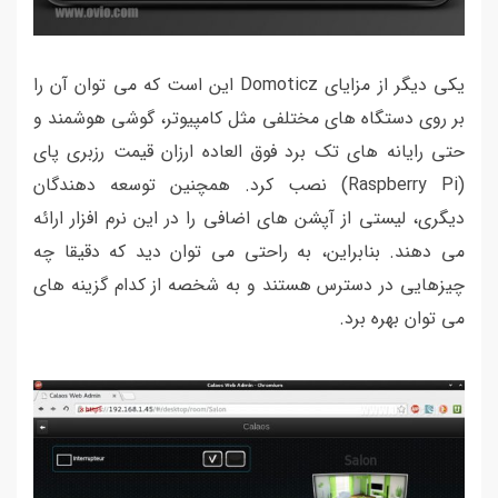
یکی دیگر از مزایای Domoticz این است که می توان آن را
بر روی دستگاه های مختلفی مثل کامپیوتر، گوشی هوشمند و
حتی رایانه های تک برد فوق العاده ارزان قیمت رزبری پای
(Raspberry Pi) نصب کرد. همچنین توسعه دهندگان
دیگری، لیستی از آپشن های اضافی را در این نرم افزار ارائه
می دهند. بنابراین، به راحتی می توان دید که دقیقا چه
چیزهایی در دسترس هستند و به شخصه از کدام گزینه های
می توان بهره برد.