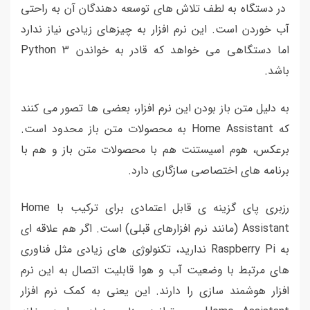
در دستگاه به لطف تلاش های توسعه دهندگان آن به راحتی
آب خوردن است. این نرم افزار به چیزهای زیادی نیاز ندارد
اما دستگاهی می خواهد که قادر به خواندن Python 3
باشد.
به دلیل متن باز بودن این نرم افزار، بعضی ها تصور می کنند
که Home Assistant به محصولات متن باز محدود است.
برعکس، هوم اسیستنت هم با محصولات متن باز و هم با
برنامه های اختصاصی سازگاری دارد.
رزبری پای گزینه ی قابل اعتمادی برای ترکیب با Home
Assistant (مانند نرم افزارهای قبلی) است. اگر هم علاقه ای
به Raspberry Pi ندارید، تکنولوژی های زیادی مثل فناوری
های مرتبط با وضعیت آب و هوا قابلیت اتصال به این نرم
افزار هوشمند سازی را دارند. این یعنی به کمک نرم افزار