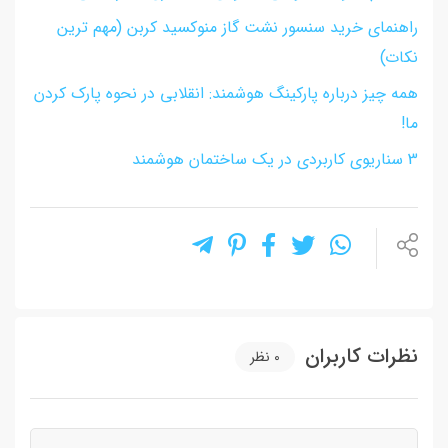
راهنمای خرید سنسور نشت گاز منوکسید کربن (مهم ترین
نکات)
همه چیز درباره پارکینگ هوشمند: انقلابی در نحوه پارک کردن
ما!
3 سناریوی کاربردی در یک ساختمان هوشمند
نظرات کاربران
0
نظر