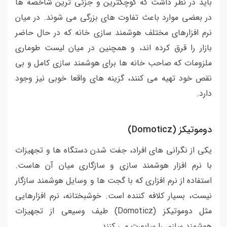
باید در نظر داشت که کوچکترین و جزئی ترین شاخصه ها
در بعضی موارد باعث تفاوت های بزرگی می شوند. در میان
نرم افزارهای مختلف هوشمند سازی خانه که در حال حاضر
بازار را قرق کرده اند، و همچنین در میان لیست طوماری
ملزومات که صاحب خانه ها برای هوشمند سازی کامل و بی
نقص خود تهیه می کنند، گزینه های واقعا خوبی نیز وجود
دارد.
دوموتیکز (Domoticz)
یکی از نگرانی های افراد، جفت شدن دستگاه ها و تجهیزات
با نرم افزار هوشمند سازی و سازگاری میان آن هاست.
استفاده از نرم افزاری که با گجت ها و وسایل هوشمند سازگار
نیست، بسیار کلافه کننده است. خوشبختانه، نرم افزارهایی
مثل دوموتیکز (Domoticz) طیف وسیعی از تجهیزات
هوشمند سازی را ساپورت می کنند.