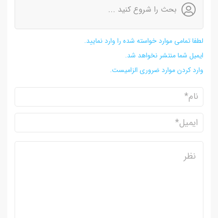
بحث را شروع کنید ...
لطفا تمامی موارد خواسته شده را وارد نمایید.
ایمیل شما منتشر نخواهد شد.
وارد کردن موارد ضروری الزامیست.