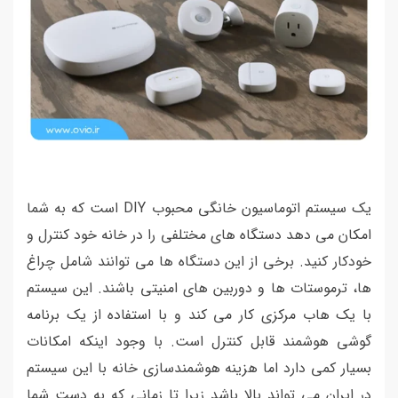
یک سیستم اتوماسیون خانگی محبوب DIY است که به شما
امکان می دهد دستگاه های مختلفی را در خانه خود کنترل و
خودکار کنید. برخی از این دستگاه ها می توانند شامل چراغ
ها، ترموستات ها و دوربین های امنیتی باشند. این سیستم
با یک هاب مرکزی کار می کند و با استفاده از یک برنامه
گوشی هوشمند قابل کنترل است. با وجود اینکه امکانات
بسیار کمی دارد اما هزینه هوشمندسازی خانه با این سیستم
در ایران می تواند بالا باشد زیرا تا زمانی که به دست شما