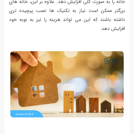
خانه را به صورت کلی افزایش دهد. علاوه بر این، خانه های
بزرگتر ممکن است نیاز به تکنیک ها نصب پیچیده تری
داشته باشند که این می تواند هزینه را نیز به نوبه خود
افزایش دهد.