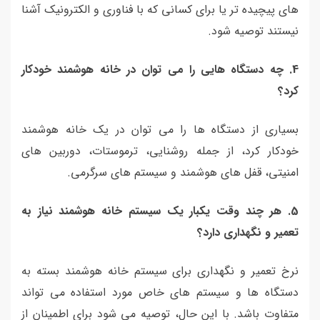
های پیچیده تر یا برای کسانی که با فناوری و الکترونیک آشنا
نیستند توصیه شود.
4
.
چه دستگاه هایی را می توان در خانه هوشمند خودکار
کرد؟
بسیاری از دستگاه ها را می توان در یک خانه هوشمند
خودکار کرد، از جمله روشنایی، ترموستات، دوربین های
امنیتی، قفل های هوشمند و سیستم های سرگرمی.
5
.
هر چند وقت یکبار یک سیستم خانه هوشمند نیاز به
تعمیر و نگهداری دارد؟
نرخ تعمیر و نگهداری برای سیستم خانه هوشمند بسته به
دستگاه ها و سیستم های خاص مورد استفاده می تواند
متفاوت باشد. با این حال، توصیه می شود برای اطمینان از