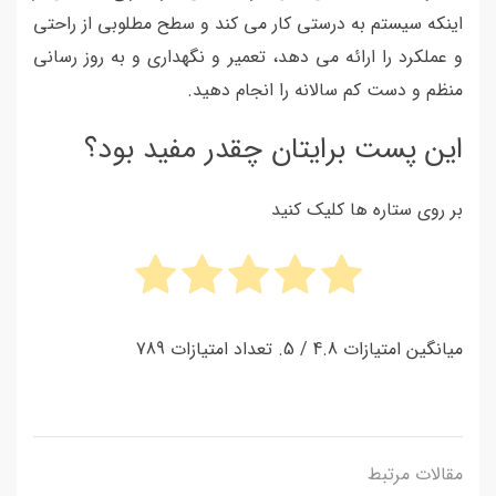
اینکه سیستم به درستی کار می کند و سطح مطلوبی از راحتی
و عملکرد را ارائه می دهد، تعمیر و نگهداری و به روز رسانی
منظم و دست کم سالانه را انجام دهید.
این پست برایتان چقدر مفید بود؟
بر روی ستاره ها کلیک کنید
میانگین امتیازات
4.8
/ 5. تعداد امتیازات
789
مقالات مرتبط