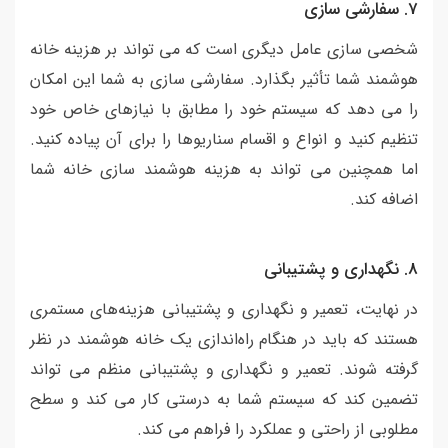
7. سفارشی سازی
شخصی سازی عامل دیگری است که می تواند بر هزینه خانه
هوشمند شما تأثیر بگذارد. سفارشی سازی به شما این امکان
را می دهد که سیستم خود را مطابق با نیازهای خاص خود
تنظیم کنید و انواع و اقسام سناریوها را برای آن پیاده کنید.
اما همچنین می تواند به هزینه هوشمند سازی خانه شما
اضافه کند.
8. نگهداری و پشتیبانی
در نهایت، تعمیر و نگهداری و پشتیبانی هزینه‌های مستمری
هستند که باید در هنگام راه‌اندازی یک خانه هوشمند در نظر
گرفته شوند. تعمیر و نگهداری و پشتیبانی منظم می تواند
تضمین کند که سیستم شما به درستی کار می کند و سطح
مطلوبی از راحتی و عملکرد را فراهم می کند.