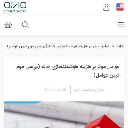
خانه
عوامل موثر بر هزینه هوشمندسازی خانه (بررسی مهم ترین عوامل)
عوامل موثر بر هزینه هوشمندسازی خانه (بررسی مهم
ترین عوامل)
دنیای هوشمند اویو
23 خرداد 1402