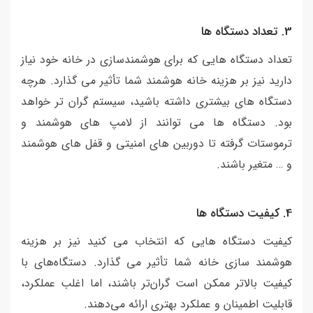
3. تعداد دستگاه ها
تعداد دستگاه هایی که برای هوشمندسازی در خانه خود نیاز
دارید نیز بر هزینه خانه هوشمند شما تأثیر می گذارد. هرچه
دستگاه های بیشتری داشته باشید، سیستم گران تر خواهد
بود. دستگاه ها می توانند از لامپ های هوشمند و
ترموستات گرفته تا دوربین های امنیتی و قفل های هوشمند
و … متغیر باشند.
4. کیفیت دستگاه ها
کیفیت دستگاه هایی که انتخاب می کنید نیز بر هزینه
هوشمند سازی خانه شما تأثیر می گذارد. دستگاه‌های با
کیفیت بالاتر ممکن است گران‌تر باشند، اما اغلب عملکرد،
قابلیت اطمینان و عملکرد بهتری ارائه می‌دهند.