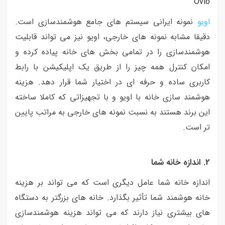
Ovio
اویو
نمونه ایرانی سیستم های جامع هوشمندسازی است.
دقیقا مشابه نمونه های خارجی، اویو نیز می تواند قابلیت
هوشمندسازی را در تمامی بخش های خانه پیاده کرده و
امکان کنترل همه چیز را از طریق یک اپلیکیشن با رابط
کاربری ساده و حرفه ای در اختیار شما قرار دهد. هزینه
هوشمند سازی خانه با اویو و با تجهیزاتی که کاملا ساخته
این برند هستند به نسبت نمونه های خارجی به مراتب پایین
تر است.
2. اندازه خانه شما
اندازه خانه شما عامل دیگری است که می تواند بر هزینه
خانه هوشمند شما تأثیر بگذارد. خانه های بزرگتر به دستگاه
های بیشتری نیاز دارند که می تواند هزینه هوشمندسازی