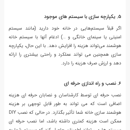
5. یکپارچه سازی با سیستم های موجود
اگر قبلاً سیستم‌هایی در خانه خود دارید (مانند سیستم
امنیتی یا سینمای خانگی و …) ادغام آنها با سیستم خانه
هوشمند می‌تواند هزینه را افزایش دهد. با این حال، یکپارچه
سازی همچنین می تواند عملکرد و راحتی بیشتری را ارائه
دهد و ارزش صرف هزینه را دارد.
6. نصب و راه اندازی حرفه ای
نصب حرفه ای توسط کارشناسان و نصابان حرفه ای هزینه
اضافی است که می تواند به طور قابل توجهی بر هزینه
هوشمند سازی خانه شما تأثیر بگذارد. در حالی که نصب DIY
ممکن است هزینه کمتری داشته باشد، اما نصب حرفه ای
سیستم ها می تواند اطمینان حاصل کند که سیستم شما به