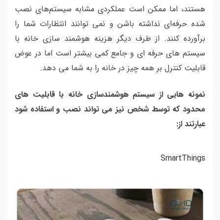
هستند، اما ممکن است عملکردی مشابه سیستم‌های نصب
شده حرفه‌ای نداشته باشن و نمی توانند انتظارات شما را
برآورده کنند. از طرف دیگر هزینه هوشمند سازی خانه با
سیستم های حرفه ای و جامع کمی بیشتر است اما در عوض
قابلیت کنترل بر همه چیز در خانه را به شما می دهد.
نمونه هایی از سیستم هوشمندسازی خانه با قابلیت های
محدود که توسط شخص نیز می تواند نصب و استفاده شود
عبارتند از:
SmartThings