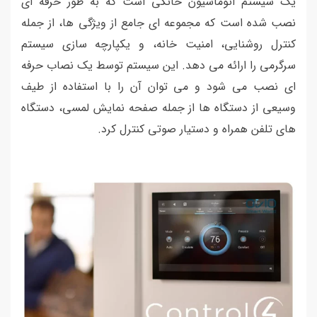
یک سیستم اتوماسیون خانگی است که به طور حرفه ای
نصب شده است که مجموعه ای جامع از ویژگی ها، از جمله
کنترل روشنایی، امنیت خانه، و یکپارچه سازی سیستم
سرگرمی را ارائه می دهد. این سیستم توسط یک نصاب حرفه
ای نصب می شود و می توان آن را با استفاده از طیف
وسیعی از دستگاه ها از جمله صفحه نمایش لمسی، دستگاه
های تلفن همراه و دستیار صوتی کنترل کرد.