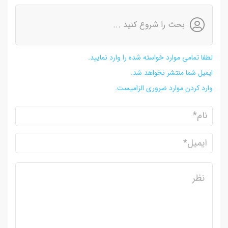
بحث را شروع کنید ...
لطفا تمامی موارد خواسته شده را وارد نمایید.
ایمیل شما منتشر نخواهد شد.
وارد کردن موارد ضروری الزامیست.