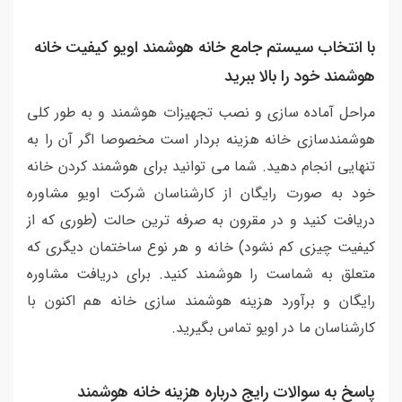
با انتخاب سیستم جامع خانه هوشمند اویو کیفیت خانه
هوشمند خود را بالا ببرید
مراحل آماده سازی و نصب تجهیزات هوشمند و به طور کلی
هوشمندسازی خانه هزینه بردار است مخصوصا اگر آن را به
تنهایی انجام دهید. شما می توانید برای هوشمند کردن خانه
خود به صورت رایگان از کارشناسان شرکت اویو مشاوره
دریافت کنید و در مقرون به صرفه ترین حالت (طوری که از
کیفیت چیزی کم نشود) خانه و هر نوع ساختمان دیگری که
متعلق به شماست را هوشمند کنید. برای دریافت مشاوره
رایگان و برآورد هزینه هوشمند سازی خانه هم اکنون با
کارشناسان ما در اویو تماس بگیرید.
پاسخ به سوالات رایج درباره هزینه خانه هوشمند