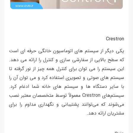
Crestron
یکی دیگر از سیستم های اتوماسیون خانگی حرفه ای است
که سطح بالایی از سفارشی سازی و کنترل را ارائه می دهد.
این سیستم را می توان برای کنترل همه چیز از نور گرفته تا
سیستم های صوتی و تصویری استفاده کرد و می توان آن را
با سایر دستگاه ها و سیستم های خانه شما ادغام کرد.
سیستم‌های Crestron معمولاً توسط متخصصان معتبر نصب
می‌شوند که می‌توانند پشتیبانی و نگهداری مداوم را برای
مشتریان ارائه دهد.