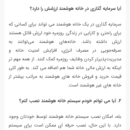
آیا سرمایه گذاری در خانه هوشمند ارزشش را دارد؟
سرمایه گذاری در یک خانه هوشمند می تواند برای کسانی که
برای راحتی و کارایی در زندگی روزمره خود ارزش قائل هستند
ارزش داشته باشد. خانه‌های هوشمند می‌توانند به
صرفه‌جویی در مصرف انرژی، افزایش امنیت خانه و
مدیریت‌پذیرتر کردن وظایف روزمره کمک کنند. از همه مهم تر
اینکه به ارزش مالی خانه شما هم اضافه می کند. به طور کلی
قیمت خرید و فروش خانه های هوشمند به مراتب بیشتر از
خانه های غیر هوشمند است.
2
.
آیا می توانم خودم سیستم خانه هوشمند نصب کنم؟
بله، امکان نصب سیستم خانه هوشمند توسط خودتان وجود
دارد. با این حال، نصب حرفه ای ممکن است برای سیستم