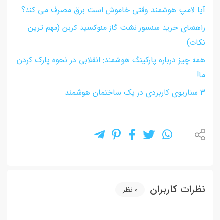
آیا لامپ هوشمند وقتی خاموش است برق مصرف می کند؟
راهنمای خرید سنسور نشت گاز منوکسید کربن (مهم ترین
نکات)
همه چیز درباره پارکینگ هوشمند: انقلابی در نحوه پارک کردن
ما!
3 سناریوی کاربردی در یک ساختمان هوشمند
نظرات کاربران
0
نظر