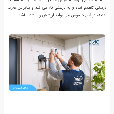
درستی تنظیم شده و به درستی کار می کند و بنابراین صرف
هزینه در این خصوص می تواند ارزشش را داشته باشد.