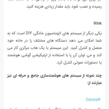
رسیده و نصب شود باید مقدار زیادی هزینه کنید.
Wink
یکی دیگر از سیستم های اتوماسیون خانگی DIY است که به
شما امکان می دهد دستگاه های مختلف را در خانه خود
متصل و کنترل کنید. این سیستم با یک هاب مرکزی کار می
کند و می توان آن را با استفاده از اپلیکیشن گوشی هوشمند
یا دستورات صوتی کنترل کرد.
چند نمونه از سیستم های هوشمندسازی جامع و حرفه ای نیز
عبارتند از:
Control4