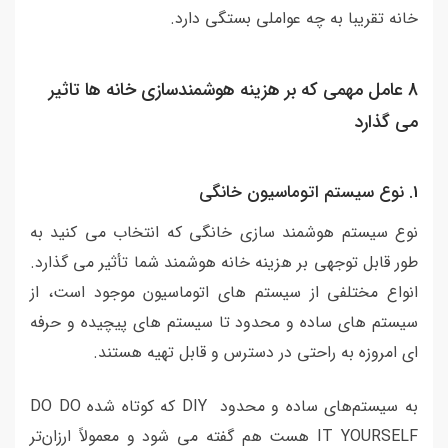
خانه تقریبا به چه عواملی بستگی دارد.
8 عامل مهمی که بر هزینه هوشمندسازی خانه ها تاثیر
می گذارد
1. نوع سیستم اتوماسیون خانگی
نوع سیستم هوشمند سازی خانگی که انتخاب می کنید به
طور قابل توجهی بر هزینه خانه هوشمند شما تأثیر می گذارد.
انواع مختلفی از سیستم های اتوماسیون موجود است، از
سیستم های ساده و محدود تا سیستم های پیچیده و حرفه
ای امروزه به راحتی در دسترس و قابل تهیه هستند.
به سیستم‌های ساده و محدود DIY که کوتاه شده DO DO
IT YOURSELF هست هم گفته می شود و معمولاً ارزان‌تر