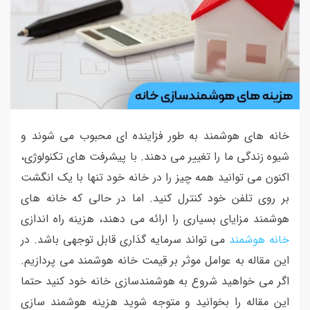
خانه های هوشمند به طور فزاینده ای محبوب می شوند و
شیوه زندگی ما را تغییر می دهند. با پیشرفت های تکنولوژی،
اکنون می توانید همه چیز را در خانه خود تنها با یک انگشت
بر روی تلفن خود کنترل کنید. اما در حالی که خانه های
هوشمند مزایای بسیاری را ارائه می دهند، هزینه راه اندازی
خانه هوشمند
می تواند سرمایه گذاری قابل توجهی باشد. در
این مقاله به عوامل موثر بر قیمت خانه هوشمند می پردازیم.
اگر می خواهید شروع به هوشمندسازی خانه خود کنید حتما
این مقاله را بخوانید و متوجه شوید هزینه هوشمند سازی