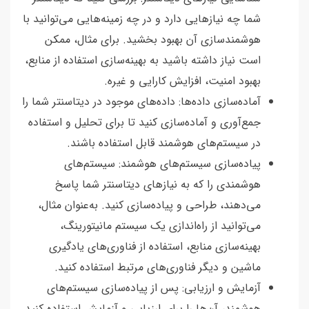
شما چه نیازهایی دارد و در چه زمینه‌هایی می‌توانید با
هوشمندسازی آن بهبود بخشید. برای مثال، ممکن
است نیاز داشته باشید به بهینه‌سازی استفاده از منابع،
بهبود امنیت، افزایش کارایی و غیره.
آماده‌سازی داده‌ها: داده‌های موجود در دیتاسنتر شما را
جمع‌آوری و آماده‌سازی کنید تا برای تحلیل و استفاده
در سیستم‌های هوشمند قابل استفاده باشند.
پیاده‌سازی سیستم‌های هوشمند: سیستم‌های
هوشمندی را که به نیازهای دیتاسنتر شما پاسخ
می‌دهند، طراحی و پیاده‌سازی کنید. به‌عنوان مثال،
می‌توانید از راه‌اندازی یک سیستم مانیتورینگ،
بهینه‌سازی منابع، استفاده از فناوری‌های یادگیری
ماشین و دیگر فناوری‌های مرتبط استفاده کنید.
آزمایش و ارزیابی: پس از پیاده‌سازی سیستم‌های
هوشمند، آن‌ها را برای ارزیابی و آزمایش استفاده کنید