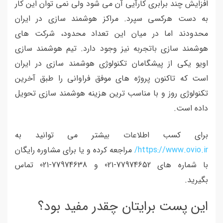
افزایش چند برابری کارآیی آن می شود ولی نمی توان این کار
به دست هرکسی سپرد. مراکز هوشمند سازی در ایران
محدودند اما در میان این تعداد محدود، شرکت های
هوشمند سازی باتجربه نیز وجود دارد. تیم هوشمند سازی
اویو یکی از پیشگامان تکنولوژی هوشمند سازی در ایران
است که تاکنون پروژه های موفق فراوانی را طبق آخرین
تکنولوژی روز و با مناسب ترین هزینه هوشمند سازی تحویل
داده است.
برای کسب اطلاعات بیشتر می توانید به
https://www.ovio.ir/
مراجعه کرده و یا برای مشاوره رایگان
با شماره های 77974652-021 و 77974638-021 تماس
بگیرید.
این پست برایتان چقدر مفید بود؟