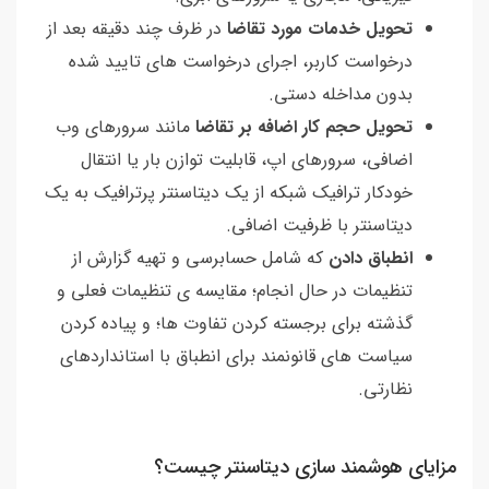
تحویل خدمات مورد تقاضا
در ظرف چند دقیقه بعد از
درخواست کاربر، اجرای درخواست های تایید شده
بدون مداخله دستی.
تحویل حجم کار اضافه بر تقاضا
مانند سرورهای وب
اضافی، سرورهای اپ، قابلیت توازن بار یا انتقال
خودکار ترافیک شبکه از یک دیتاسنتر پرترافیک به یک
دیتاسنتر با ظرفیت اضافی.
انطباق دادن
که شامل حسابرسی و تهیه گزارش از
تنظیمات در حال انجام؛ مقایسه ی تنظیمات فعلی و
گذشته برای برجسته کردن تفاوت ها؛ و پیاده کردن
سیاست های قانونمند برای انطباق با استانداردهای
نظارتی.
مزایای هوشمند سازی دیتاسنتر چیست؟