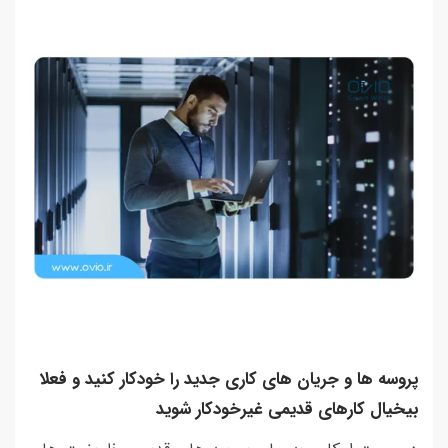
پروسه ها و جریان های کاری جدید را خودکار کنید و فعلا
بیخیال کارهای قدیمی غیرخودکار شوید