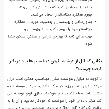
تا اطمینان حاصل کنید که به درستی کار می‌کنند و
بهبود عملکرد دیتاسنتر را ایجاد می‌کنند.
به‌روزرسانی و بهینه‌سازی: به‌صورت دوره‌ای، عملکرد
دیتاسنتر خود را بررسی کنید و به‌روزرسانی و
بهینه‌سازی کنید تا بهترین کارایی و عملکرد ممکن حفظ
شود.
نکاتی که قبل از هوشمند کردن دیتا سنتر ها باید در نظر
گرفت چیست؟
با توجه به مزایای هوشمند سازی دیتاسنتر، ممکن است برای
خودکار کردن هر چیزی در مرکز داده ی خود وسوسه شده
باشید. اما عجله نکنید. تیم هوشمند سازی اویو توصیه می
کند مرکز داده ی خود را هوشمندانه خودکار نمایید و آن را به
حالت تک کاره (hoc ad) درنیاورید. هوشمند سازی دیتاسنتر