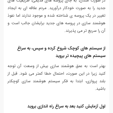
در صورت امکان، به جای پروسه های قدیمی، ظریفیت های
جدید را به صورت خودکار درآورید. مردم علاقه ای به ایجاد
تغییر در یک پروسه ی شناخته شده و موجود ندارند اما نفوذ
هوشمند سازی در پروسه های جدید برایشان جالب است و
آن را سریع تر می پذیرند.
از سیستم های کوچک شروع کرده و سپس، به سراغ
سیستم های پیچیده تر بروید
بهتر است به عمق هوشمند سازی بیش از وسعت آن توجه
کنید زیرا در این صورت، احتمال خطا کمتر می شود. قبل از
بلند پروازی، ابتدا به فکر سیستم هوشمند سازی کوچکتر
باشید.
اول آزمایش کنید بعد به سراغ راه اندازی بروید