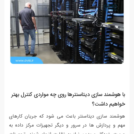
با هوشمند سازی دیتاسنترها روی چه مواردی کنترل بهتر
خواهیم داشت؟
هوشمند سازی دیتاسنتر باعث می شود که جریان کارهای
مهم و پردازش ها در سرور و دیگر تجهیزات مرکز داده به