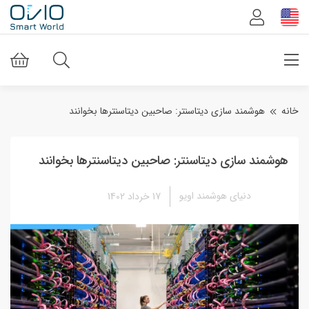
خانه
هوشمند سازی دیتاسنتر: صاحبین دیتاسنترها بخوانند
هوشمند سازی دیتاسنتر: صاحبین دیتاسنترها بخوانند
دنیای هوشمند اویو
17 خرداد 1402