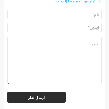
وارد کردن موارد ضروری الزامیست.