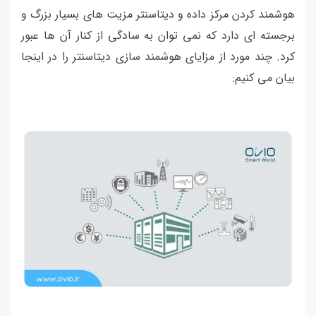
هوشمند کردن مرکز داده و دیتاسنتر مزیت های بسیار بزرگ و
برجسته ای دارد که نمی توان به سادگی از کنار آن ها عبور
کرد. چند مورد از مزایای هوشمند سازی دیتاسنتر را در اینجا
بیان می کنیم: