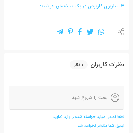
3 سناریوی کاربردی در یک ساختمان هوشمند
نظرات کاربران
0
نظر
بحث را شروع کنید ...
لطفا تمامی موارد خواسته شده را وارد نمایید.
ایمیل شما منتشر نخواهد شد.