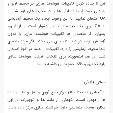
قبل از پیاده کردن تغییرات هوشمند سازی در محیط لایو و
زنده ی خود، ابتدا آعتابآن ها را در محیط های آزمایشی و
QA امتحان نمایید. با این وجود، ایجاد یک محیط آزمایشی
یا QA برای یک دیتاسنتر بسیار دشوار است و از اینرو،
بسیاری از متصدی ها تغییرات هوشمند سازی را بدون
آزمایش اولیه در دیتاسنتر جای می دهند. اگر مرکز داده ی
شما محیط آزمایشی را دارد، تغییرات را حتما در آنجا امتحان
کنید. در غیر اینصورت، برای انتخاب شرکت هوشمند سازی
باید تحقیق و دقت دوچندانی داشته باشید.
سخن پایانی
از آنجایی که دیتا سنتر مرکز جمع آوری و نقل و انتقال داده
های مهمی است، نگهداری از داده ها و تجهیزات در این
مکان اهمیت مضاعفی دارد. هوشمند سازی مرکز داده باعث