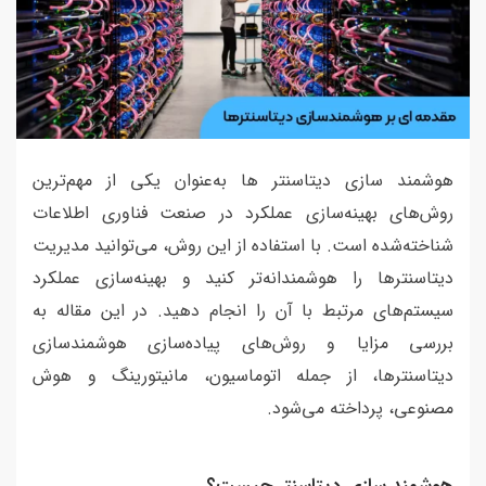
هوشمند سازی دیتاسنتر ها به‌عنوان یکی از مهم‌ترین
روش‌های بهینه‌سازی عملکرد در صنعت فناوری اطلاعات
شناخته‌شده است. با استفاده از این روش، می‌توانید مدیریت
دیتاسنترها را هوشمندانه‌تر کنید و بهینه‌سازی عملکرد
سیستم‌های مرتبط با آن را انجام دهید. در این مقاله به
بررسی مزایا و روش‌های پیاده‌سازی هوشمندسازی
دیتاسنترها، از جمله اتوماسیون، مانیتورینگ و هوش
مصنوعی، پرداخته می‌شود.
هوشمند سازی دیتاسنتر چیست؟