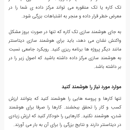
تک کاره یا تک منظوره می تواند مرکز داده ی شما را در
معرض خطر قرار داده و منجر به اشتباهات بزرگی شود.
به جای هوشمند سازی تک کاره که تنها در صورت بروز مشکل
واکنش نشان می دهد، باید برای هوشمند سازی دیتاسنتر
مانند دیگر پروژه ها برنامه ریزی کنید. رویکرد جامعی نسبت
به هوشمند سازی مرکز داده داشته باشید که اصول زیر را در
بر داشته باشد.
موارد مورد نیاز را هوشمند کنید
تنها کارها و پروسه هایی را هوشمند کنید که بتوانند ارزش
کسب و کار را تحقق ببخشند. کارها را صرفا برای هوشمند
شدن، هوشمند نکنید. کارهایی را خودکار کنید که ارزش زیادی
در دیتاسنتر دارند و نتایج بزرگی را برای آن به بار می آورند.