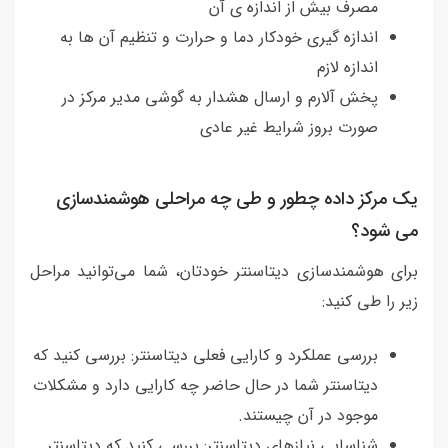
مصرف بیش از اندازه ی آن
اندازه گیری خودکار دما و حرارت و تنظیم آن ها به
اندازه لازم
پخش آلارم و ارسال هشدار به گوشی مدیر مرکز در
صورت بروز شرایط غیر عادی
یک مرکز داده چطور و طی چه مراحلی هوشمندسازی
می شود؟
برای هوشمندسازی دیتاسنتر خودتان، شما می‌توانید مراحل
زیر را طی کنید:
بررسی عملکرد و کارایی فعلی دیتاسنتر: بررسی کنید که
دیتاسنتر شما در حال حاضر چه کارایی دارد و مشکلات
موجود در آن چیستند.
شناسایی نیازهای دیتاسنتر: بررسی کنید که دیتاسنتر