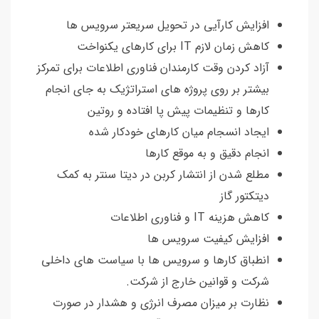
افزایش کارآیی در تحویل سریعتر سرویس ها
کاهش زمان لازم IT برای کارهای یکنواخت
آزاد کردن وقت کارمندان فناوری اطلاعات برای تمرکز
بیشتر بر روی پروژه های استراتژیک به جای انجام
کارها و تنظیمات پیش پا افتاده و روتین
ایجاد انسجام میان کارهای خودکار شده
انجام دقیق و به موقع کارها
مطلع شدن از انتشار کربن در دیتا سنتر به کمک
دیتکتور گاز
کاهش هزینه IT و فناوری اطلاعات
افزایش کیفیت سرویس ها
انطباق کارها و سرویس ها با سیاست های داخلی
شرکت و قوانین خارج از شرکت.
نظارت بر میزان مصرف انرژی و هشدار در صورت