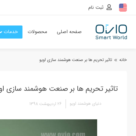
ثبت نام
صفحه اصلی
محصولات
خدمات
خانه
تاثیر تحریم ها بر صنعت هوشمند سازی اویو
تاثیر تحریم ها بر صنعت هوشمند سازی او
دنیای هوشمند اویو
26 اردیبهشت 1398