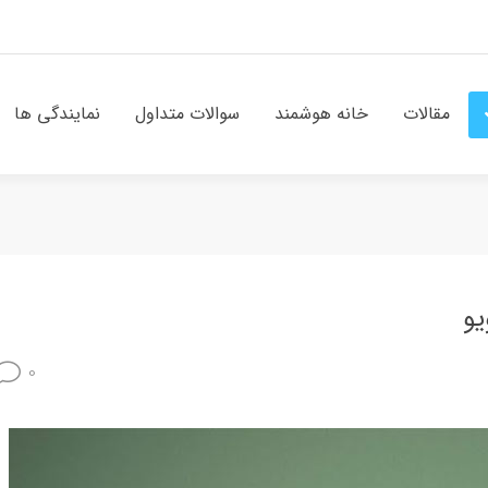
مقالات
خانه هوشمند
سوالات متداول
نمایندگی ها
یو
0