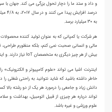
به 30 میلیارد برسد.
مالی و انسانی صحبت نمی کنم، بلکه منظورم طراحی،
بیش از هر چیز دیگری به متخصصان IoT نیاز دارند. و اینجا جایی است که شما می توانید ورق را به نفع خود برگردانید.
اینترنت اشیا می تواند «علوم کامپیوتر و الکترونیک» ر
تواند درباره هر چیزی از قبیل اتومبیل، بهداشت و سلا
علوم ورزشی و غیره باشد.