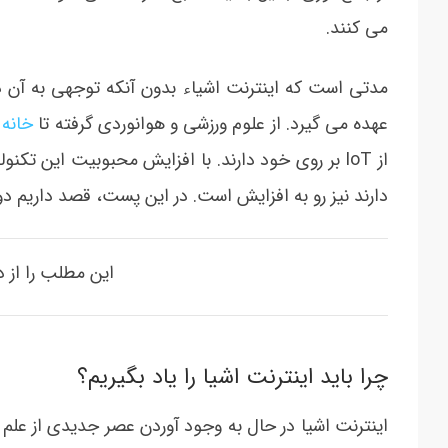
می کنند.
مدتی است که اینترنت اشیاء بدون آنکه توجهی به آن داش
عهده می گیرد. از علوم ورزشی و هوانوردی گرفته تا
خانه
از IoT بر روی خود دارند. با افزایش محبوبیت این تک
دارند نیز رو به افزایش است. در این پست، قصد داریم دوره های آموزش IoT را 
این مطلب را از 
چرا باید اینترنت اشیا را یاد بگیریم؟
اینترنت اشیا در حال به وجود آوردن عصر جدیدی از علم 