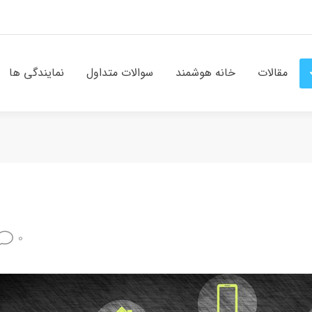
مقالات
خانه هوشمند
سوالات متداول
نمایندگی ها
0