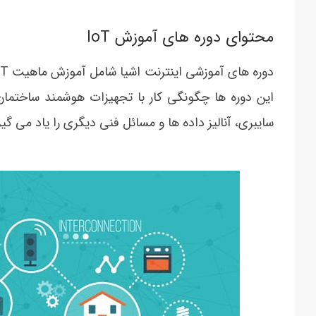
محتوای دوره های آموزش IoT
این دوره ها چگونگی کار با تجهیزات هوشمند ساختما
سایبری، آنالیز داده ها و مسائل فنی دیگری را یاد می گیر