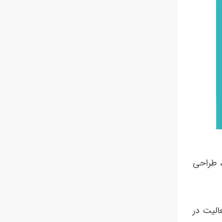
ریزی، طراحی
و فعالیت در