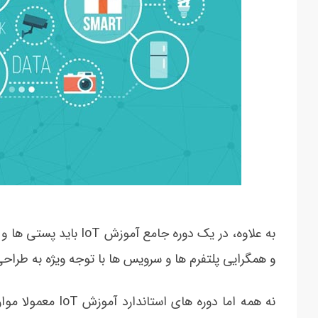
به علاوه، در یک دوره جا
و همگرایی پلتفرم ها و سرویس ها با توجه ویژه به طرا
نه همه اما دوره ه