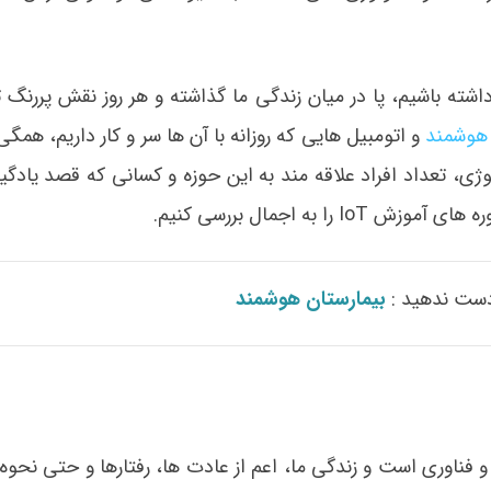
ته باشیم، پا در میان زندگی ما گذاشته و هر روز نقش پررنگ تر
 هوشمند
و اتومبیل هایی که روزانه با آن ها سر و کار داریم، همگی
نولوژی، تعداد افراد علاقه مند به این حوزه و کسانی که قصد یادگی
به اجمال بررسی کنیم.
دست ندهید :
بیمارستان هوشمند
و فناوری است و زندگی ما، اعم از عادت ها، رفتارها و حتی نحوه