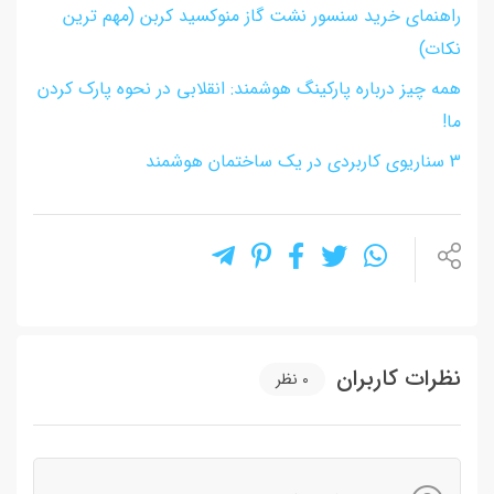
راهنمای خرید سنسور نشت گاز منوکسید کربن (مهم ترین
نکات)
همه چیز درباره پارکینگ هوشمند: انقلابی در نحوه پارک کردن
ما!
3 سناریوی کاربردی در یک ساختمان هوشمند
نظرات کاربران
0
نظر