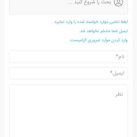
بحث را شروع کنید ...
لطفا تمامی موارد خواسته شده را وارد نمایید.
ایمیل شما منتشر نخواهد شد.
وارد کردن موارد ضروری الزامیست.