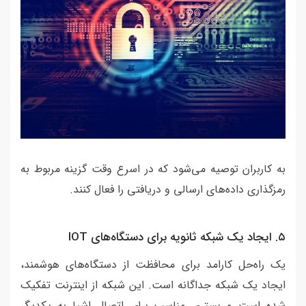
به کاربران توصیه می‌شود که در اسرع وقت گزینه مربوط به
رمزگذاری داده‌های ارسالی و دریافتی را فعال کنند.
٥. ایجاد یک شبکه ثانویه برای دستگاه‌های IOT
یک راه‌حل کارامد برای محافظت از دستگاه‌های هوشمند،
ایجاد یک شبکه جداگانه است. این شبکه از اینترنت تفکیک
شده است و بستری مناسب برای اتصال اشیا به یکدیگر