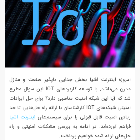
امروزه اینترنت اشیا بخش جدایی ناپذیر صنعت و منازل
مدرن می‌باشد. با توسعه کاربردهای IOT این سوال مطرح
شد که آیا این شبکه امنیت مناسبی دارد؟ برای حل ایرادات
امنیتی شبکه‌های IOT کارشناسان با ارائه راه حل‌هایی تا حد
زیادی امنیت قابل قبولی را برای سیستم‌های
اینترنت اشیا
فراهم آورده‌اند. در ادامه به بررسی مشکلات امنیتی و راه
حل‌های ارائه شده خواهیم پرداخت.