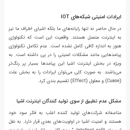
ایرادات امنیتی شبکه‌های IOT
در حال حاضر نه تنها رایانه‌های ما بلکه اشیای اطراف ما نیز
به اینترنت متصل هستند. واقعیت این است که تکنولوژی
هنوز به اندازه کافی کامل نشده است. عدم تکامل تکنولوژی
پیامدهایی مانند مشکلات امنیتی را در پی داشته است. به
ویژه در بخش اینترنت اشیا این پیامدها بسیار پر رنگ‌تر
می‌باشند. به صورت کلی می‌توان ایرادات را به بخش علت
(Cuase) و معلول (Effect) تقسیم بندی کرد.
مشکل عدم تطبیق از سوی تولید کنندگان اینترنت اشیا
متاسفانه شرکت‌های تولید کننده اغلب به فکر سود خود
هستند و امنیت اشیا در اولویت‌های بعدی قرار دارد. به نقل