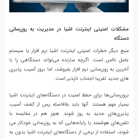
مشکلات امنیتی اینترنت اشیا در مدیریت به روزرسانی
دستگاه
منبع دیگر خطرات امنیتی اینترنت اشیا نرم افزار یا سیستم
عامل ناامن است. اگرچه سازنده می‌تواند دستگاهی را با
آخرین به روزرسانی نرم افزار بفروشد، اما بروز آسیب پذیری
های جدید تقریبا اجتناب ناپذیر است.
بروزرسانی‌ها برای حفظ امنیت در دستگاه‌های اینترنت اشیا
بسیار مهم هستند. آنها باید بلافاصله پس از کشف آسیب
پذیری‌های جدید به روز شوند. هنوز هم در مقایسه با
تلفن‌های هوشمند یا رایانه‌هایی که به روزرسانی خودکار می
شوند، استفاده از برخی از دستگاه‌های اینترنت اشیا بدون به