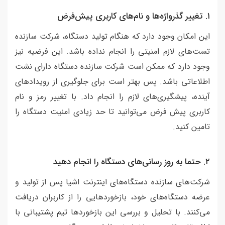
١. تغییر گذرواژه‌ها و نام‌های کاربری پیش‌فرض
این امکان وجود دارد که هنگام تولید دستگاه، شرکت سازنده
تست‌های لازم امنیتی را انجام نداده باشد. این فرضیه نیز
وجود دارد که ممکن است شرکت سازنده دستگاه دارای نشت
اطلاعاتی باشد. پس بهتر است برای جلوگیری از رویدادهای
آینده، پیشگیری‌های لازم را انجام داد. با تغییر رمز و نام
کاربری پیش فرض می‌توانید تا حد زیادی امنیت دستگاه را
تامین کنید.
٢. حتما به روز رسانی‌های دستگاه را انجام دهید
شرکت‌های سازنده دستگاه‌های اینترنت اشیا پس از تولید و
عرضه دستگاه‌های خود، بازخوردهایی را از کاربران دریافت
می‌کنند. با تحلیل و بررسی این بازخوردها تیم پشتیبانی با