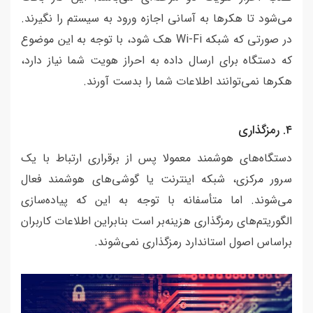
می‌شود تا هکرها به آسانی اجازه ورود به سیستم را نگیرند.
در صورتی که شبکه Wi-Fi هک شود، با توجه به این موضوع
که دستگاه برای ارسال داده به احراز هویت شما نیاز دارد،
هکرها نمی‌توانند اطلاعات شما را بدست آورند.
٤. رمزگذاری
دستگاه‌های هوشمند معمولا پس از برقراری ارتباط با یک
سرور مرکزی، شبکه اینترنت یا گوشی‌های هوشمند فعال
می‌شوند. اما متأسفانه با توجه به این که پیاده‌سازی
الگوریتم‌های رمزگذاری هزینه‌بر است بنابراین اطلاعات کاربران
براساس اصول استاندارد رمزگذاری نمی‌شوند.