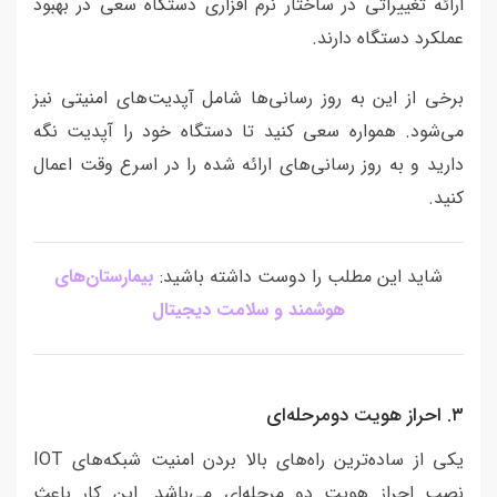
ارائه تغییراتی در ساختار نرم افزاری دستگاه سعی در بهبود
عملکرد دستگاه دارند.
برخی از این به روز رسانی‌ها شامل آپدیت‌های امنیتی نیز
می‌شود. همواره سعی کنید تا دستگاه خود را آپدیت نگه
دارید و به روز رسانی‌های ارائه شده را در اسرع وقت اعمال
کنید.
شاید این مطلب را دوست داشته باشید:
بیمارستان‌های
هوشمند و سلامت دیجیتال
٣. احراز هویت دومرحله‌ای
یکی از ساده‌ترین راه‌های بالا بردن امنیت شبکه‌های IOT
نصب احراز هویت دو مرحله‌ای می‌باشد. این کار باعث