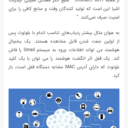
از مجله Intellect soft: ” منبع اکثر مسائل امنیتی اینترنت
اشیا این است که تولید کنندگان وقت و منابع کافی را برای
امنیت صرف نمی‌کنند. “
به عنوان مثال بیشتر ردیاب‌های تناسب اندام با بلوتوث پس
از اولین جفت شدن قابل مشاهده هستند. یک یخچال
هوشمند می تواند اطلاعات ورود به سیستم Gmail را فاش
کند. یک قفل اثر انگشت هوشمند را می توان با یک کلید
بلوتوث که دارای آدرس MAC مشابه دستگاه قفل است، باز
کرد.