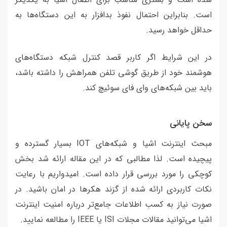
است. بنابراین احتمال نفوذ بدافزار به این دستگاه‌ها به
حداقل خواهد رسید.
در این شرایط اگر کاربر قصد کنترل شبکه دستگاه‌های
هوشمند خود از طریق گوشی تلفن همراهش را داشته باشد،
باید بین شبکه‌های وای فای سوئیچ کند.
سخن پایانی
مبحث اینترنت اشیا و شبکه‌های IOT بسیار گسترده و
پیچیده است. لذا مطالبی که در این مقاله ارائه شد بخش
کوچکی را مورد بررسی قرار داده است. امیدواریم با رعایت
نکات کاربردی ارائه شده از گزند هکرها در امان باشید. در
صورت نیاز به کسب اطلاعات جامع‌تر درباره امنیت اینترنت
اشیا می‌توانید مقالات مجلات ISI یا IEEE را مطالعه نمایید.