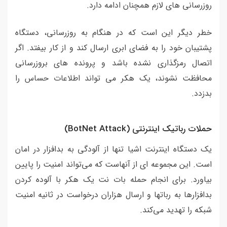
روزرسانی های لازم همچنان ادامه دارد.
خطر دیگر این است که در هنگام به روزرسانی، دستگاه
پشتیبان خود را به فضای ابری ارسال کند و از کار بیفتد. اگر
اتصال رمزگذاری نشده باشد و پرونده های بروزرسانی
محافظت نشوند، یک هکر می تواند اطلاعات حساس را
بدزدد.
حملات رباتیک اینترنتی (BotNet Attack)
یک دستگاه اینترنت اشیا تنها از آلودگی به بدافزار در امان
است. این مجموعه ای از آنهاست که می‌تواند امنیت را پایین
بیاورد. برای انجام حمله بات نت یک هکر با آلوده کردن
بدافزارها به رباتها و ارسال هزاران درخواست در ثانیه امنیت
شبکه را تهدید می‌کند.