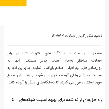
نحوه شکل گیری حملات BotNet
مشکل این است که دستگاه های اینترنت اشیا در برابر
حملات بدافزار بسیار آسیب پذیر هستند. آنها به
روزرسانی‌های نرم افزاری منظم رایانه را ندارند. بنابراین آنها به
سرعت به زامبی‌های آلوده تبدیل می شوند و به عنوان سلاح
مورد استفاده قرار می گیرند تا دستگاه‌های دیگر را آلوده کنند.
راه حل‌های ارائه شده برای بهبود امنیت شبکه‌های IOT