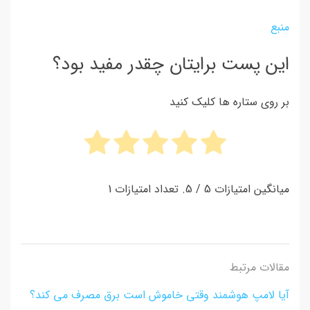
منبع
این پست برایتان چقدر مفید بود؟
بر روی ستاره ها کلیک کنید
میانگین امتیازات
5
/ 5. تعداد امتیازات
1
مقالات مرتبط
آیا لامپ هوشمند وقتی خاموش است برق مصرف می کند؟