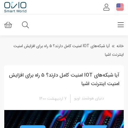
خانه
آیا شبکه‌های IOT امنیت کامل دارند؟ ۵ راه برای افزایش امنیت
اینترنت اشیا
آیا شبکه‌های IOT امنیت کامل دارند؟ ٥ راه برای افزایش
امنیت اینترنت اشیا
دنیای هوشمند اویو
7 اردیبهشت 1400