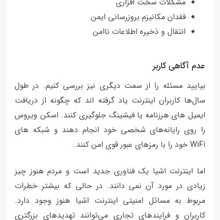
مشکلات سخت افزاری
فقدان مکانیزم بروزرسانی ایمن
انتقال و ذخیره اطلاعات ناامن
عدم آگاهی کاربر
بیایید مسئله را از سمت دیگری نیز بررسی کنیم. در طول
سال‌ها کاربران اینترنت یاد گرفته اند که چگونه از دریافت
ایمیل های هرزنامه یا فیشینگ جلوگیری کنند. اسکن ویروس
را روی رایانه‌های شخصی خود انجام دهند و شبکه های
WiFi خود را با رمزهای عبور قوی امن کنند.
اما اینترنت اشیا یک فناوری جدید است و مردم هنوز چیز
زیادی در مورد آن نمی دانند. در حالی که بیشتر خطرات
مربوط به مسائل امنیتی اینترنت اشیا هنوز وجود دارد.
کاربران و فرایندهای تجاری می‌توانند تهدیدهای بزرگتری