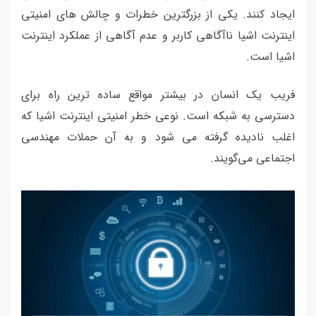
ایجاد کنند. یکی از بزرگترین خطرات و چالش های امنیتی
اینترنت اشیا ناآگاهی کاربر و عدم آگاهی از عملکرد اینترنت
اشیا است.
فریب یک انسان در بیشتر مواقع ساده ترین راه برای
دسترسی به شبکه است. نوعی خطر امنیتی اینترنت اشیا که
اغلب نادیده گرفته می شود و به آن حملات مهندسی
اجتماعی می‌گویند.