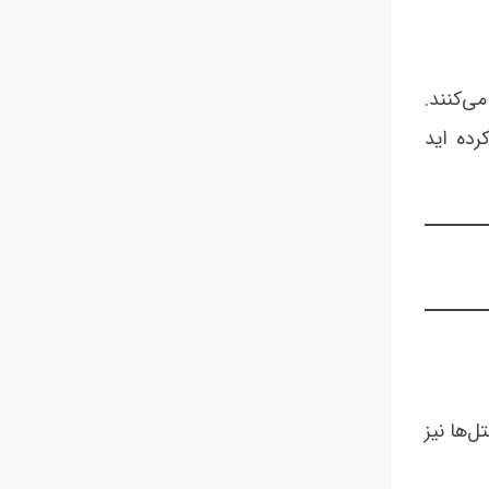
‏‌کنند.
رده اید
‌ها و هتل‌ها نیز