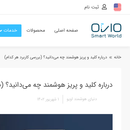
ثبت نام
صفحه اصلی
محصولات
خدمات
خانه
درباره کلید و پریز هوشمند چه می‌دانید؟ (بررسی کاربرد هر کدام)
درباره کلید و پریز هوشمند چه می‌دانید؟ (ب
دنیای هوشمند اویو
1 شهریور 1402