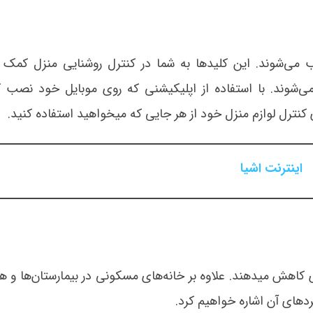
می‌‏شوند. این کلیدها به شما در کنترل روشنایی منزل کمک می
‏‌شوند. با استفاده از اپلیکیشنی که روی موبایل خود نصب ک
اینترنت اشیا
کلید و پریز هوشمند مصرف انرژی را به صورت چشمگیری کاهش می‎دهند. علاوه بر خانه‌های مسکونی در بیمارستان
بردهای آن اشاره خواهیم کرد.