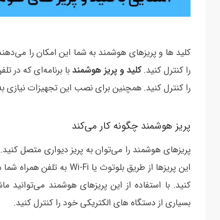
کلید ها و پریزهای هوشمند به شما این امکان را می‌‏دهند 
را کنترل کنید.
کلید و پریز هوشمند
با برنامه‌ای که در تل
را کنترل کنید. همچنین برای نصب این تجهیزات نیازی
پریز هوشمند چگونه کار می‌کند
پریزهای هوشمند را می‌‏توان به پریز دیواری متصل کنید
این پریزها از طریق بلوتوث ی
کنید. با استفاده از این پریزهای هوشمند می‌توانید 
بسیاری از دستگاه های الکتریکی خود را کنترل کنید.