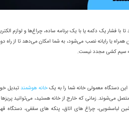
تا با فشار یک دکمه یا با یک برنامه ساده، چراغ‌ها و لوازم الکت
فن همراه یا رایانه نصب می‌‏شود، به شما امکان می‌‏دهد تا از راه د
 به سیم کشی مجدد نیست.
. این دستگاه معمولی خانه شما را به یک
خانه هوشمند
تبدیل خوا
ا Wi-Fi به تلفن همراه شما متصل می‏‌شوند. زمانی که خارج از خانه هستید، می‌توانید پریز
ماشین لباسشویی، چراغ های اتاق، پنکه های سقفی، دستگاه قهو