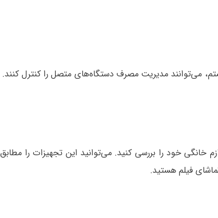
یستم، می‌توانند مدیریت مصرف دستگاه‌های متصل را کنترل کنند.
ازم خانگی خود را بررسی کنید. می‏‌توانید این تجهیزات را مطابق
تماشای فیلم هستید.