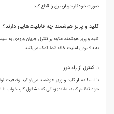
صورت خودکار جریان برق را قطع کند.
کلید و پریز هوشمند چه قابلیت‌هایی دارند؟
کلید و پریز هوشمند علاوه بر کنترل جریان ورودی به س
به بالا بردن امنیت خانه شما کمک می‏‌کنند.
١. کنترل از راه دور
با استفاده از کلید و پریز هوشمند می‏‌توانید وضعیت لو
خود تنظیم کنید، مانند: زمانی که مشغول کار، خواب یا 