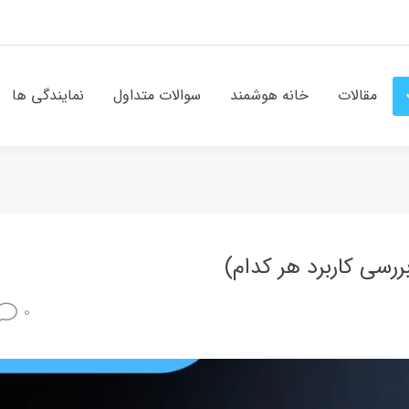
مقالات
خانه هوشمند
سوالات متداول
نمایندگی ها
ررسی کاربرد هر کدام)
0