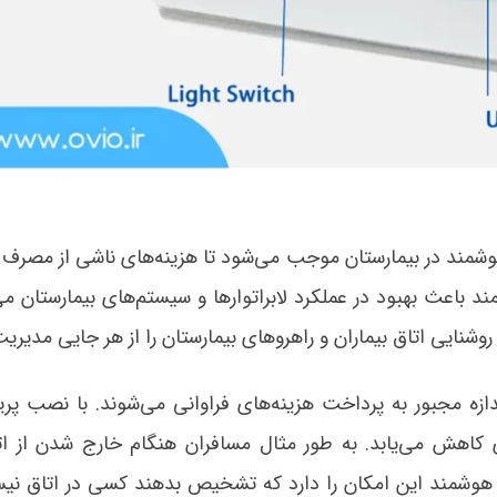
وشمند در بیمارستان موجب می‌‏شود تا هزینه‌های ناشی از مصرف ا
 باعث بهبود در عملکرد لابراتوارها و سیستم‌های بیمارستان می‌‏
روشنایی اتاق بیماران و راهروهای بیمارستان را از هر جایی مدیریت
ازه مجبور به پرداخت هزینه‌های فراوانی می‌شوند. با نصب پریز
اهش می‌‏یابد. به طور مثال مسافران هنگام خارج شدن از ا
 هوشمند این امکان را دارد که تشخیص بدهند کسی در اتاق نی