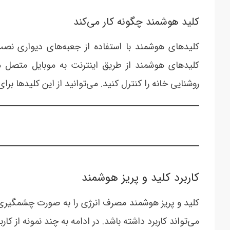
کلید هوشمند چگونه کار می‌کند
کلیدهای هوشمند با استفاده از جعبه‌های دیواری نصب 
کلیدهای هوشمند از طریق اینترنت به موبایل متصل می
روشنایی خانه را کنترل کنید. می‌‎توانید از این کلیدها برای کنترل لوازم منزل خود از هر جایی که می‏خواهید استفاده کنید.
کاربرد کلید و پریز هوشمند
می‌تواند کاربرد داشته باشد. در ادامه به چند نمونه از کار