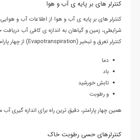
کنترلر های بر پایه ی آب و هوا
کنترلر های بر پایه ی آب و هوا از اطلاعات آب و هوایی 
شرایطی، زمین و گیاهان به اندازه ی کافی آب دریافت خ
کنترلر تعرق و تبخیر (Evapotranspiration) از چهار پارامتر آب و هوایی استفاده می کند:
دما
باد
تابش خورشید
و رطوبت
همین چهار پارامتر، دقیق ترین راه برای اندازه گیری آب 
کنترلرهای حسی رطوبت خاک