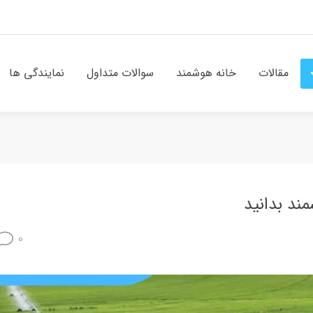
مقالات
خانه هوشمند
سوالات متداول
نمایندگی ها
ند بدانید
0