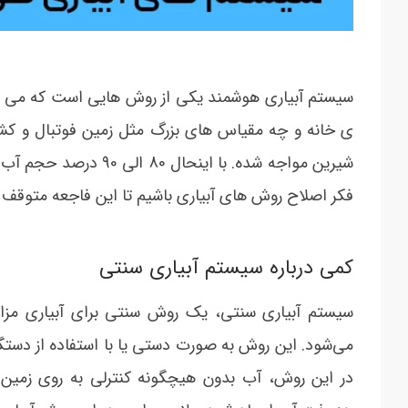
سیستم آبیاری هوشمند یکی از روش هایی است که می تو
ی خانه و چه مقیاس های بزرگ مثل زمین فوتبال و کش
شیرین مواجه شده. با ا
فکر اصلاح روش های آبیاری باشیم تا این فاجعه متوقف 
کمی درباره سیستم آبیاری سنتی
سیستم آبیاری سنتی، یک روش سنتی برای آبیاری مزا
می‌شود. این روش به صورت دستی یا با استفاده از دستگا
در این روش، آب بدون هیچگونه کنترلی به روی زمین 