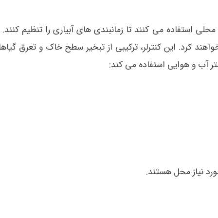
محلی استفاده می کنند تا زمانبندی های آبیاری را تنظیم کنند. 
واهند کرد. این کنترلر، ترکیبی از تبخیر سطح خاک و تعرق گیاه
مورد نیاز محل هستند.