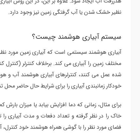
هدررفت آب ایجاد شود. علاوه بر این، در این روش آبیار
نظیر خشک شدن یا آب گرفتگی زمین نیز وجود دارد.
سیستم آبیاری هوشمند چیست؟
آبیاری هوشمند سیستمی است که آبیاری زمین مورد نظر را
مختلف زمین را آبیاری می کند. برخلاف کنترلر (کنترل کن
شده عمل می کنند، کنترلرهای آبیاری هوشمند آب و هوا،
خودکار زمانبندی آبیاری را برای شرایط حال حاضر محل ت
برای مثال، زمانی که دما افزایش بیابد یا میزان بارش 
خاک را در نظر گرفته و تعداد دفعات و مدت آبیاری را 
فضای مورد نظر را با گوشی همراه هوشمند خود کنترل، آب