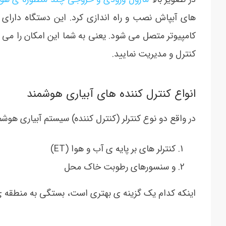
کامپیوتر متصل می شود. یعنی به شما این امکان را می د
کنترل و مدیریت نمایید.
انواع کنترل کننده های آبیاری هوشمند
در واقع دو نوع کنترلر (کنترل کننده) سیستم آبیاری هوشم
کنترلر های بر پایه ی آب و هوا (ET)
و سنسورهای رطوبت خاک محل
اینکه کدام یک گزینه ی بهتری است، بستگی به منطقه ی 