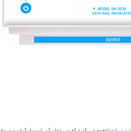
شمند
را مشاهده می کنید که می توان آن را بسیار آسان و سریع د