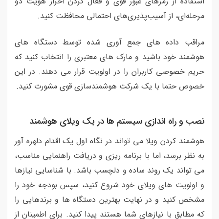
استفاده از رمزهای عبور قوی و فعال کردن احراز هویت دو
مرحله‌ای، از آسیب‌پذیری‌های احتمالی محافظت کنید.
مراقب داده های جمع آوری شده توسط دستگاه های
هوشمند خود باشید و مارک های معتبری را انتخاب کنید که
حریم خصوصی کاربران را در اولویت قرار می دهند. در این
خصوص حتما با یک شرکت هوشمندسازی قوی مشورت کنید.
نصب و راه اندازی سیستم ها در یک ویلای هوشمند
هوشمند کردن ویلا می تواند در نگاه اول یک اقدام دلهره آور
به نظر برسد، اما با برنامه ریزی و دریافت راهنمایی مناسب،
می تواند یک روند ساده و دلچسب باشد. با شناسایی نیازها
و اولویت های ویلای خود شروع کنید، سپس بودجه خود را
مشخص کنید و در نهایت بهترین دستگاه ها و برندهایی را
که مطابق با نیازهای شما هستند پیدا کنید. برای اطمینان از