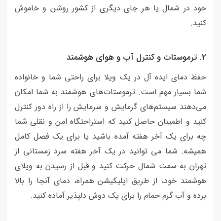
خود در شمال یا هر جای دیگری از کشور روشن و خاموش
کنید.
2. ترموستات و کنترل آب و هوای هوشمند
حفظ دمای ایده آل در یک ویلا برای راحتی شما و خانواده
شما بسیار مهم است. ترموستات‌های هوشمند به شما امکان
می‌دهند سیستم‌های گرمایش و سرمایش را از راه دور کنترل
کنید و اطمینان حاصل کنید که استراحتگاه امن و نقلی شما
چه برای یک آخر هفته آمده باشید یا برای یک فصل کامل
همیشه. شما می توانید در یک آخر هفته سرد زمستانی از
تهران به سمت شمال حرکت کنید و قبل از رسیدن به ویلای
هوشمند خود، از طریق اپلیکیشن همراه، دمای آنجا را بالا
برده و آب گرم حمام را برای یک دوش دلپذیر آماده کنید.