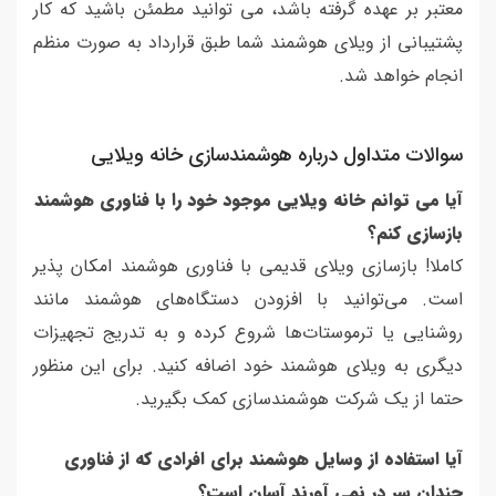
معتبر بر عهده گرفته باشد، می توانید مطمئن باشید که کار
پشتیبانی از ویلای هوشمند شما طبق قرارداد به صورت منظم
انجام خواهد شد.
سوالات متداول درباره هوشمندسازی خانه ویلایی
آیا می توانم خانه ویلایی موجود خود را با فناوری هوشمند
بازسازی کنم؟
کاملا! بازسازی ویلای قدیمی با فناوری هوشمند امکان پذیر
است. می‌توانید با افزودن دستگاه‌های هوشمند مانند
روشنایی یا ترموستات‌ها شروع کرده و به تدریج تجهیزات
دیگری به ویلای هوشمند خود اضافه کنید. برای این منظور
حتما از یک شرکت هوشمندسازی کمک بگیرید.
آیا استفاده از وسایل هوشمند برای افرادی که از فناوری
چندان سر در نمی آورند آسان است؟