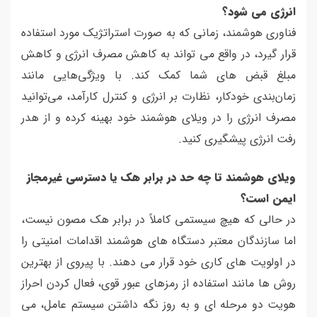
انرژی می شود؟
فناوری هوشمند، زمانی که به صورت استراتژیک مورد استفاده
قرار گیرد، در واقع می تواند به کاهش مصرف انرژی و کاهش
مبلغ قبض های شما کمک کند. با ویژگی‌هایی مانند
زمان‌بندی خودکار، نظارت بر انرژی و کنترل کارآمد، می‌توانید
مصرف انرژی را در ویلای هوشمند خود بهینه کرده و از هدر
رفت انرژی پیشگیری کنید.
ویلای هوشمند تا چه حد در برابر هک یا دسترسی غیرمجاز
ایمن است؟
در حالی که هیچ سیستمی کاملاً در برابر هک مصون نیست،
اما سازندگان معتبر دستگاه های هوشمند اقدامات امنیتی را
در اولویت های کاری خود قرار می دهند. با پیروی از بهترین
روش ها مانند استفاده از رمزهای عبور قوی، فعال کردن احراز
هویت دو مرحله ای و به روز نگه داشتن سیستم عامل، می