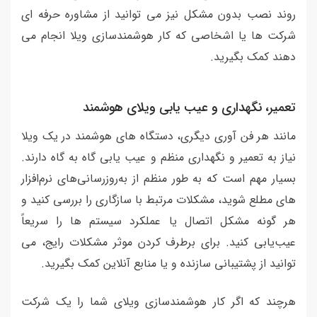
روند نصب بدون مشکل نیز می توانید از مشاوره حرفه ای
شرکت ها یا اشخاصی که کار هوشمندسازی ویلا انجام می
دهند کمک بگیرید.
تعمیر، نگهداری و عیب یابی ویلای هوشمند
مانند هر فن آوری دیگری، دستگاه های هوشمند در یک ویلا
نیاز به تعمیر و نگهداری منظم و عیب یابی گاه به گاه دارند.
بسیار مهم است که به طور منظم از به‌روزرسانی‌های نرم‌افزار
های مطلع شوید، مشکلات مرتبط با سازگاری را بررسی کنید و
هر گونه مشکل اتصال یا عملکرد سیستم ها را سریعاً
عیب‌یابی کنید. برای برطرف کردن موثر مشکلات رایج، می
توانید از پشتیبانی سازنده و یا منابع آنلاین کمک بگیرید.
هرچند که اگر کار هوشمندسازی ویلای شما را یک شرکت