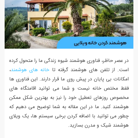
در عصر حاظر، فناوری هوشمند شیوه زندگی ما را متحول کرده
است. از تلفن های هوشمند گرفته تا
خانه های هوشمند
،
امکانات بی پایان در پیش روی ما قرار دارند. این فناوری ها
فقط مختص خانه نیست و شما می توانید اقامتگاه های
مخصوص روزهای تعطیل خود را نیز به بهترین شکل ممکن
هوشمند کنید. ما در این مقاله به شما توضیح می دهیم که
چطور می توانید با اضافه کردن برخی سیستم ها، یک ویلای
هوشمند شیک و مدرن بسازید.