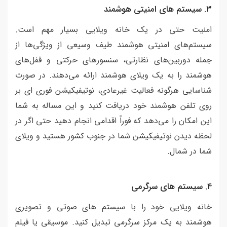
3. سیستم های امنیتی هوشمند
امنیت حتی در یک خانه ویلایی بسیار مهم است.
سیستم‌های امنیتی هوشمند طیف وسیعی از ویژگی‌ها از
جمله دوربین‌های نظارتی، سنسورهای حرکتی و قفل‌های
هوشمند را به یک ویلای هوشمند ارائه می‌دهند. در صورت
شناسایی هرگونه فعالیت غیرعادی، نوتیفیکیشن فوری ای بر
روی تلفن هوشمند خود دریافت کنید و این مساله به شما
این امکان را می‌دهد که فوراً اقدامی انجام دهید حتی اگر در
لحظه دیدن نوتیفیکیشن شما در جنوب کشور هستید و ویلای
شما در شمال.
4. سیستم های سرگرمی
خانه ویلایی خود را با سیستم های صوتی و تصویری
هوشمند به یک مرکز سرگرمی تبدیل کنید. موسیقی یا فیلم