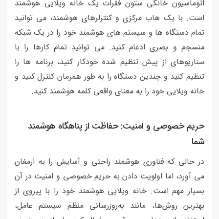
اتوماسیون خانگی ستون فقرات یک خانه ویلایی هوشمند
است. با یک هاب مرکزی و کنترلرهای هوشمند، می توانید
تمام دستگاه ها و سیستم های هوشمند خود را در یک شبکه
منسجم و بصری ادغام کنید. می توانید تمام کارها را با
سناریوهای از پیش تنظیم شده خودکار کنید، برنامه ها را
تنظیم کنید و چندین دستگاه را به طور همزمان کنترل کنید و
خانه ویلایی خود را به معنای واقعی کلمه هوشمند کنید.
حریم خصوصی و امنیت: حفاظت از پناهگاه هوشمند
شما
در حالی که فناوری هوشمند راحتی و آسایش را به ارمغان
می آورد، اما اولویت دادن به حریم خصوصی و امنیت در آن
بسیار مهم است. خانه ویلایی هوشمند خود را با پیروی از
بهترین روش‌ها، مانند به‌روزرسانی منظم سیستم عامل،