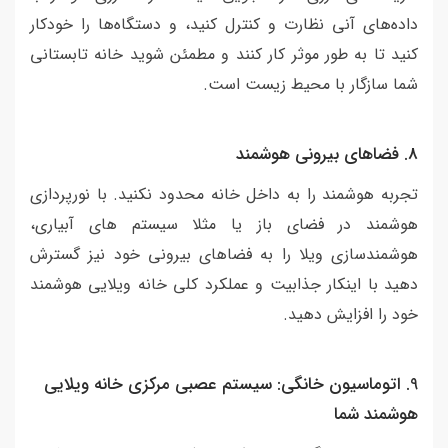
داده‌های آنی نظارت و کنترل کنید، و دستگاه‌ها را خودکار
کنید تا به طور موثر کار کنند و مطمئن شوید خانه تابستانی
شما سازگار با محیط زیست است.
8. فضاهای بیرونی هوشمند
تجربه هوشمند را به داخل خانه محدود نکنید. با نورپردازی
هوشمند در فضای باز یا مثلا سیستم های آبیاری،
هوشمندسازی ویلا را به فضاهای بیرونی خود نیز گسترش
دهید با اینکار جذابیت و عملکرد کلی خانه ویلایی هوشمند
خود را افزایش دهید.
9. اتوماسیون خانگی: سیستم عصبی مرکزی خانه ویلایی
هوشمند شما