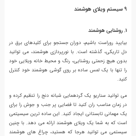
9 سیستم ویلای هوشمند
1. روشنایی هوشمند
بیایید روراست باشیم، دوران جستجو برای کلیدهای برق در
دل تاریکی، گذشته است. با نورپردازی هوشمند، می توانید
بدون هیچ زحمتی روشنایی، رنگ و محیط خانه ویلایی خود
را تنها با یک لمس ساده بر روی گوشی هوشمند خود کنترل
کنید.
می توانید سناریو یک گردهمایی شبانه دنج را تنظیم کرده و
در زمان مناسب ران کنید تا فضایی پر جنب و جوش را برای
یک مهمانی تابستانی ایجاد کنید. این ساده ترین سیسیتمی
است که به شما یک ویلای هوشمند ارائه می دهد. با چنین
سیستمی می توانید هرجا که هستید، چراغ های هوشمند