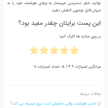
توانید خطر دسترسی غیرمجاز به ویلای هوشمند خود را به
میزان قابل توجهی کاهش دهید.
این پست برایتان چقدر مفید بود؟
بر روی ستاره ها کلیک کنید
میانگین امتیازات
4.9
/ 5. تعداد امتیازات
11
مقالات مرتبط
آیا لامپ هوشمند وقتی خاموش است برق مصرف می کند؟