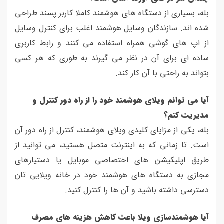
بله، بسیاری از دستگاه های هوشمند کاملا کاربر پسند طراحی
شده اند. سازندگان وسایل هوشمند اغلب برای کنترل وسایل
از اپ های گوشی همراه استفاده می کنند و رابط کاربری
ساده ای برای آن در نظر می گیرند به طوری که هر کسی
بتواند به راحتی با آن کار کند.
آیا می توانم ویلای هوشمند خود را از راه دور کنترل و
مدیریت کنم؟
بله، یکی از مزایای کلیدی ویلای هوشمند، کنترل از راه دور آن
است. تا زمانی که به اینترنت متصل هستید، می توانید از
طریق اپلیکیشن های اختصاصی موبایل یا دستیارهای
مجازی به دستگاه های هوشمند خود در خانه ویلایی تان
دسترسی داشته باشید و آن ها را کنترل کنید.
آیا هوشمندسازی ویلا باعث کاهش هزینه های مصرف