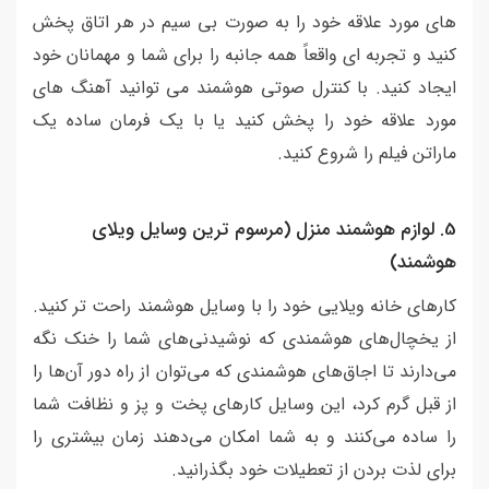
های مورد علاقه خود را به صورت بی سیم در هر اتاق پخش
کنید و تجربه ای واقعاً همه جانبه را برای شما و مهمانان خود
ایجاد کنید. با کنترل صوتی هوشمند می توانید آهنگ های
مورد علاقه خود را پخش کنید یا با یک فرمان ساده یک
ماراتن فیلم را شروع کنید.
5. لوازم هوشمند منزل (مرسوم ترین وسایل ویلای
هوشمند)
کارهای خانه ویلایی خود را با وسایل هوشمند راحت تر کنید.
از یخچال‌های هوشمندی که نوشیدنی‌های شما را خنک نگه
می‌دارند تا اجاق‌های هوشمندی که می‌توان از راه دور آن‌ها را
از قبل گرم کرد، این وسایل کارهای پخت و پز و نظافت شما
را ساده می‌کنند و به شما امکان می‌دهند زمان بیشتری را
برای لذت بردن از تعطیلات خود بگذرانید.