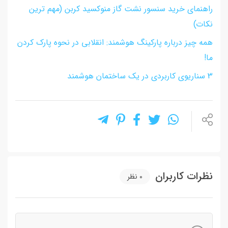
راهنمای خرید سنسور نشت گاز منوکسید کربن (مهم ترین
نکات)
همه چیز درباره پارکینگ هوشمند: انقلابی در نحوه پارک کردن
ما!
3 سناریوی کاربردی در یک ساختمان هوشمند
نظرات کاربران
0
نظر