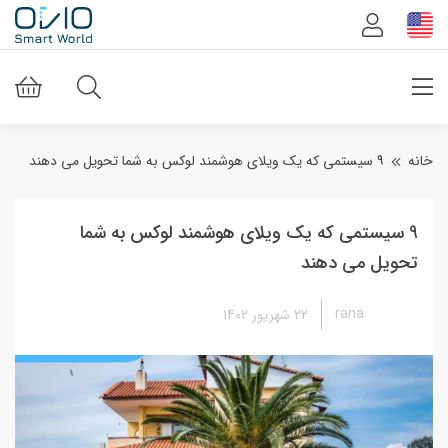
خانه
۹ سیستمی که یک ویلای هوشمند لوکس به شما تحویل می دهند
9 سیستمی که یک ویلای هوشمند لوکس به شما
تحویل می دهند
rana
22 شهریور 1402