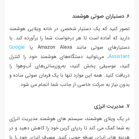
6. دستیاران صوتی هوشمند
تصور کنید که یک دستیار شخصی در خانه ویلایی هوشمند
دارید که آماده است تا هر درخواست شما را برآورده کند. با
دستیارهای صوتی مانند Amazon Alexa یا
Google
Assistant،
می‌توانید دستگاه‌های هوشمند خود را کنترل
کنید، موسیقی پخش کنید، به‌روزرسانی‌های آب‌وهوا را
دریافت کنید. همه این موارد تنها با یک فرمان صوتی ساده و
بدون نیاز به حرکت خاصی از جانب شما انجام می شود.
7. مدیریت انرژی
در یک ویلای هوشمند، سیستم های هوشمند مدیریت انرژی
به شما کمک می کند تا ردپای کربن خود را کاهش دهید و در
هزینه های انرژی صرفه جویی کنید. مصرف انرژی خود را با