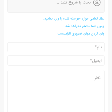
بحث را شروع کنید ...
لطفا تمامی موارد خواسته شده را وارد نمایید.
ایمیل شما منتشر نخواهد شد.
وارد کردن موارد ضروری الزامیست.