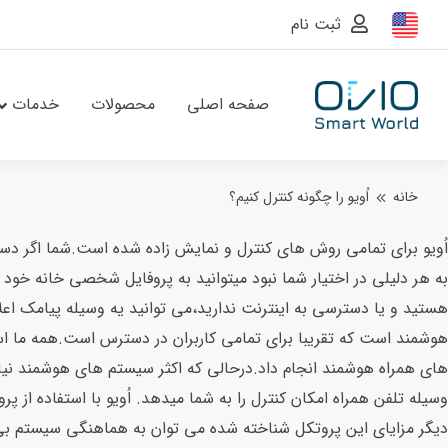
ثبت نام
صفحه اصلی
محصولات
خدمات
خانه
اُویو را چگونه کنترل کنیم؟
اُویو برای تمامی روش های کنترل و نمایش زاده شده است.شما اگر دست
به هر دلیلی در اختیار شما نبود میتوانید به پروفایل شخصی خانه خ
هستید و یا دسترسی به اینترنت ندارید،می توانید یه وسیله پیامک اعل
هوشمند است که تقریبا برای تمامی کاربران در دسترس است.همه ما استف
دیگر مزایای این پروتکل شناخته شده می توان به هماهنگی سیستم بی س