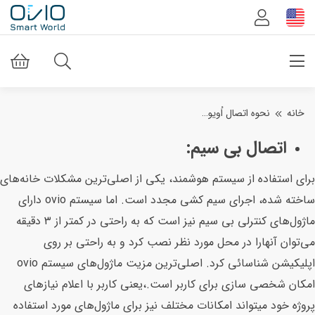
خانه
نحوه اتصال اُویو…
اتصال بی سیم:
برای استفاده از سیستم هوشمند، یکی‌ از اصلی‌‌ترین مشکلات خانه‌های
ساخته شده، اجرای سیم کشی‌ مجدد است. اما سیستم ovio دارای
ماژول‌های کنترلی بی‌ سیم نیز است که به راحتی‌ در کمتر از ۳ دقیقه
می‌توان آنها‌را در محل مورد نظر نصب کرد و به راحتی‌ بر روی
اپلیکیشن شناسائی کرد. اصلی‌‌ترین مزیت ماژول‌های سیستم ovio
امکان شخصی‌ سازی برای کاربر است.،یعنی‌ کاربر با اعلام نیاز‌های
پروژه خود میتواند امکانات مختلف نیز برای ماژول‌های مورد استفاده