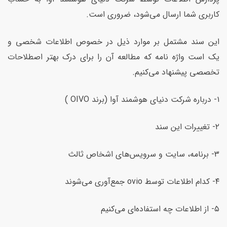
کاربری شما ارسال می‌شود، ضروری است.
این سند مشتمل بر موارد ذیل در خصوص اطلاعات شخصی و
یک است واژه نامه که مطالعه آن را برای درک بهتر اصطلاحات
تخصصی پیشنهاد می‌کنیم.
۱- درباره شرکت دنیای هوشمند آوا (برند OIVO )
۲- تغییرات این سند
۳- برنامه، سایت و سرویس‌های اشخاص ثالث
۴- کدام اطلاعات توسط ovio جمع‌آوری می‌شوند
۵- از اطلاعات چه استفاده‌ای می‌کنیم