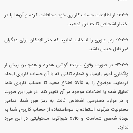
۱-۲-۷- از اطلاعات حساب کاربری خود محافظت کرده و آن‌ها را در
اختیار اشخاص ثالث قرار ندهید،
۲-۲-۷- رمز عبوری را انتخاب نمایید که حتی‌الامکان برای دیگران
غیر قابل حدس باشد،
۳-۲-۷- در صورت وقوع سرقت گوشی همراه و همچنین پیش از
واگذاری آدرس ایمیل و شماره تلفنی که با آن حساب کاربری ایجاد
کرده‌اید، موضوع را به ovio اطلاع دهید تا حساب کاربری شما
تعلیق شده یا اطلاعات موجود در آن تغییر کند. در غیر این صورت
و در موارد دسترسی اشخاص ثالث به رمز عبور شما، تمامی
مسئولیت هرگونه استفاده یا سوءاستفاده از حساب کاربری شما به
عهدۀ شخص شماست و ovio هیچ‌گونه مسئولیتی در این مورد
ندارد.