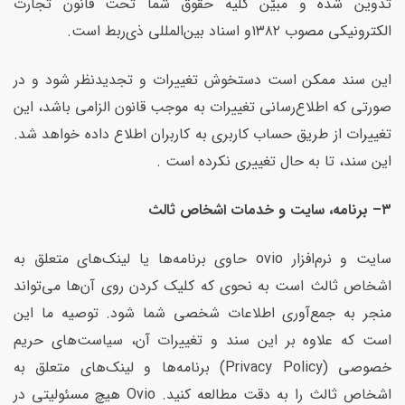
تدوین شده و مبیّن کلیه حقوق شما تحت قانون تجارت
الکترونیکی مصوب ۱۳۸۲و اسناد بین‌المللی ذی‌ربط است.
این سند ممکن است دستخوش تغییرات و تجدیدنظر شود و در
صورتی که اطلاع‌رسانی تغییرات به موجب قانون الزامی باشد، این
تغییرات از طریق حساب کاربری به کاربران اطلاع داده خواهد شد.
این سند، تا به حال تغییری نکرده است .
۳
–
برنامه، سایت و خدمات اشخاص ثالث
سایت و نرم‌افزار ovio حاوی برنامه‌ها یا لینک‌های متعلق به
اشخاص ثالث است به نحوی که کلیک کردن روی آن‌ها می‌تواند
منجر به جمع‌آوری اطلاعات شخصی شما شود. توصیه ما این
است که علاوه بر این سند و تغییرات آن، سیاست‌های حریم
خصوصی (Privacy Policy) برنامه‌ها و لینک‌های متعلق به
اشخاص ثالث را به دقت مطالعه کنید. Ovio هیچ مسئولیتی در