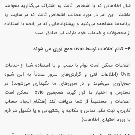
قبال اطلاعاتی که با اشخاص ثالث به اشتراک می‌گذارید نخواهد
داشت. این امر در مورد مطالب اشخاص ثالث که در سایت یا
برنامه‌ها مشاهده می‌کنید و پیشنهادهایی که در رابطه با استفاده
از محصولات و خدمات خود دارند، نیز صادق است.
۴
–
کدام اطلاعات توسط
ovio
جمع آوری می شوند
اطلاعات ممکن است توام با نصب و یا استفاده شما از خدمات
Ovio (اطلاعات فنی و گزارش‌های سرور عمدتاً به این شیوه
جمع‌آوری می‌شوند و در سرورهای ما نگهداری می‌شوند) در
دسترس و اختیار ما قرار گیرد، همچنین ovio ممکن است
اطلاعات را مستقیماً از شما دریافت کند (هنگام ایجاد حساب
کاربری، ثبت نظر، تماس و مکاتبه با پشتیبانی و یا تکمیل هر فرم
یا ورود اختیاری اطلاعات).