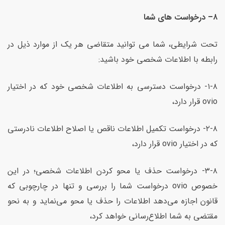
۸
–
درخواست های شما
تحت شرایطی، شما می توانید متقاضی هر یک از موارد ذیل در
رابطه با اطلاعات شخصی خود باشید:
۱-۸- درخواست دسترسی به اطلاعات شخصی خود که در اختیار
ovio قرار دارد،
۲-۸- درخواست تکمیل اطلاعات ناقص یا اصلاح اطلاعات نادرستی
که در اختیار ovio قرار دارد،
۳-۸- درخواست حذف یا محو کردن اطلاعات شخصی؛ در این
خصوص ovio درخواست شما را بررسی و تنها در چارچوبی که
قانون اجازه می‌دهد اطلاعات را حذف یا محو می‌نماید و به نحو
مقتضی به شما اطلاع‌رسانی خواهد کرد،