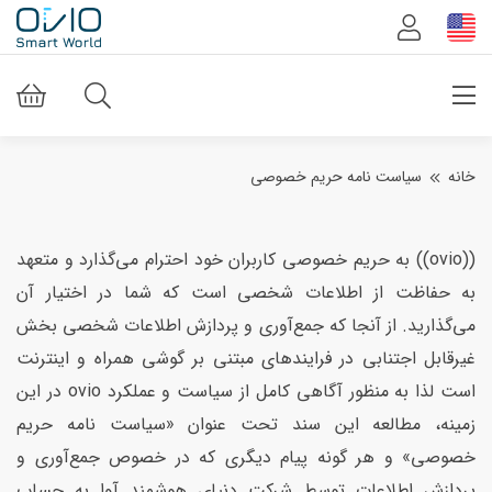
خانه
سیاست نامه حریم خصوصی
((ovio)) به حریم خصوصی کاربران خود احترام می‌گذارد و متعهد
به حفاظت از اطلاعات شخصی است که شما در اختیار آن
می‌گذارید. از آنجا که جمع‌آوری و پردازش اطلاعات شخصی بخش
غیرقابل اجتنابی در فرایندهای مبتنی بر گوشی همراه و اینترنت
است لذا به منظور آگاهی کامل از سیاست و عملکرد ovio در این
زمینه، مطالعه این سند تحت عنوان «سیاست نامه حریم
خصوصی» و هر گونه پیام دیگری که در خصوص جمع‌آوری و
پردازش اطلاعات توسط شرکت دنیای هوشمند آوا به حساب