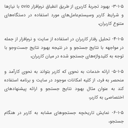
۳-۱-۵- بهبود تجربۀ کاربری از طریق انطباق نرم‌افزار ovio با نیازها
و شرایط کاربر وسیستم‌عامل‌های مورد استفاده در دستگاه‌های
متنوع کاربران،
۴-۱-۵- تحلیل رفتار کاربران در استفاده از سایت و نرم‌افزار از جمله
در مواجهه با نتایج جستجو و در نتیجه بهبود نتایج جست‌وجو با
توجه به کلیدواژه‌های جستجو شده در میان کاربران،
۵-۱-۵- ارائه خدمات به نحوی که کاربر بتواند به نحوی کارآمد و
منحصر به فرد، از کلیه امکانات موجود در سایت و برنامه استفاده
کند به عنوان مثال بهبود نتایج جستجو و ارائه پیشنهاد‌های
اختصاصی به کاربر،
۶-۱-۵- نمایش تاریخچه جستجوهای مشابه به کاربر در هنگام
جستجو،