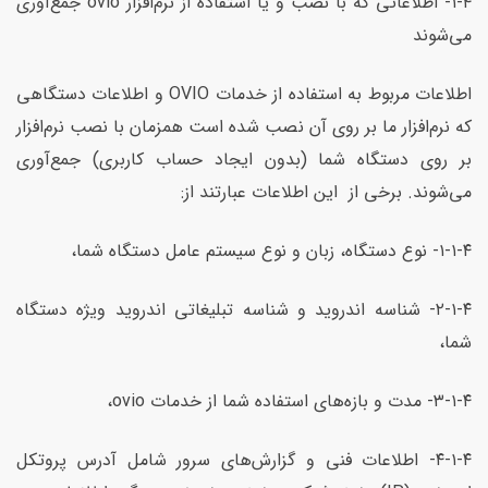
۱-۴- اطلاعاتی که با نصب و یا استفاده از نرم‌افزار ovio جمع‌آوری
می‌شوند
اطلاعات مربوط به استفاده از خدمات OVIO و اطلاعات دستگاهی
که نرم‌افزار ما بر روی آن نصب شده‌ است همزمان با نصب نرم‌افزار
بر روی دستگاه شما (بدون ایجاد حساب کاربری) جمع‌آوری
می‌شوند. برخی از این اطلاعات عبارتند از:
۱-۱-۴- نوع دستگاه، زبان و نوع سیستم عامل دستگاه شما،
۲-۱-۴- شناسه اندروید و شناسه تبلیغاتی اندروید ویژه دستگاه
شما،
۳-۱-۴- مدت و باز‌ه‌های استفاده شما از خدمات ovio،
۴-۱-۴- اطلاعات فنی و گزارش‌های سرور شامل آدرس پروتکل