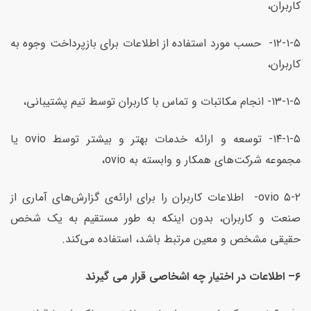
کاربران،
۱۲-۱-۵- حسب مورد استفاده از اطلاعات برای بازپرداخت وجوه به
کاربران،
۱۳-۱-۵- انجام مکاتبات و تماس با کاربران توسط تیم پشتیبانی،
۱۴-۱-۵- توسعه و ارائه خدمات بهتر و بیشتر توسط ovio یا
مجموعه شرکت‌های همکار و وابسته به ovio،
۵-۲ ovio- اطلاعات کاربران را برای ارائه‌ی گزارش‌های آماری از
صنعت و کاربران، بدون اینکه به طور مستقیم به یک شخص
حقیقی مشخص و معین مرتبط باشد، استفاده می‌کند.
۶
–
اطلاعات در اختیار چه اشخاصی قرار می گیرند