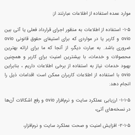
موارد عمده استفاده از اطلاعات عبارتند از:
۱-۵- استفاده از اطلاعات به منظور اجرای قرارداد فعلی یا آتی بین
ovio و کاربر یا در مواردی که برای استیفای حقوق قانونی ovio
ضروری باشد. به عبارت دیگر، از آنجا که ما برای ارائه بهترین
محصولات و خدمات، با بیشترین امنیت برای کاربر و همچنین
بهبود خدمات نیاز به استفاده از برخی اطلاعات داریم ، بنابراین
ovio با استفاده از اطلاعات کاربران ممکن است اقدامات ذیل را
انجام دهد:
۱-۱-۵- ارزیابی عملکرد سایت و نرم‌افزار ovio و رفع اشکالات آن‌ها
در نسخه‌های آتی،
۲-۱-۵- افزایش امنیت و صحت عملکرد سایت و نرم‌افزار،