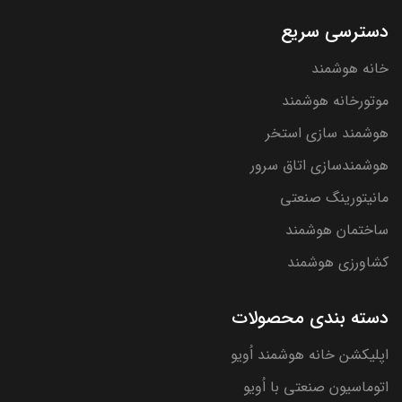
دسترسی سریع
خانه هوشمند
موتورخانه هوشمند
هوشمند سازی استخر
هوشمندسازی اتاق سرور
مانیتورینگ صنعتی
ساختمان هوشمند
کشاورزی هوشمند
دسته بندی محصولات
اپلیکشن خانه هوشمند اُویو
اتوماسیون صنعتی با اُویو