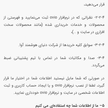
قرار می‌دهید،
۲-۲-۴- نظراتی که در نرم‌افزار ovio ثبت می‌نمایید و فهرستی از
محصولات و خدمات خریداری شده (مانند محصولات سخت
افزاری در سایت و …)،
۳-۲-۴- سوابق کلیه خریدها از شرکت دنیای هوشمند آوا.
۳-۴- صدا و مکاتبات شما در تماس با تیم پشتیبانی ضبط
می‌گردد.
در صورتی که شما مایل نیستید اطلاعات شما در اختیار ما قرار
گیرد، لطفا از نصب نرم‌افزار ovio و یا ایجاد حساب کاربری و ثبت
اطلاعات شخصی در سایت و نرم‌افزار ovio خودداری نمایید.
۵
–
ما از اطلاعات شما چه استفاده‌ای می کنیم