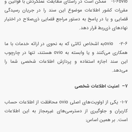
۱-۶ovio- ممکن است در راستای مطابقت عملکردش با قوانین و
مقررات کشور اطلاعات موضوع این سند را در جریان رسیدگی
قضایی و یا در پاسخ به دستور مراجع قضایی ذی‌صلاح در اختیار
نهادهای ذی‌ربط قرار دهد.
۲-۶- ovioبه اشخاص ثالثی که به نحوی در ارائه خدمات با ما
همکاری می‌کنند و یا وابسته به ovio هستند، تنها در چارچوب
این سند اجازه استفاده و پردازش اطلاعات شخصی شما را
می‌دهد.
۷
–
امنیت اطلاعات شخصی
۱-۷- یکی از اولویت‌های اصلی ovio محافظت از اطلاعات حساب
کاربران و جلوگیری از دسترسی‌های غیرمجاز به این اطلاعات
است. بر همین اساس: