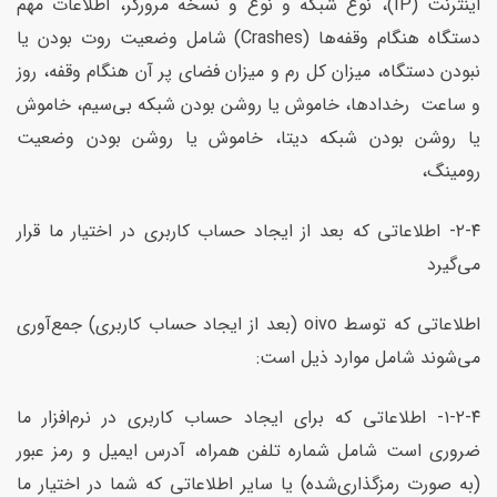
اینترنت (IP)، نوع شبکه و نوع و نسخه مرورگر، اطلاعات مهم
دستگاه هنگام وقفه‌ها (Crashes) شامل وضعیت روت بودن یا
نبودن دستگاه، میزان کل رم و میزان فضای پر آن هنگام وقفه، روز
و ساعت رخدادها، خاموش یا روشن بودن شبکه بی‌سیم، خاموش
یا روشن بودن شبکه دیتا، خاموش یا روشن بودن وضعیت
رومینگ،
۲-۴- اطلاعاتی که بعد از ایجاد حساب کاربری در اختیار ما قرار
می‌گیرد
اطلاعاتی که توسط oivo (بعد از ایجاد حساب کاربری) جمع‌آوری
می‌شوند شامل موارد ذیل است:
۱-۲-۴- اطلاعاتی که برای ایجاد حساب کاربری در نرم‌افزار ما
ضروری است شامل شماره تلفن همراه، آدرس ایمیل و رمز عبور
(به صورت رمز‌گذاری‌شده) یا سایر اطلاعاتی که شما در اختیار ما