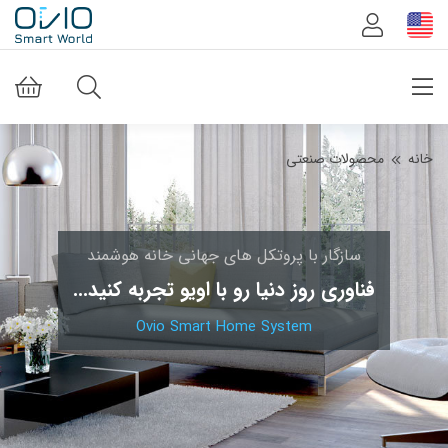
خانه
محصولات صنعتی
سازگار با پروتکل های جهانی خانه هوشمند
فناوری روز دنیا رو با اویو تجربه کنید...
Ovio Smart Home System