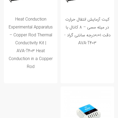
کیت آزمایش انتقال حرارت
Heat Conduction
در میله مسی – ۸ کانال با
Experimental Apparatus
دقت ۰٫۰۱درجه سانتی گراد -
– Copper Rod Thermal
Conductivity Kit |
AVA‑T403
AVA‑T403 Heat
Conduction in a Copper
Rod