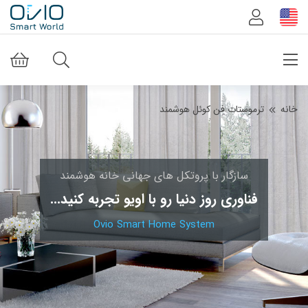
خانه
ترموستات فن کوئل هوشمند
سازگار با پروتکل های جهانی خانه هوشمند
فناوری روز دنیا رو با اویو تجربه کنید...
Ovio Smart Home System