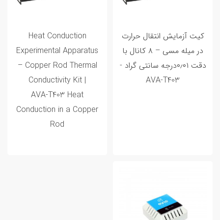
کیت آزمایش انتقال حرارت
Heat Conduction
در میله مسی – ۸ کانال با
Experimental Apparatus
دقت ۰٫۰۱درجه سانتی گراد -
– Copper Rod Thermal
Conductivity Kit |
AVA‑T403
AVA‑T403 Heat
Conduction in a Copper
Rod