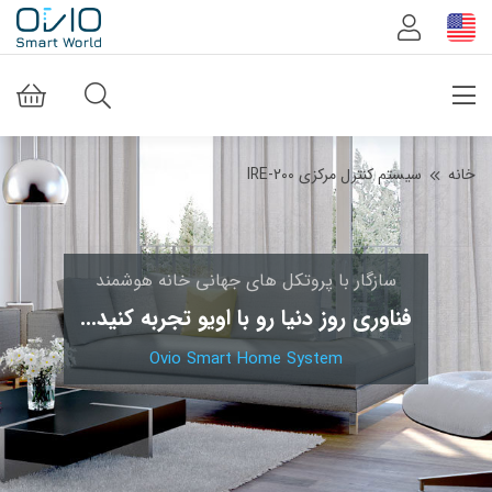
خانه
سیستم کنترل مرکزی IRE-200
سازگار با پروتکل های جهانی خانه هوشمند
فناوری روز دنیا رو با اویو تجربه کنید...
Ovio Smart Home System