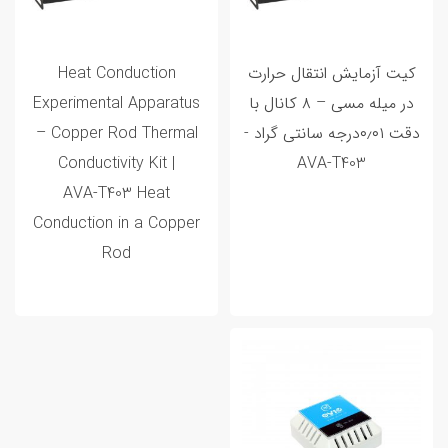
کیت آزمایش انتقال حرارت
Heat Conduction
در میله مسی – ۸ کانال با
Experimental Apparatus
دقت ۰٫۰۱درجه سانتی گراد -
– Copper Rod Thermal
Conductivity Kit |
AVA‑T403
AVA‑T403 Heat
Conduction in a Copper
Rod