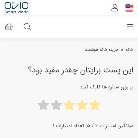
خانه
هزینه خانه هوشمند
این پست برایتان چقدر مفید بود؟
بر روی ستاره ها کلیک کنید
میانگین امتیازات
3
/ 5. تعداد امتیازات
1