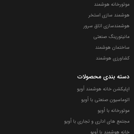
موتورخانه هوشمند
هوشمند سازی استخر
هوشمندسازی اتاق سرور
مانیتورینگ صنعتی
ساختمان هوشمند
کشاورزی هوشمند
دسته بندی محصولات
اپلیکشن خانه هوشمند اُویو
اتوماسیون صنعتی با اُویو
موتورخانه با اُویو
مجتمع های اداری و تجاری با اُویو
خانه هوشمند با اُویو