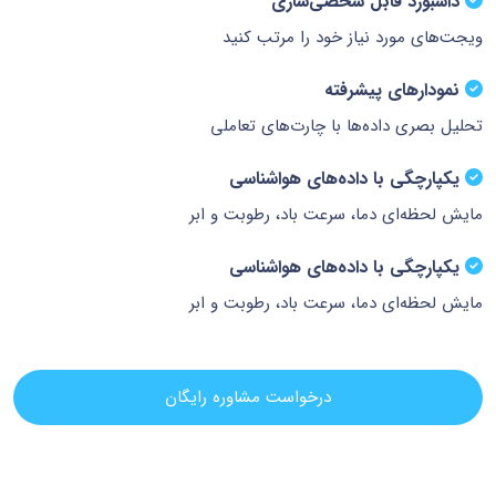
داشبورد قابل شخصی‌سازی
ویجت‌های مورد نیاز خود را مرتب کنید
نمودارهای پیشرفته
تحلیل بصری داده‌ها با چارت‌های تعاملی
یکپارچگی با داده‌های هواشناسی
مایش لحظه‌ای دما، سرعت باد، رطوبت و ابر
یکپارچگی با داده‌های هواشناسی
مایش لحظه‌ای دما، سرعت باد، رطوبت و ابر
درخواست مشاوره رایگان