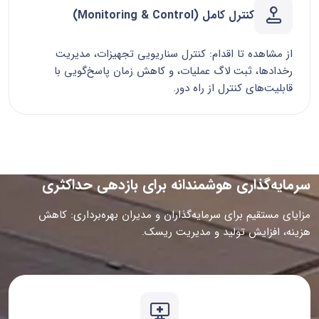
کنترل کامل (Monitoring & Control)
از مشاهده تا اقدام: کنترل سناریویی تجهیزات، مدیریت
رخدادها، ثبت لاگ عملیات، و کاهش زمان پاسخ‌گویی با
قابلیت‌های کنترل از راه دور.
سرمایه‌گذاری هوشمندانه برای بازدهی حداکثری
مزایای مستقیم برای سرمایه‌گذاران و مدیران بهره‌برداری: کاهش
هزینه، افزایش تولید و مدیریت ریسک.