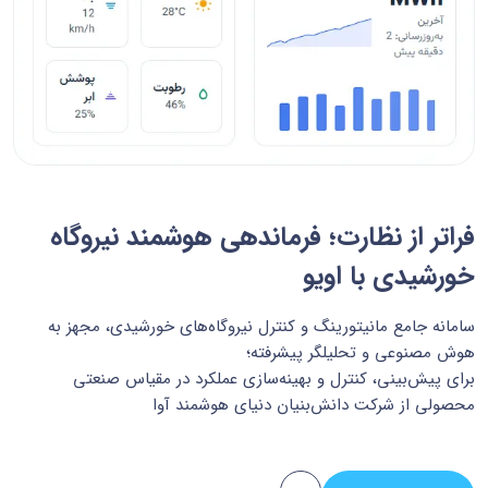
فراتر از نظارت؛ فرماندهی هوشمند نیروگاه
خورشیدی با اویو
سامانه جامع مانیتورینگ و کنترل نیروگاه‌های خورشیدی، مجهز به
هوش مصنوعی و تحلیلگر پیشرفته؛
برای پیش‌بینی، کنترل و بهینه‌سازی عملکرد در مقیاس صنعتی
محصولی از شرکت دانش‌بنیان دنیای هوشمند آوا