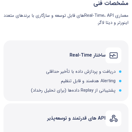
مشخصات فنی
معماری Real‑Time، APIهای قابل توسعه و سازگاری با برندهای متعدد
اینورتر و دیتا لاگر.
ساختار Real-Time
دریافت و پردازش داده با تأخیر حداقلی
Alerting هدفمند و قابل تنظیم
پشتیبانی از Replay داده‌ها (برای تحلیل رخداد)
API های قدرتمند و توسعه‌پذیر