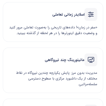
اسلایدر زمانی تعاملی
«سفر در زمان»! داده‌های تاریخی را به‌صورت تعاملی مرور کنید
و وضعیت دقیق اینورترها را در هر لحظه از گذشته ببینید.
مانیتورینگ چند نیروگاهی
مدیریت بدون مرز: پایش یکپارچه چندین نیروگاه در نقاط
مختلف از یک داشبورد مرکزی با سطوح دسترسی
سلسله‌مراتبی.