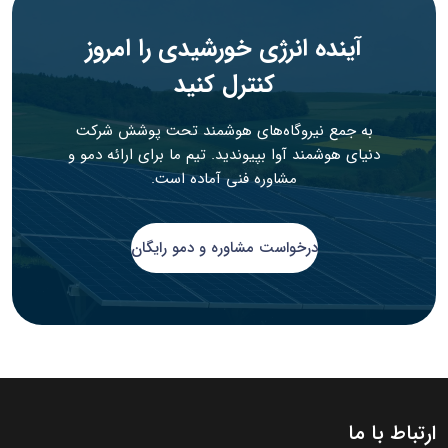
آینده انرژی خورشیدی را امروز
کنترل کنید
به جمع نیروگاه‌های هوشمند تحت پوشش شرکت
دنیای هوشمند آوا بپیوندید. تیم ما برای ارائه دمو و
مشاوره فنی آماده است.
درخواست مشاوره و دمو رایگان
ارتباط با ما