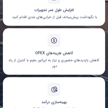
افزایش طول عمر تجهیزات
با نگهداشت پیش‌بینانه، قبل از خرابی‌های جدی اقدام کنید.
کاهش هزینه‌های OPEX
کاهش بازدیدهای حضوری و نیاز به اپراتور مقیم با کنترل از راه
دور.
بهینه‌سازی درآمد