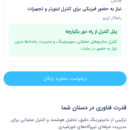
چالش
نیاز به حضور فیزیکی برای کنترل اینورتر و تجهیزات
راهکار اویو
پنل کنترل از راه دور یکپارچه
کنترل سناریوهای عملیاتی، سوییچینگ، و مدیریت رخدادها بدون
نیاز به حضور در سایت.
درخواست مشاوره رایگان
قدرت فناوری در دستان شما
ترکیبی از مانیتورینگ دقیق، تحلیل هوشمند و کنترل عملیاتی برای
مدیریت حرفه‌ای نیروگاه‌های خورشیدی.