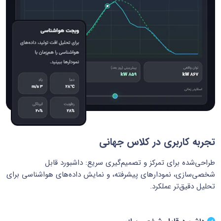
تجربه کاربری در کلاس جهانی
طراحی‌شده برای تمرکز و تصمیم‌گیری سریع: داشبورد قابل
شخصی‌سازی، نمودارهای پیشرفته، و نمایش داده‌های هواشناسی برای
تحلیل دقیق‌تر عملکرد.