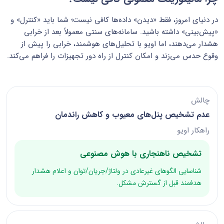
در دنیای امروز، فقط «دیدن» داده‌ها کافی نیست؛ شما باید «کنترل» و
«پیش‌بینی» داشته باشید. سامانه‌های سنتی معمولاً بعد از خرابی
هشدار می‌دهند، اما اویو با تحلیل‌های هوشمند، خرابی را پیش از
وقوع حدس می‌زند و امکان کنترل از راه دور تجهیزات را فراهم می‌کند.
چالش
عدم تشخیص پنل‌های معیوب و کاهش راندمان
راهکار اویو
تشخیص ناهنجاری با هوش مصنوعی
شناسایی الگوهای غیرعادی در ولتاژ/جریان/توان و اعلام هشدار
هدفمند قبل از گسترش مشکل.