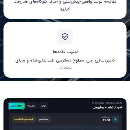
مقایسه تولید واقعی/پیش‌بینی و حذف گلوگاه‌های هدررفت
انرژی.
امنیت داده‌ها
ذخیره‌سازی امن، سطوح دسترسی طبقه‌بندی‌شده و ردپای
عملیات.