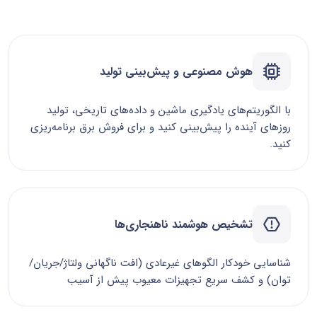
هوش مصنوعی و پیش‌بینی تولید
با الگوریتم‌های یادگیری ماشین و داده‌های تاریخی، تولید
روزهای آینده را پیش‌بینی کنید و برای فروش برق برنامه‌ریزی
کنید.
تشخیص هوشمند ناهنجاری‌ها
شناسایی خودکار الگوهای غیرعادی (افت ناگهانی ولتاژ/جریان/
توان) و کشف سریع تجهیزات معیوب پیش از آسیب