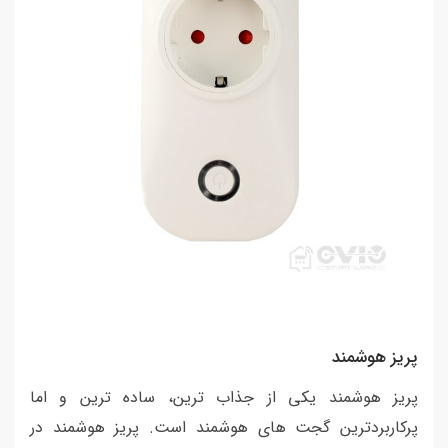
پریز هوشمند
پریز هوشمند یکی از جذاب ترین، ساده ترین و اما
پرکاربردترین گجت های هوشمند است. پریز هوشمند در