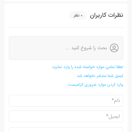
نظرات کاربران
0
نظر
بحث را شروع کنید ...
لطفا تمامی موارد خواسته شده را وارد نمایید.
ایمیل شما منتشر نخواهد شد.
وارد کردن موارد ضروری الزامیست.