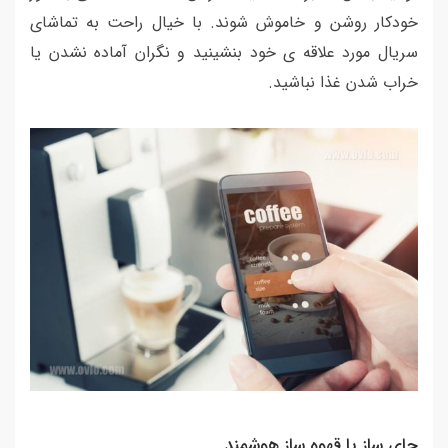
خودکار روشن و خاموش شوند. با خیال راحت به تماشای
سریال مورد علاقه ی خود بنشینید و نگران آماده نشدن یا
خراب شدن غذا نباشید.
چای ساز یا قهوه ساز هوشمند