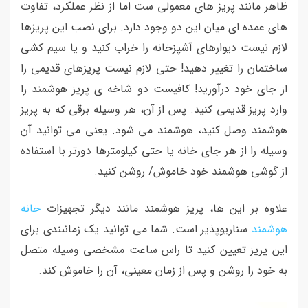
ظاهر مانند پریز های معمولی ست اما از نظر عملکرد، تفاوت
های عمده ای میان این دو وجود دارد. برای نصب این پریزها
لازم نیست دیوارهای آشپزخانه را خراب کنید و یا سیم کشی
ساختمان را تغییر دهید! حتی لازم نیست پریزهای قدیمی را
از جای خود درآورید! کافیست دو شاخه ی پریز هوشمند را
وارد پریز قدیمی کنید. پس از آن، هر وسیله برقی که به پریز
هوشمند وصل کنید، هوشمند می شود. یعنی می توانید آن
وسیله را از هر جای خانه یا حتی کیلومترها دورتر با استفاده
از گوشی هوشمند خود خاموش/ روشن کنید.
علاوه بر این ها، پریز هوشمند مانند دیگر تجهیزات
خانه
هوشمند
سناریوپذیر است. شما می توانید یک زمانبندی برای
این پریز تعیین کنید تا راس ساعت مشخصی وسیله متصل
به خود را روشن و پس از زمان معینی، آن را خاموش کند.