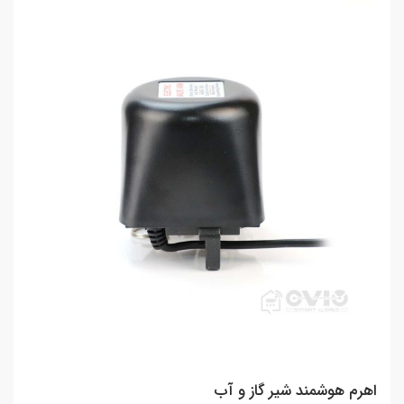
اهرم هوشمند شیر گاز و آب