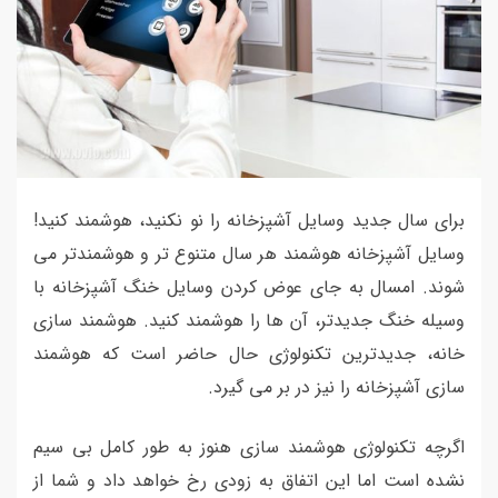
برای سال جدید وسایل آشپزخانه را نو نکنید، هوشمند کنید!
وسایل آشپزخانه هوشمند هر سال متنوع تر و هوشمندتر می
شوند. امسال به جای عوض کردن وسایل خنگ آشپزخانه با
وسیله خنگ جدیدتر، آن ها را هوشمند کنید. هوشمند سازی
خانه، جدیدترین تکنولوژی حال حاضر است که هوشمند
سازی آشپزخانه را نیز در بر می گیرد.
اگرچه تکنولوژی هوشمند سازی هنوز به طور کامل بی سیم
نشده است اما این اتفاق به زودی رخ خواهد داد و شما از