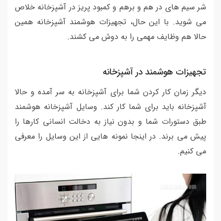
شر سیم های در هم و برهم و کمبود پریز در آشپزخانه خلاص
می شوید. با این حال، تجهیزات هوشمند آشپزخانه همین
حالا هم وظایف مهمی را به دوش می کشند.
تجهیزات هوشمند در آشپزخانه
دیگر زمان کار کردن شما برای آشپزخانه به سر آمده و حالا
آشپزخانه باید برای شما کار کند. وسایل آشپزخانه هوشمند
طبق دستورات شما و بدون نیاز به دخالت انسانی کارها را
پیش می برند. در اینجا نمونه هایی از این وسایل را معرفی
می کنیم.