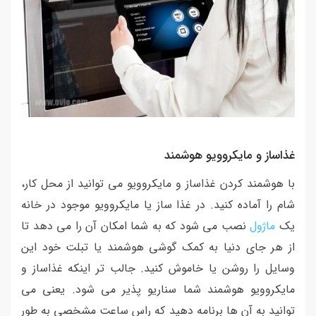
غذاساز و مایکروویو هوشمند
با هوشمند کردن غذاساز و مایکروویو می توانید از محل کار،
شام را آماده کنید. در غذا ساز یا مایکروویو موجود در خانه
یک
ماژول
نصب می شود که به شما امکان آن را می دهد تا
از هر جای دنیا به کمک گوشی هوشمند یا تبلت خود این
وسایل را روشن یا خاموش کنید. جالب تر اینکه غذاساز و
مایکروویو هوشمند شما سناریو پذیر می شود. یعنی می
توانید به آن ها برنامه دهید که راس ساعت مشخصی به طور