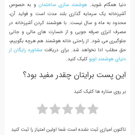
دنیا همگام شوید.
هوشمند سازی ساختمان
و به خصوص
آشپزخانه یک سرمایه گذاری بلند مدت است و فواید آن،
محدود به ماه و سال نیست. با هوشمند کردن آشپزخانه در
مصرف انرژی صرفه جویی و از خسارت های مالی و جانی
جلوگیری می شود. از راحتی خانه هوشمند هم هرچه بگوییم،
حق مطلب ادا نخواهد شد. برای دریافت
مشاوره رایگان از
دنیای هوشمند اویو
کلیک کنید.
این پست برایتان چقدر مفید بود؟
بر روی ستاره ها کلیک کنید
تاکنون امیازی ثبت نشده است شما اولین امتیاز را ثبت کنید