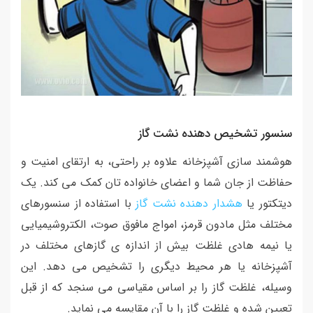
سنسور تشخیص دهنده نشت گاز
هوشمند سازی آشپزخانه علاوه بر راحتی، به ارتقای امنیت و
حفاظت از جان شما و اعضای خانواده تان کمک می کند. یک
دیتکتور یا
هشدار دهنده نشت گاز
با استفاده از سنسورهای
مختلف مثل مادون قرمز، امواج مافوق صوت، الکتروشیمیایی
یا نیمه هادی غلظت بیش از اندازه ی گازهای مختلف در
آشپزخانه یا هر محیط دیگری را تشخیص می دهد. این
وسیله، غلظت گاز را بر اساس مقیاسی می سنجد که از قبل
تعیین شده و غلظت گاز را با آن مقایسه می نماید.