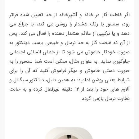
اگر غلظت گاز در خانه و آشپزخانه از حد تعیین شده فراتر
رود، سنسور یا زنگ هشدار را روشن می کند، یا چراغ می
دهد و یا ترکیبی از علائم هشدار دهنده را فعال می کند. پس
از آن که غلظت گاز به حد نرمال و طبیعی برسد، دیتکتور به
صورت خودکار خاموش می شود تا از خطای انسانی احتمالی
جلوگیری نماید. به عنوان مثال، ممکن است شما سنسور را به
صورت دستی خاموش و دیگر فراموش کنید که آن را برای
شرایط بعدی روشن نمایید؛ به همین دلیل، دیتکتور سیگنال و
آلارم های خود را بعد از ۱۲ دقیقه غیرفعال کرده و به حالت
نظارت نرمال بازمی گردد.