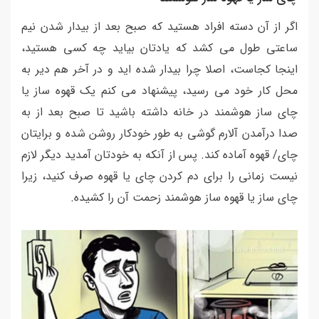
اگر از آن دسته افراد هستید که صبح بعد از بیدار شدن نیم
ساعتی طول می کشد که یادتان بیاید چه کسی هستید،
اینجا کجاست، اصلا چرا بیدار شده اید و در آخر هم دیر به
محل کار خود می رسید، پیشنهاد می کنم یک قهوه ساز یا
چای ساز هوشمند در خانه داشته باشید تا صبح بعد از به
صدا درآمدن آلارم گوشی به طور خودکار روشن شده و برایتان
چای/ قهوه آماده کند. پس از آنکه به خودتان آمدید دیگر لازم
نیست زمانی را برای دم کردن چای یا قهوه صرف کنید، زیرا
چای ساز یا قهوه ساز هوشمند زحمت آن را کشیده.