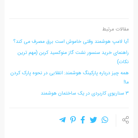
مقالات مرتبط
آیا لامپ هوشمند وقتی خاموش است برق مصرف می کند؟
راهنمای خرید سنسور نشت گاز منوکسید کربن (مهم ترین
نکات)
همه چیز درباره پارکینگ هوشمند: انقلابی در نحوه پارک کردن
ما!
3 سناریوی کاربردی در یک ساختمان هوشمند