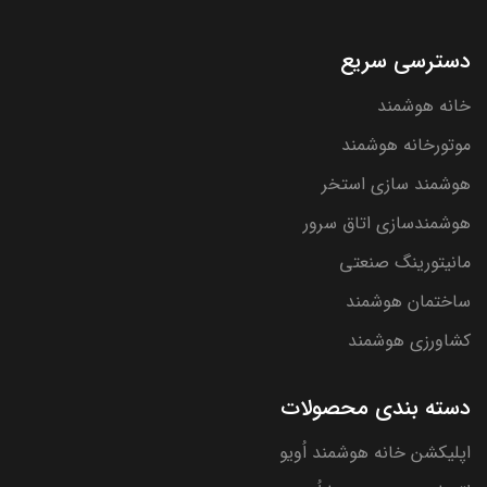
دسترسی سریع
خانه هوشمند
موتورخانه هوشمند
هوشمند سازی استخر
هوشمندسازی اتاق سرور
مانیتورینگ صنعتی
ساختمان هوشمند
کشاورزی هوشمند
دسته بندی محصولات
اپلیکشن خانه هوشمند اُویو