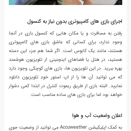
اجرای بازی های کامپیوتری بدون نیاز به کنسول
رفتن به مسافرت و یا مکان هایی که کنسول بازی در آنجا
وجود ندارد، برای کسانی که عاشق بازی های کامپیوتری
هستند، مانند یک کابوس است. اگر شما هم جزء این دسته
هستید، در هتل یا فضاهای اینچنینی از تلویزیون هوشمند
بهره ببرید. در این تلویزیون ها، بازی های کوچکی وجود دارد
که می توانید آن ها را از اپ استور خودِ تلویزیون دانلود
نمایید. البته بازی از طریق ریموت کنترل در ابتدا کمی دشوار
خواهد بود اما برای بازی های ساده مناسب است.
اعلان وضعیت آب و هوا
به کمک اپلیکیشن Accuweather می توانید از وضعیت جوی