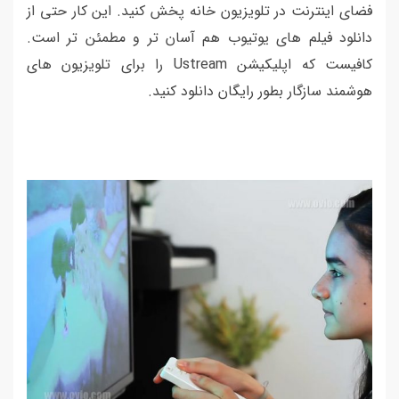
فضای اینترنت در تلویزیون خانه پخش کنید. این کار حتی از
دانلود فیلم های یوتیوب هم آسان تر و مطمئن تر است.
کافیست که اپلیکیشن Ustream را برای تلویزیون های
هوشمند سازگار بطور رایگان دانلود کنید.