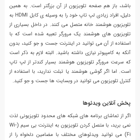
باشد، باز هم صفحه تلویزیون از آن بزرگتر است. به همین
دلیل، افراد زیادی لپ تاپ خود را به وسیله ی کابل HDMI به
تلویزیون هوشمند خانه متصل می کنند. در داخل بسیاری از
تلویزیون های هوشمند یک مرورگر تعبیه شده است که با
استفاده از آن می توانید در اینترنت جست و جو کنید، بدون
آنکه به کامپیوتر نیازی داشته باشید. البته لازم به ذکر است
که سرعت مرورگر تلویزیون هوشمند بسیار کندتر از لپ تاپ
است. اما اگر گوشی هوشمند یا تبلت ندارید، با استفاده از
کنترل تلویزیون می توانید در وبسایت ها جست و جو کنید.
پخش آنلاین ویدئوها
اگر از تماشای برنامه های شبکه های محدود تلویزیونی لذت
نمی برید، با متصل کردن تلویزیون به اینترنت بی سیم (Wi-
Fi) می توانید ویدئوهای مختلف با مضامین دلخواه را از