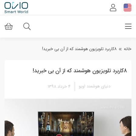
خانه
۸کاربرد تلویزیون هوشمند که از آن بی خبرید!
8کاربرد تلویزیون هوشمند که از آن بی خبرید!
دنیای هوشمند اویو
4 خرداد 1398