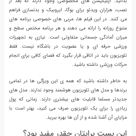
بدانید. اپلیکیشن های مخصوصی وجود دارند که بعد از
نصب، هزاران ویدئو برای یوگا، ایروبیک و بدنسازی فراهم
می کنند. در این فیلم ها، مربی های خصوصی برنامه های
متنوع روزانه را ارائه می دهند و هر برنامه مختص سطح و
میزان آمادگی جسمانی متفاوتی است. نیازی به تجهیزات
ورزشی حرفه ای و یا عضویت در باشگاه نیست. فقط
تلویزیون باید در اتاقی قرار بگیرد که فضای کافی برای انجام
حرکات ورزشی داشته باشید.
به خاطر داشته باشید که همه ی این ویژگی ها در تمامی
برندها و مدل های تلویزیون هوشمند وجود ندارند. مدل های
جدیدتر مسلما قابلیت های بیشتری دارند. زمانی که پول
زیادی را برای یک تلویزیون صرف می کنید، بهتر است با
مزایای آن آشنا شده و از آن ها بهره ببرید.
این پست برایتان چقدر مفید بود؟