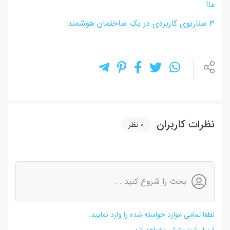
ما!
3 سناریوی کاربردی در یک ساختمان هوشمند
نظرات کاربران
0
نظر
بحث را شروع کنید ...
لطفا تمامی موارد خواسته شده را وارد نمایید.
ایمیل شما منتشر نخواهد شد.