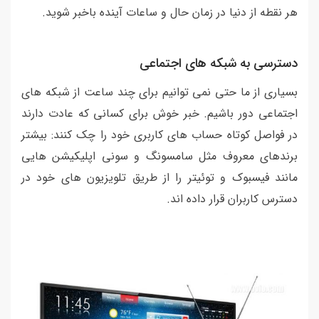
هر نقطه از دنیا در زمان حال و ساعات آینده باخبر شوید.
دسترسی به شبکه های اجتماعی
بسیاری از ما حتی نمی توانیم برای چند ساعت از شبکه های
اجتماعی دور باشیم. خبر خوش برای کسانی که عادت دارند
در فواصل کوتاه حساب های کاربری خود را چک کنند: بیشتر
برندهای معروف مثل سامسونگ و سونی اپلیکیشن هایی
مانند فیسبوک و توئیتر را از طریق تلویزیون های خود در
دسترس کاربران قرار داده اند.