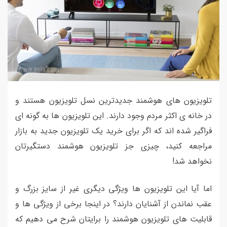
تلویزیون های هوشمند جدیدترین نسل تلویزیون هستند و
در خانه ی اکثر مردم وجود دارند. این تلویزیون ها به گونه ای
فراگیر شده اند که اگر برای خرید یک تلویزیون جدید به بازار
مراجعه کنید، چیزی جز تلویزیون هوشمند دستگیرتان
نخواهد شد!
اما آیا این تلویزیون ها ویژگی دیگری غیر از سایز بزرگ و
عقب نماندن از آشنایان دارند؟ در اینجا برخی از ویژگی ها و
قابلیت های تلویزیون هوشمند را برایتان شرح می دهیم که