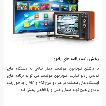
پخش زنده برنامه های رادیو
با داشتن تلویزیون هوشمند دیگر نیازی به دستگاه های
قدیمی رادیو ندارید. تلویزیون هوشمند می تواند برنامه های
ایستگاه های مختلف در هر دو موج FM و AM را به طور زنده
و بدون هیچ گونه صدای خش و یا قطعی پخش کند.