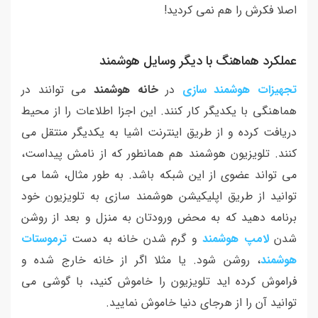
اصلا فکرش را هم نمی کردید!
عملکرد هماهنگ با دیگر وسایل هوشمند
تجهیزات هوشمند سازی
در
خانه هوشمند
می توانند در
هماهنگی با یکدیگر کار کنند. این اجزا اطلاعات را از محیط
دریافت کرده و از طریق اینترنت اشیا به یکدیگر منتقل می
کنند. تلویزیون هوشمند هم همانطور که از نامش پیداست،
می تواند عضوی از این شبکه باشد. به طور مثال، شما می
توانید از طریق اپلیکیشن هوشمند سازی به تلویزیون خود
برنامه دهید که به محض ورودتان به منزل و بعد از روشن
شدن
لامپ هوشمند
و گرم شدن خانه به دست
ترموستات
هوشمند
، روشن شود. یا مثلا اگر از خانه خارج شده و
فراموش کرده اید تلویزیون را خاموش کنید، با گوشی می
توانید آن را از هرجای دنیا خاموش نمایید.