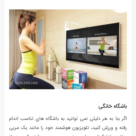
باشگاه خانگی
اگر بنا به هر دلیلی نمی توانید به باشگاه های تناسب اندام
رفته و ورزش کنید، تلویزیون هوشمند خود را مانند یک مربی