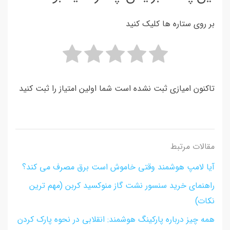
بر روی ستاره ها کلیک کنید
تاکنون امیازی ثبت نشده است شما اولین امتیاز را ثبت کنید
مقالات مرتبط
آیا لامپ هوشمند وقتی خاموش است برق مصرف می کند؟
راهنمای خرید سنسور نشت گاز منوکسید کربن (مهم ترین
نکات)
همه چیز درباره پارکینگ هوشمند: انقلابی در نحوه پارک کردن