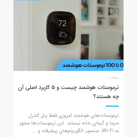
مقالات
ترموستات هوشمند چیست و 5 کاربرد اصلی آن
چه هستند؟
ترموستات‌های هوشمند امروزی فقط پنل کنترل
سرما و گرمای خانه نیستند. این ترموستات‌ها مجهز
به Wi-Fi، سنسور، الگوریتم‌های پیشرفته و ...