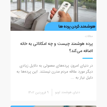
مقالات
پرده هوشمند چیست و چه امکاناتی به خانه
اضافه می‌کند؟
در دنیای امروز، پرده‌های معمولی به دلایل زیادی
دیگر مورد علاقه مردم مدرن نیستند. این پرده‌ها به
دلیل نیاز به ...
دنیای هوشمند اویو
9 فروردین 1402