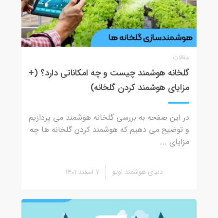
مقالات
گلخانه هوشمند چیست و چه امکاناتی دارد؟ (+
مزایای هوشمند کردن گلخانه)
در این صفحه به بررسی گلخانه هوشمند می پردازیم
و توضیح می دهیم که هوشمند کردن گلخانه ها چه
مزایای ...
دنیای هوشمند اویو
7 اسفند 1401