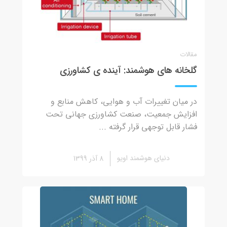
مقالات
گلخانه های هوشمند: آینده ی کشاورزی
در میان تغییرات آب و هوایی، کاهش منابع و
افزایش جمعیت، صنعت کشاورزی جهانی تحت
فشار قابل توجهی قرار گرفته ...
دنیای هوشمند اویو
8 آذر 1399