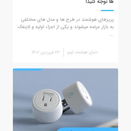
ها توجه کنید!
پریزهای هوشمند در طرح ها و مدل های مختلفی
به بازار عرضه میشوند و یکی از اجزاء اولیه و لاینفک
...
دنیای هوشمند اویو
23 فروردین 1402