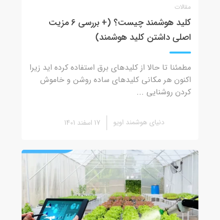
مقالات
کلید هوشمند چیست؟ (+ بررسی 6 مزیت
اصلی داشتن کلید هوشمند)
مطمئنا تا حالا از کلیدهای برق استفاده کرده اید زیرا
اکنون هر مکانی کلیدهای ساده روشن و خاموش
کردن روشنایی ...
دنیای هوشمند اویو
17 اسفند 1401