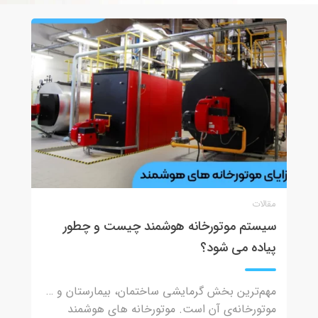
مقالات
سیستم موتورخانه هوشمند چیست و چطور
پیاده می شود؟
مهم‌ترین بخش گرمایشی ساختمان، بیمارستان و …
موتورخانه‌ی آن است. موتورخانه های هوشمند