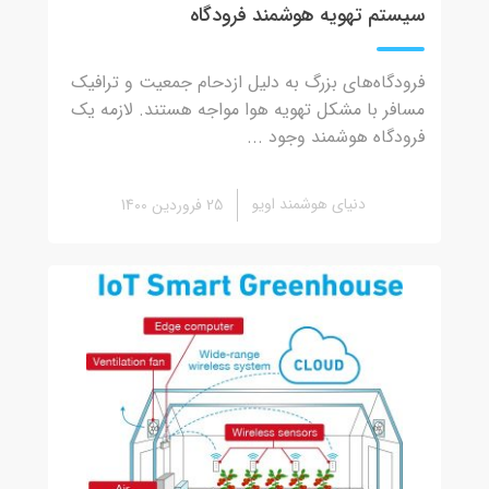
سیستم تهویه هوشمند فرودگاه
فرودگاه‌های بزرگ به دلیل ازدحام جمعیت و ترافیک
مسافر با مشکل تهویه هوا مواجه هستند. لازمه یک
فرودگاه هوشمند وجود ...
دنیای هوشمند اویو
25 فروردین 1400