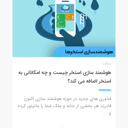
مقالات
هوشمند سازی استخر چیست و چه امکاناتی به
استخر اضافه می کند؟
فناوری های جدید در حوزه هوشمند سازی اکنون
قادرند هر بخشی از خانه و ملک شما را مانیتور کرده
و ...