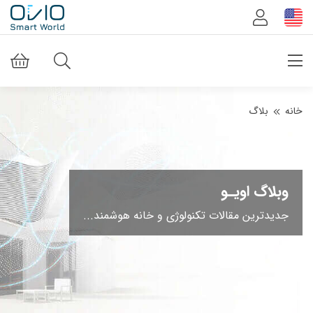
خانه
بلاگ
وبلاگ اویـو
جدیدترین مقالات تکنولوژی و خانه هوشمند...