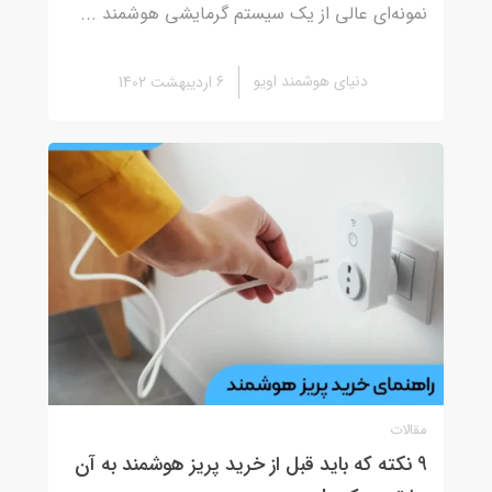
نمونه‌ای عالی از یک سیستم گرمایشی هوشمند ...
دنیای هوشمند اویو
6 اردیبهشت 1402
مقالات
9 نکته که باید قبل از خرید پریز هوشمند به آن