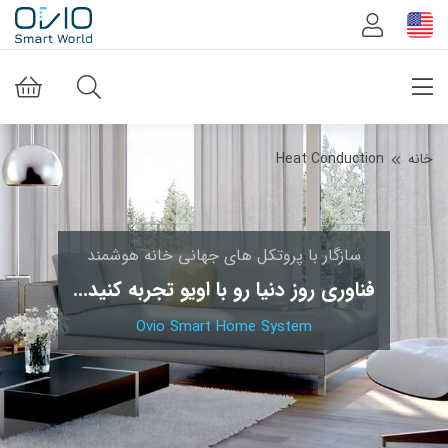
خانه
Heat Conduction
سازگار با پروتکل های جهانی خانه هوشمند
فناوری روز دنیا رو با اویو تجربه کنید...
Ovio Smart Home System