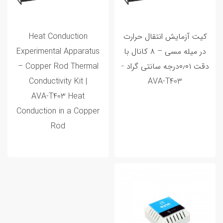
کیت آزمایش انتقال حرارت
Heat Conduction
در میله مسی – ۸ کانال با
Experimental Apparatus
دقت ۰٫۰۱درجه سانتی گراد -
– Copper Rod Thermal
Conductivity Kit |
AVA‑T403
AVA‑T403 Heat
Conduction in a Copper
Rod