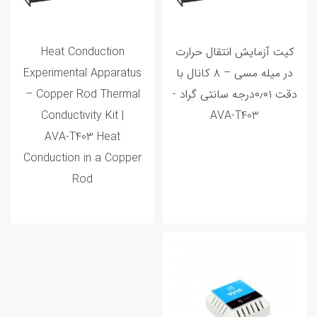
کیت آزمایش انتقال حرارت
Heat Conduction
در میله مسی – ۸ کانال با
Experimental Apparatus
دقت ۰٫۰۱درجه سانتی گراد -
– Copper Rod Thermal
Conductivity Kit |
AVA‑T403
AVA‑T403 Heat
Conduction in a Copper
Rod