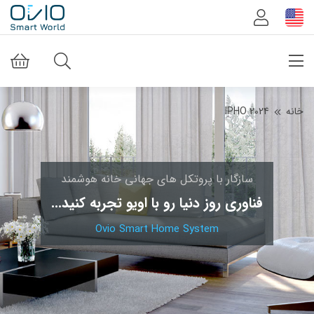
خانه
IPHO 2024
سازگار با پروتکل های جهانی خانه هوشمند
فناوری روز دنیا رو با اویو تجربه کنید...
Ovio Smart Home System