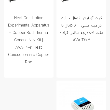
کیت آزمایش انتقال حرارت
Heat Conduction
در میله مسی – ۸ کانال با
Experimental Apparatus
دقت ۰٫۰۱درجه سانتی گراد -
– Copper Rod Thermal
Conductivity Kit |
AVA‑T403
AVA‑T403 Heat
Conduction in a Copper
Rod