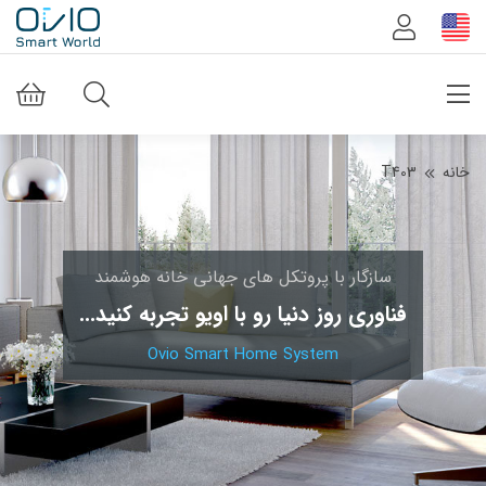
خانه
T403
سازگار با پروتکل های جهانی خانه هوشمند
فناوری روز دنیا رو با اویو تجربه کنید...
Ovio Smart Home System