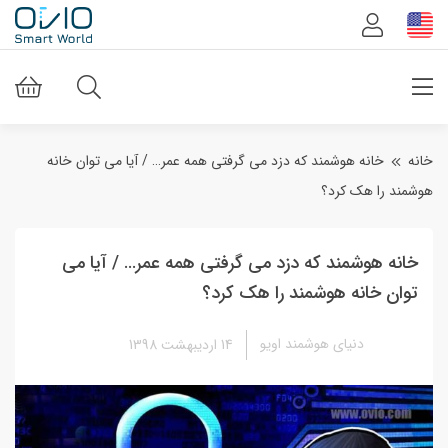
خانه
خانه هوشمند که دزد می گرفتی همه عمر… / آیا می توان خانه
هوشمند را هک کرد؟
خانه هوشمند که دزد می گرفتی همه عمر… / آیا می
توان خانه هوشمند را هک کرد؟
دنیای هوشمند اویو
14 اردیبهشت 1398