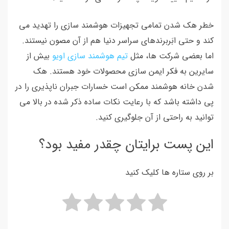
خطر هک شدن تمامی تجهیزات هوشمند سازی را تهدید می
کند و حتی ابَربرندهای سراسر دنیا هم از آن مصون نیستند.
اما بعضی شرکت ها، مثل
تیم هوشمند سازی اویو
بیش از
سایرین به فکر ایمن سازی محصولات خود هستند. هک
شدن خانه هوشمند ممکن است خسارات جبران ناپذیری را در
پی داشته باشد که با رعایت نکات ساده ذکر شده در بالا می
توانید به راحتی از آن جلوگیری کنید.
این پست برایتان چقدر مفید بود؟
بر روی ستاره ها کلیک کنید