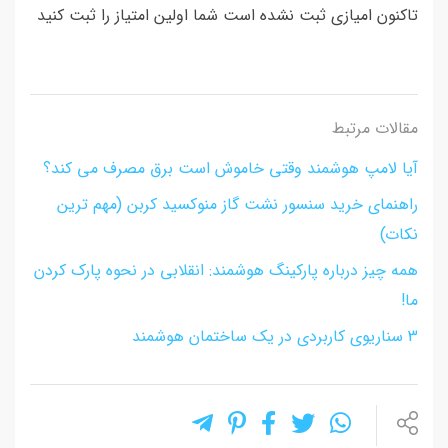
تاکنون امیازی ثبت نشده است شما اولین امتیاز را ثبت کنید
مقالات مرتبط
آیا لامپ هوشمند وقتی خاموش است برق مصرف می کند؟
راهنمای خرید سنسور نشت گاز منوکسید کربن (مهم ترین
نکات)
همه چیز درباره پارکینگ هوشمند: انقلابی در نحوه پارک کردن
ما!
3 سناریوی کاربردی در یک ساختمان هوشمند