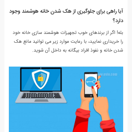
آیا راهی برای جلوگیری از هک شدن خانه هوشمند وجود
دارد؟
بله! اگر از برندهای خوب تجهیزات هوشمند سازی خانه خود
را خریداری نمایید، با رعایت موارد زیر می توانید مانع هک
شدن خانه و نفوذ افراد بیگانه به داخل آن شوید.