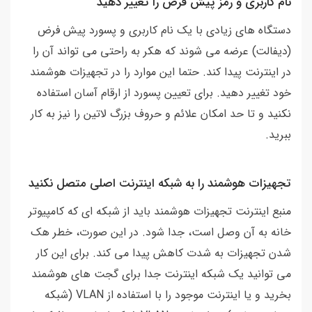
نام کاربری و رمز پیش فرض را تغییر دهید
دستگاه های زیادی با یک نام کاربری و پسورد پیش فرض
(دیفالت) عرضه می شوند که هکر به راحتی می تواند آن را
در اینترنت پیدا کند. حتما این موارد را در تجهیزات هوشمند
خود تغییر دهید. برای تعیین پسورد از ارقام آسان استفاده
نکنید و تا حد امکان علائم و حروف بزرگ لاتین را نیز به کار
ببرید.
تجهیزات هوشمند را به شبکه اینترنت اصلی متصل نکنید
منبع اینترنت تجهیزات هوشمند باید از شبکه ای که کامپیوتر
خانه به آن وصل است، جدا شود. در این صورت، خطر هک
شدن تجهیزات به شدت کاهش پیدا می کند. برای این کار
می توانید یک شبکه اینترنت جدا برای گجت های هوشمند
بخرید و یا اینترنت موجود را با استفاده از VLAN (شبکه