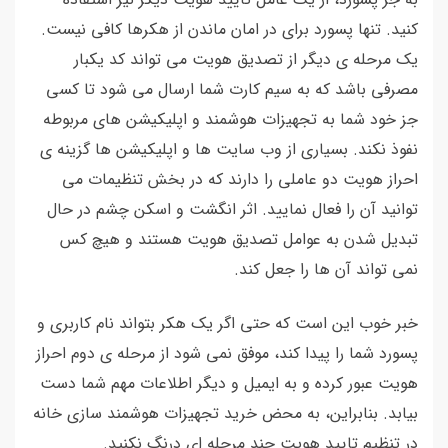
کنید. تنها پسورد برای در امان ماندن از هکرها کافی نیست.
یک مرحله ی دیگر از تصدیق هویت می تواند کد یکبار
مصرفی باشد که به سیم کارت شما ارسال می شود تا کسی
جز خود شما به تجهیزات هوشمند و اپلیکیشن های مربوطه
نفوذ نکند. بسیاری از وب سایت ها و اپلیکیشن ها گزینه ی
احراز هویت دو عاملی را دارند که در بخش تنظیمات می
توانید آن را فعال نمایید. اثر انگشت و اسکن چشم در حال
تبدیل شدن به عوامل تصدیق هویت هستند و هیچ کس
نمی تواند آن ها را جعل کند.
خبر خوب این است که حتی اگر یک هکر بتواند نام کاربری و
پسورد شما را پیدا کند، موفق نمی شود از مرحله ی دوم احراز
هویت عبور کرده و به ایمیل و دیگر اطلاعات مهم شما دست
بیابد. بنابراین، به محض خرید تجهیزات هوشمند سازی خانه
در تنظیم تایید هویت چند مرحله ای درنگ نکنید.