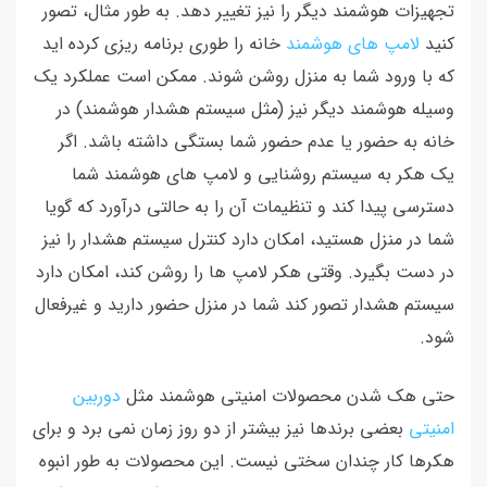
تجهیزات هوشمند دیگر را نیز تغییر دهد. به طور مثال، تصور
کنید
لامپ های هوشمند
خانه را طوری برنامه ریزی کرده اید
که با ورود شما به منزل روشن شوند. ممکن است عملکرد یک
وسیله هوشمند دیگر نیز (مثل سیستم هشدار هوشمند) در
خانه به حضور یا عدم حضور شما بستگی داشته باشد. اگر
یک هکر به سیستم روشنایی و لامپ های هوشمند شما
دسترسی پیدا کند و تنظیمات آن را به حالتی درآورد که گویا
شما در منزل هستید، امکان دارد کنترل سیستم هشدار را نیز
در دست بگیرد. وقتی هکر لامپ ها را روشن کند، امکان دارد
سیستم هشدار تصور کند شما در منزل حضور دارید و غیرفعال
شود.
حتی هک شدن محصولات امنیتی هوشمند مثل
دوربین
امنیتی
بعضی برندها نیز بیشتر از دو روز زمان نمی برد و برای
هکرها کار چندان سختی نیست. این محصولات به طور انبوه