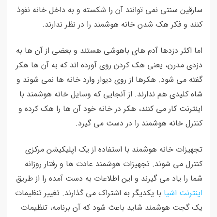
سارقین سنتی نمی توانند آن را شکسته و به داخل خانه نفوذ
کنند و فکر هک شدن خانه هوشمند را در نظر ندارند.
اما اکثر دزدها آدم های باهوشی هستند و بعضی از آن ها به
دزدی مدرن، یعنی هک کردن روی آورده اند که به آن ها هکر
گفته می شود. هکرها از روی دیوار وارد خانه ها نمی شوند و
شاه کلیدی هم ندارند. از آنجایی که وسایل خانه هوشمند با
اینترنت کار می کنند، هکر در خانه خود آن ها را هک کرده و
کنترل خانه هوشمند را در دست می گیرد.
تجهیزات خانه هوشمند با استفاده از یک اپلیکیشن مرکزی
کنترل می شوند. تجهیزات هوشمند عادت ها و رفتار روزانه
شما را یاد می گیرند و این اطلاعات به دست آمده را از طریق
اینترنت اشیا
با یکدیگر به اشتراک می گذارند. تغییر تنظیمات
یک گجت هوشمند شاید باعث شود که آن برنامه، تنظیمات