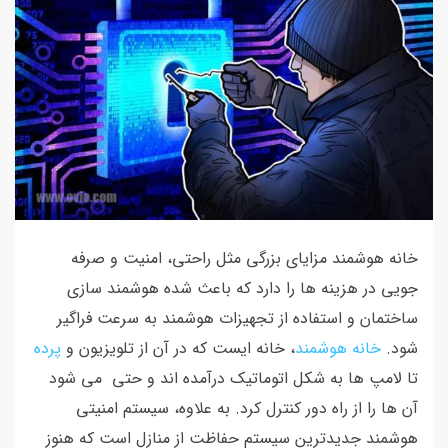
خانه هوشمند مزایای بزرگی مثل راحتی، امنیت و صرفه
جویی در هزینه ها را دارد که باعث شده هوشمند سازی
ساختمان و استفاده از تجهیزات هوشمند به سرعت فراگیر
شود.
خانه هوشمند
، خانه ایست که در آن از تلویزیون و
پرده
تا لامپ ها به شکل اتوماتیک درآمده اند و حتی می شود
آن ها را از راه دور کنترل کرد. به علاوه، سیستم امنیتی
هوشمند جدیدترین سیستم حفاظت از منازل است که هنوز