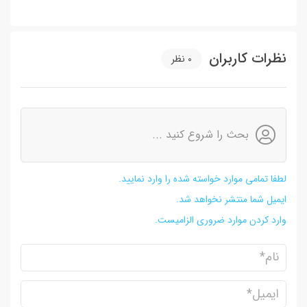
نظرات کاربران
0
نظر
بحث را شروع کنید ...
لطفا تمامی موارد خواسته شده را وارد نمایید.
ایمیل شما منتشر نخواهد شد.
وارد کردن موارد ضروری الزامیست.