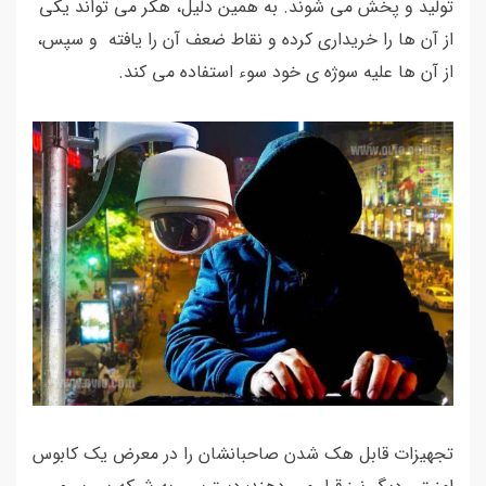
تولید و پخش می شوند. به همین دلیل، هکر می تواند یکی
از آن ها را خریداری کرده و نقاط ضعف آن را یافته و سپس،
از آن ها علیه سوژه ی خود سوء استفاده می کند.
تجهیزات قابل هک شدن صاحبانشان را در معرض یک کابوس