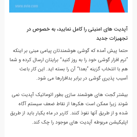
آپدیت های امنیتی را کامل نمایید، به خصوص در
تجهیزات جدید
حتما پیش آمده که گوشی هوشمندتان پیامی مبنی بر اینکه
“نرم افزار گوشی خود را به روز کنید” برایتان ارسال کرده و شما
هم با انتخاب گزینه “بعدا” آن را بسته اید. این کار باعث
آسیب پذیری گوشی در برابر بدافزارها می شود.
بیشتر گجت های هوشمند سازی بطور اتوماتیک آپدیت نمی
شوند زیرا ممکن است هکرها از نقاط ضعف سیستم آگاه
شده و از طریق آنها نفوذ کنند. کاربر در ماه یکبار باید از طریق
اپلیکیشن مربوطه آپدیت های موجود را چک کند.