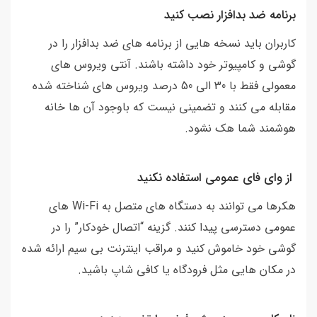
برنامه ضد بدافزار نصب کنید
کاربران باید نسخه هایی از برنامه های ضد بدافزار را در
گوشی و کامپیوتر خود داشته باشند. آنتی ویروس های
معمولی فقط با 30 الی 50 درصد ویروس های شناخته شده
مقابله می کنند و تضمینی نیست که باوجود آن ها خانه
هوشمند شما هک نشود.
از وای فای عمومی استفاده نکنید
هکرها می توانند به دستگاه های متصل به Wi-Fi های
عمومی دسترسی پیدا کنند. گزینه “اتصال خودکار” را در
گوشی خود خاموش کنید و مراقب اینترنت بی سیم ارائه شده
در مکان هایی مثل فرودگاه یا کافی شاپ باشید.