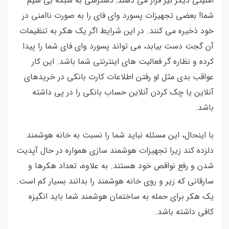
امنیتی دیگر نیز قرار می دهند: دسترسی به شبکه بی سیم
شما! بعضی تجهیزات پسورد وای فای را به صورت ناامنی در
خود ذخیره می کنند. در این شرایط اگر یک هکر به تنظیمات
آن گجت دست بیابد، می تواند پسورد وای فای شما را پیدا
کرده و نظاره گر فعالیت های اینترنتی شما باشد. این کار
عواقب بدی مثل لو رفتن اطلاعات کارت بانکی در خریدهای
آنلاین یا چک کردن آنلاین حساب بانکی را در پی داشته
باشد.
با اینحال، این مسئله نباید شما را نسبت به خانه هوشمند
دلزده کند زیرا تجهیزات هوشمند سازی همواره در حال آپدیت
شدن و رفع نواقص خود هستند. به علاوه، تعداد هکرها و
سارقانی که زیر و روی خانه هوشمند را بدانند بسیار کم است.
یک هکر برای حمله به ساختمان هوشمند شما باید انگیزه
کافی داشته باشد.