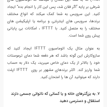
شرطی بر پایه “اگر فلان شد، پس این کار را انجام بده” ایجاد
کنید. این سرویس به شما کمک میکند که انواع مختلف
برندها، سرویس های اینترنتی و برنامه یا اپلیکیشن های
مختلف را به متصل کنید. با IFTTT ، امکانات بی پایانی
پیش روی شما است.
به عنوان مثال یک اتوماسیون IFTTT ایجاد کنید که
سازوکارش این گونه باشد که هر دفعه شما دمای ترموستات
خود را بالاتر از یک دمای خاص میبرید، یک دلار به حساب
شما واریز کند. اکثر برندهای مشهور بر روی IFTTT اپلت
دارند که میتوانید آن ها را امتحان کنید.
7. به بزرگترهای خانه و یا کسانی که ناتوانی جسمی دارند
استقلال و دسترسی دهید