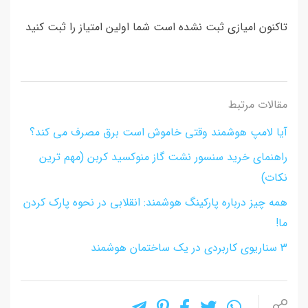
تاکنون امیازی ثبت نشده است شما اولین امتیاز را ثبت کنید
مقالات مرتبط
آیا لامپ هوشمند وقتی خاموش است برق مصرف می کند؟
راهنمای خرید سنسور نشت گاز منوکسید کربن (مهم ترین
نکات)
همه چیز درباره پارکینگ هوشمند: انقلابی در نحوه پارک کردن
ما!
3 سناریوی کاربردی در یک ساختمان هوشمند