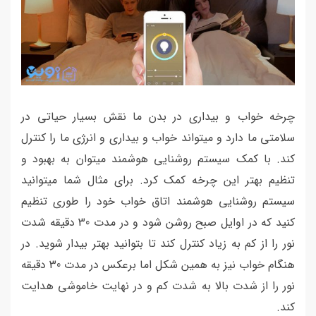
چرخه خواب و بیداری در بدن ما نقش بسیار حیاتی در
سلامتی ما دارد و میتواند خواب و بیداری و انرژی ما را کنترل
کند. با کمک سیستم روشنایی هوشمند میتوان به بهبود و
تنظیم بهتر این چرخه کمک کرد. برای مثال شما میتوانید
سیستم روشنایی هوشمند اتاق خواب خود را طوری تنظیم
کنید که در اوایل صبح روشن شود و در مدت 30 دقیقه شدت
نور را از کم به زیاد کنترل کند تا بتوانید بهتر بیدار شوید. در
هنگام خواب نیز به همین شکل اما برعکس در مدت 30 دقیقه
نور را از شدت بالا به شدت کم و در نهایت خاموشی هدایت
کند.