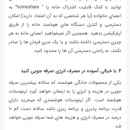
توانید با کمک قابلیت اشتراک خانه یا ” homeshare” به
اعضای خانواده (یا هر شخصی که به آن اعتماد دارید) امکان
دسترسی و کنترل دستگاه های هوشمند خانه را از طریق
اپلیکیشن بدهید. همچنین اگر نمیخواهید اعضای خانه به هر
چیزی دسترسی داشته باشند و یا یک سری فرمان ها را صادر
نکنند، به راحتی دسترسی آن ها را محدود کنید.
4. با خیالی آسوده در مصرف انرژی صرفه جویی کنید
یکی از محصولات خانگی هوشمند که سالانه بیشترین صرفه
جویی در هزینه و انرژی را به ارمغان خواهد آورد ترموستات
هوشمند است. اگر ترموستات هوشمندی که میخرید دارای
قدرت برنامه پذیری و برنامه ریزی باشد سالانه دست کم 10
درصد در مصرف انرژی و هزینه های شما صرفه جویی خواهد
شد.