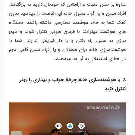
علاوه بر حس امنیت و آرامشی که خودتان دارید به بزرگترها،
افراد مسن و یا افراد معلول خانه این فرصت را میدهید بدون
کمک شما به خانه هوشمند دسترسی داشته باشند. دستگاه
های هوشمند میتوانند با فرمان صوتی کنترل شوند و هیچ
نیازی به لمس، راه رفتن و یا کار فیزیکی ندارند. شما با
هوشمندسازی خانه برای معلولان و یا افراد مسن گامی مهم
در اعطای استتقلال به آن ها میدهید.
8. با هوشمندسازی خانه چرخه خواب و بیداری را بهتر
کنترل کنید