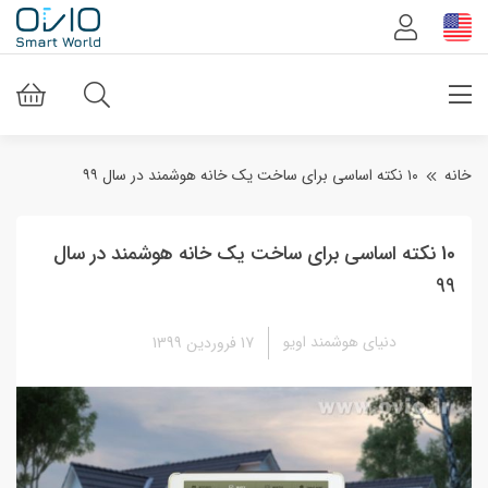
خانه
۱۰ نکته اساسی برای ساخت یک خانه هوشمند در سال ۹۹
10 نکته اساسی برای ساخت یک خانه هوشمند در سال
99
دنیای هوشمند اویو
17 فروردین 1399