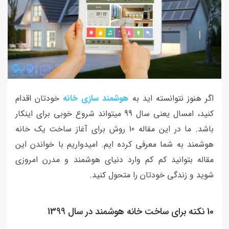
اگر هنوز نتوانسته اید به
هوشمند سازی خانه
خودتان اقدام
کنید، امسال یعنی سال 99 میتواند شروع خوبی برای اینکار
باشد. ما در این مقاله 10 روش برای آغاز ساخت یک خانه
هوشمند به شما معرفی کرده ایم. امیدواریم با خواندن این
مقاله بتوانید کم کم وارد دنیای هوشمند و مدرن امروزی
شوید و زندگی خودتان را متحول کنید.
10 نکته برای ساخت خانه هوشمند در سال 1399