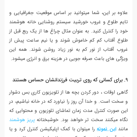
علاوه بر این، شما میتوانید بر اساس موقعیت جغرافیایی و
تایم طلوع و غروب خورشید سیستم روشنایی خانه هوشمند
خود را کنترل کنید. به عنوان مثال چراغ ها از یک ربع قبل از
طلوع آفتاب کم کم خاموش شوند و یا نیم ساعت پیش از
غروب آفتاب از نور کم به نور زیاد روشن شوند. همه این
ویژگی های باعث صرفه جویی در هزینه برق و انرژی میشود.
9. برای کسانی که روی تربیت فرزندانشان حساس هستند
گاهی اوقات ، دور کردن بچه ها از تلویزیون کاری بس دشوار
و سخت است. و خدا آن روز را نیاورد که در خانه نباشیم، در
این صورت کنترل مدت زمان تماشای تلوزیون و محتوایی که
نگاه میکنند سخت تر خواهد بود. خوشبختانه
پریز هوشمند
مانند
این نمونه
را میتوان با کمک اپلیکیشن کنترل کرد و یا