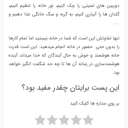
دوربین های امنیتی را چک کنیم، نور خانه را تنظیم کنیم،
گلدان ها را آبیاری کنیم، به گربه و سگ خانگی غذا دهیم و
……
تنها تفاوتش این است که شما در خانه نیستید اما تمام کارها
را بدون حتی حضور در خانه انجام میدهید. این است قدرت
خانه هوشمند و خوش به حال آیندگان که خدا میداند آینده
هوشمندسازی در زمانه آن ها تا چه حد شگفت انگیز خواهد
بود.
این پست برایتان چقدر مفید بود؟
بر روی ستاره ها کلیک کنید