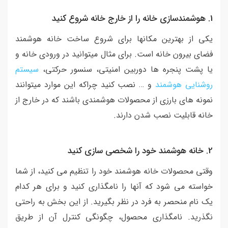
1. هوشمندسازی خانه را از خارج خانه شروع کنید
یکی از بهترین مکانها برای شروع ساخت خانه هوشمند
فضای بیرون خانه است. برای مثال میتوانید در ورودی خانه و
یا پشت پنجره ها دوربین امنیتی، سنسور حرکتی،
سیستم
روشنایی هوشمند
و … نصب کنید چراکه این موارد میتوانند
نمونه های بارزی از محصولات هوشمندی باشند که در خارج از
خانه قابلیت نصب شدن دارند.
2. خانه هوشمند خود را شخصی سازی کنید
وقتی محصولات خانه هوشمند خود را تنظیم می کنید، از شما
خواسته می شود که آنها را نامگذاری کنید و برای هر کدام
یک نام منحصر به فرد در نظر بگیرید. از این بخش به راحتی
نگذرید. نامگذاری محصول، چگونگی کنترل آن از طریق