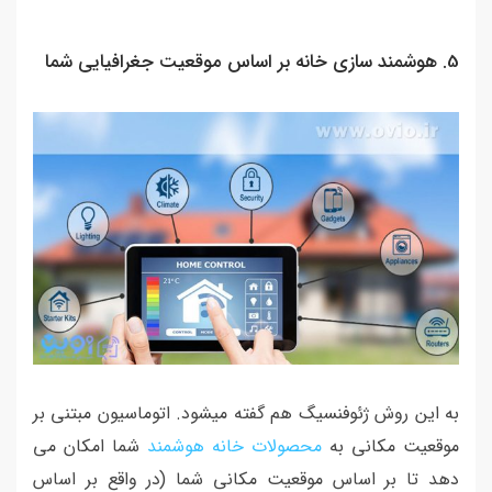
5. هوشمند سازی خانه بر اساس موقعیت جغرافیایی شما
به این روش ژئوفنسیگ هم گفته میشود. اتوماسیون مبتنی بر
موقعیت مکانی به
محصولات خانه هوشمند
شما امکان می
دهد تا بر اساس موقعیت مکانی شما (در واقع بر اساس