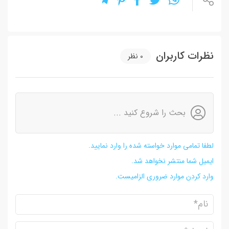
نظرات کاربران
0
نظر
بحث را شروع کنید ...
لطفا تمامی موارد خواسته شده را وارد نمایید.
ایمیل شما منتشر نخواهد شد.
وارد کردن موارد ضروری الزامیست.