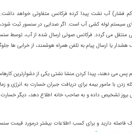
و کم فشار) آب نشت پیدا کرده فرکانس متفاوتی خواهد داشت. 
سیستم لوله کشی آب است. اگر صدایی در سنسور ثبت شود، 
ی منتقل می گردد. فرکانس صوتی ارسال شده از آب، توسط سنسو
هشدار یا ارسال پیام به تلفن همراه هوشمند، از خرابی ها جلو
 نم پس می دهند، پیدا کردن منشا نشتی یکی از دشوارترین کارها
 زدن با مامور بیمه برای دریافت جبران خسارت به انرژی و زما
محض بروز تشخیص داده و به صاحب خانه اطلاع دهد، دیگر خسارت
لیک فاصله دارید و برای کسب اطلاعات بیشتر درمورد قیمت سن