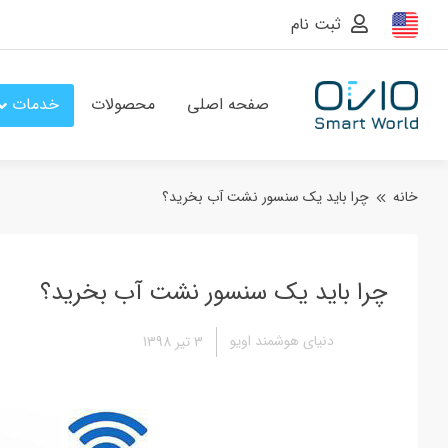
ثبت نام
صفحه اصلی
محصولات
خدمات
خانه
چرا باید یک سنسور نشت آب بخرید؟
چرا باید یک سنسور نشت آب بخرید؟
دنیای هوشمند اویو
3 تیر 1398