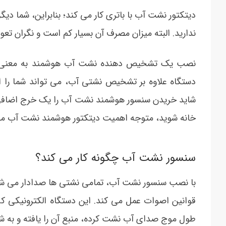
دیتکتور نشت آب با باتری کار می کند؛ بنابراین، شما دی
ندارید. البته میزان مصرف آن بسیار کم است و نگران تعوی
نصب یک تشخیص دهنده نشت آب هوشمند به معنی کا
دستگاه علاوه بر تشخیص نشتی آب، می تواند شما را از
شاید خریدن سنسور هوشمند نشت آب را یک خرج اضافی بد
خانه شوید، متوجه اهمیت دیتکتور هوشمند نشت آب می
سنسور نشت آب چگونه کار می کند؟
با نصب سنسور نشت آب، تمامی نشتی ها صدادار می ش
قوانین اصوات عمل می کند. این دستگاه الکترونیکی ک
طول موج صدای آب نشت کرده، منبع آن را یافته و به ش