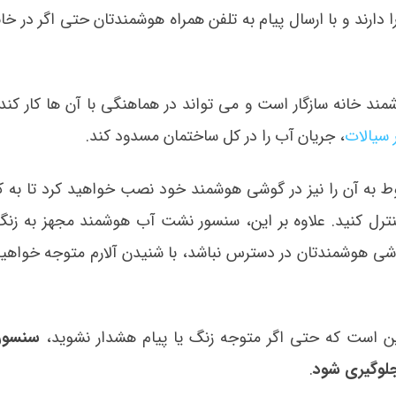
این سنسورها قابلیت اتصال به Wi-Fi خانه را دارند و با ارسال پیام به تلفن همراه هوشمندتان حتی اگر 
خانه سازگار است و می تواند در هماهنگی با آن ها کار کند. 
 سیالات
، جریان آب را در کل ساختمان مسدود کند.
 به آن را نیز در گوشی هوشمند خود نصب خواهید کرد تا به 
نترل کنید. علاوه بر این، سنسور نشت آب هوشمند مجهز به زن
شی هوشمندتان در دسترس نباشد، با شنیدن آلارم متوجه خواهی
ن است که حتی اگر متوجه زنگ یا پیام هشدار نشوید،
سنسور 
 جلوگیری شود
.