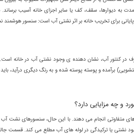
 مدت به دیوارها، سقف، کف یا سایر اجزای خانه آسیب برساند. 
ه پایانی برای تخریب خانه بر اثر نشتی آب است: سنسور هوشمند 
ف در کنتور آب، نشان دهنده ی وجود نشتی آب در خانه است. ع
شویی) برآمده و پوسته پوسته شده و به رنگ دیگری درآید، باید ب
 و چه مزایایی دارد؟
های متفاوتی انجام می دهند. با این حال، سنسورهای نشت آب
ز وجود نشتی یا ترکیدگی در لوله های آب مطلع می کند. قسمت جال