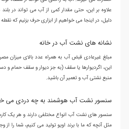
علاوه بر این، حتی مقدار کمی از آب می تواند در بلند
دلیل، در اینجا می خواهیم از ابزاری حرف بزنیم که نقط
نشانه های نشت آب در خانه
مبلغ غیرعادی قبض آب به همراه عدد بالای میزان مصر
این، اگردیوارها یا سقف (به جز دیوار و سقف حمام و دست
منبع نشتی آب و تعمیر آن باشید.
سنسور نشت آب هوشمند به چه دردی می خورد
سنسور های نشت آب انواع مختلفی دارند و هر یک کار
مثل آنچه که ما با برند اویو تولید می کنیم، شما را ا