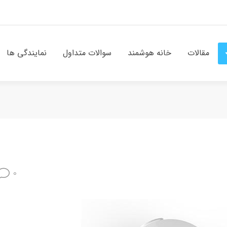
مقالات
خانه هوشمند
سوالات متداول
نمایندگی ها
0