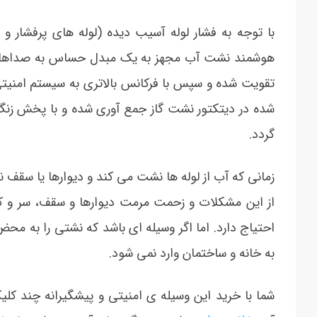
با توجه به فشار لوله آسیب دیده (لوله های پرفشار 
هوشمند نشت آب مجهز به یک مبدل حساس به صداهای 
تقویت شده و سپس با فرکانس بالاتری به سیستم امنیت
شده در دیتکتور نشت گاز جمع آوری شده و با پخش زنگ 
گردد.
زمانی که آب از لوله ها نشت می کند و دیوارها یا سقف
از این مشکلات و زحمت مرمت دیوارها و سقف، سر و کله
احتیاج دارد. اما اگر وسیله ای باشد که نشتی را به 
به خانه و ساختمان وارد نمی شود.
شما با خرید این وسیله ی امنیتی و پیشگیرانه چند ک