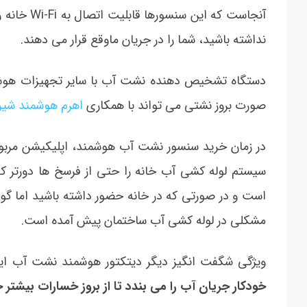
آنجاست که 
نداشته باشید، شما را در جریان ماوقع قرار می دهند.
دستگاه تشخیص دهنده نشت آب با سایر تجهیزات هوشمند 
صورت بروز نشتی می تواند با همکاری
اهرم هوشمند شیر
در زمان خرید سنسور نشت آب هوشمند، اپلیکیشن مربوط
سیستم لوله کشی آب خانه را حتی از فرسخ ها دورتر ک
است و در صورتی که در خانه حضور داشته باشید اما گو
مشکلی در لوله کشی آب ساختمان پیش آمده است.
ویژگی شگفت انگیز دیگر دیتکتور هوشمند نشت آب ای
خودکار جریان آب را می بندد تا از بروز خسارات بیشتر